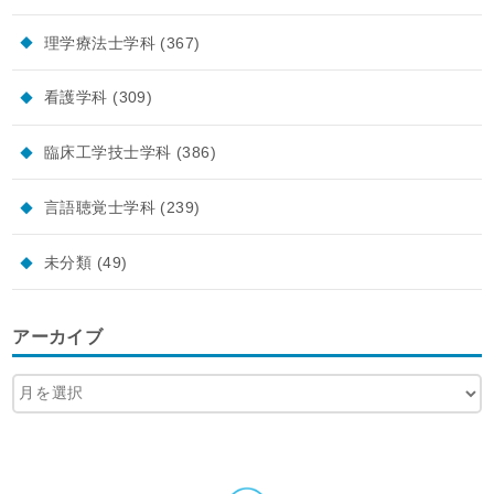
理学療法士学科
(367)
看護学科
(309)
臨床工学技士学科
(386)
言語聴覚士学科
(239)
未分類
(49)
アーカイブ