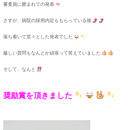
審査員に囲まれての発表
さすが、病院の採用内定ももらっている彼
落ち着いて堂々とした発表でした
厳しい質問もなんとか頑張って答えていました
そして、なんと
奨励賞を頂きました