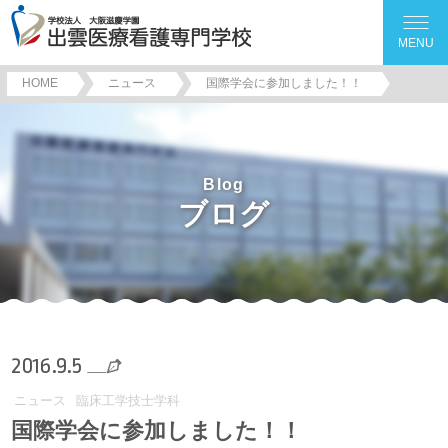
MENU
HOME
ニュース
国際学会に参加しました！！
Blog
ブログ
2016.9.5
ニュース
臨床工学技士学科
国際学会に参加しました！！