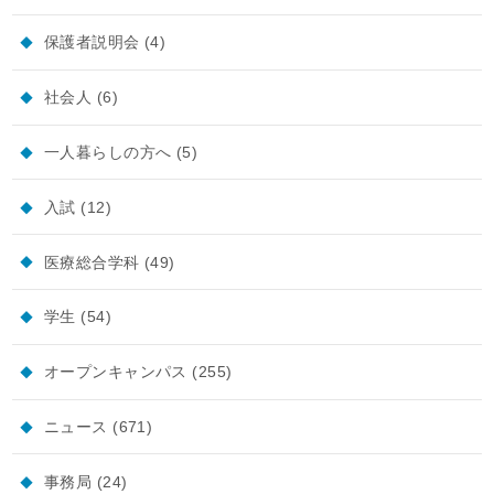
保護者説明会
(4)
社会人
(6)
一人暮らしの方へ
(5)
入試
(12)
医療総合学科
(49)
学生
(54)
オープンキャンパス
(255)
ニュース
(671)
事務局
(24)