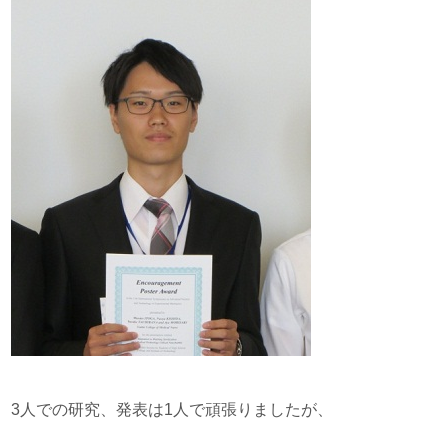
3人での研究、発表は1人で頑張りましたが、