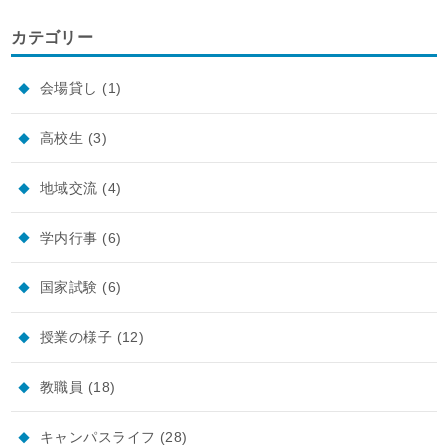
カテゴリー
会場貸し
(1)
高校生
(3)
地域交流
(4)
学内行事
(6)
国家試験
(6)
授業の様子
(12)
教職員
(18)
キャンパスライフ
(28)