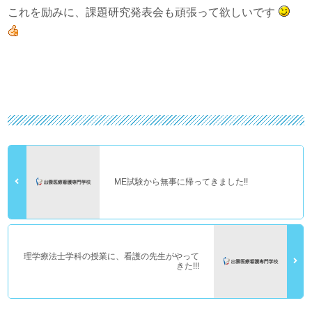
これを励みに、課題研究発表会も頑張って欲しいです
ME試験から無事に帰ってきました!!
理学療法士学科の授業に、看護の先生がやって
きた!!!