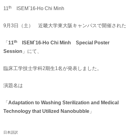
th
11
ISEM`16-Ho Chi Minh
9月3日（土） 近畿大学東大阪キャンパスで開催された
th
「
11
ISEM`16-Ho Chi Minh Special Poster
Session
」にて、
臨床工学技士学科2期生1名が発表しました。
演題名は
「
Adaptation to Washing Sterilization and Medical
Technology that Utilized Nanobubble
」
日本語訳