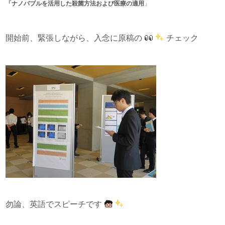
「ナノバブルを活用した殺菌方法および医療の適用
」
開始前、緊張しながら、入念に原稿の
チェック
勿論、英語でスピーチです