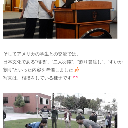
そしてアメリカの学生との交流では、
日本文化である“相撲”、“二人羽織”、“割り箸渡し”、“すいか
割り”といった内容を準備しました
写真は、相撲をしている様子です