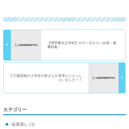
【理学療法士学科】ロサンゼルスへ出発～無
事到着！
三刀屋高校の２年生の皆さんが見学にいらっし
ゃいました！！
カテゴリー
会場貸し
(1)