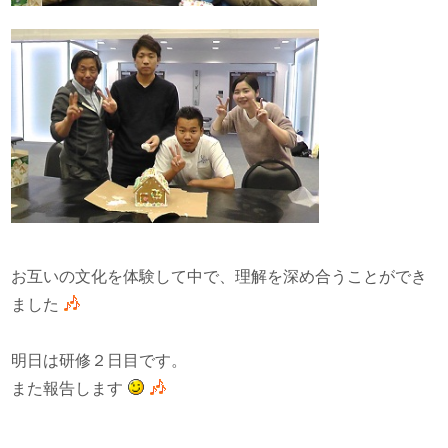
お互いの文化を体験して中で、理解を深め合うことができ
ました
明日は研修２日目です。
また報告します