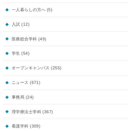
一人暮らしの方へ
(5)
入試
(12)
医療総合学科
(49)
学生
(54)
オープンキャンパス
(255)
ニュース
(671)
事務局
(24)
理学療法士学科
(367)
看護学科
(309)