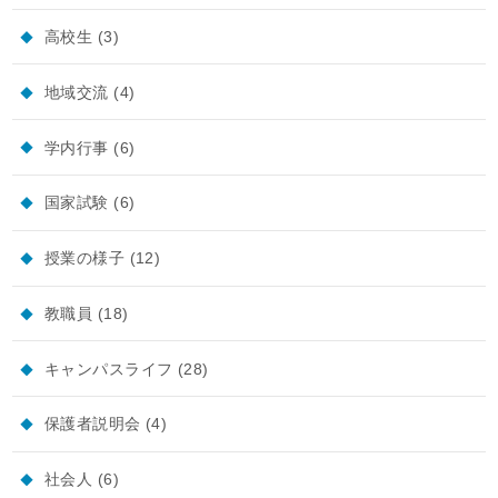
高校生
(3)
地域交流
(4)
学内行事
(6)
国家試験
(6)
授業の様子
(12)
教職員
(18)
キャンパスライフ
(28)
保護者説明会
(4)
社会人
(6)