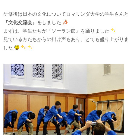
研修後は日本の文化についてロマリンダ大学の学生さんと
『文化交流会』
をしました
まずは、学生たちが『ソーラン節』を踊りました
見ている方たちからの掛け声もあり、とても盛り上がりま
した