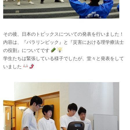
その後、日本のトピックスについての発表を行いました！
内容は、『パラリンピック』と『災害における理学療法士
の役割』についてです
学生たちは緊張している様子でしたが、堂々と発表をして
いました