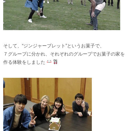
そして、“ジンジャーブレット”というお菓子で、
７グループに分かれ、それぞれのグループでお菓子の家を
作る体験をしました