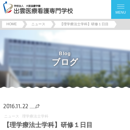
MENU
HOME
ニュース
【理学療法士学科】研修１日目
Blog
ブログ
2016.11.22
ニュース
理学療法士学科
【理学療法士学科】研修１日目