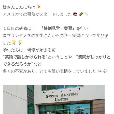
皆さんこんにちは
アメリカでの研修がスタートしました
１日目の研修は、、
『解剖見学・実習』
を行い、
ロマリンダ大学の学生さんから見学・実習について学びま
した
学生たちは、研修が始まる前
“英語で話しかけられる”
ということや、
“質問がしっかりと
できるだろうか”
など
多くの不安があり、とても硬い表情をしていました