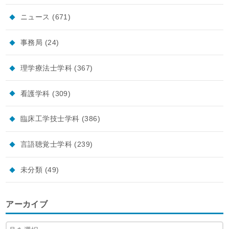
ニュース
(671)
事務局
(24)
理学療法士学科
(367)
看護学科
(309)
臨床工学技士学科
(386)
言語聴覚士学科
(239)
未分類
(49)
アーカイブ