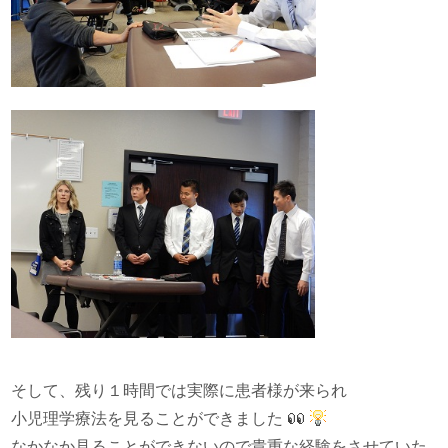
そして、残り１時間では実際に患者様が来られ
小児理学療法を見ることができました
なかなか見ることができないので貴重な経験をさせていた