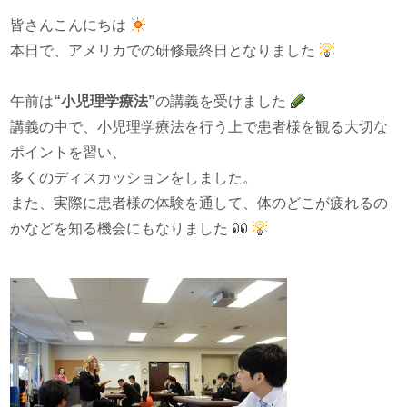
皆さんこんにちは
本日で、アメリカでの研修最終日となりました
午前は
“小児理学療法”
の講義を受けました
講義の中で、小児理学療法を行う上で患者様を観る大切な
ポイントを習い、
多くのディスカッションをしました。
また、実際に患者様の体験を通して、体のどこが疲れるの
かなどを知る機会にもなりました