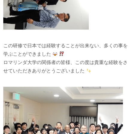
この研修で日本では経験することが出来ない、多くの事を
学ぶことができました
ロマリンダ大学の関係者の皆様、この度は貴重な経験をさ
せていただきありがとうございました