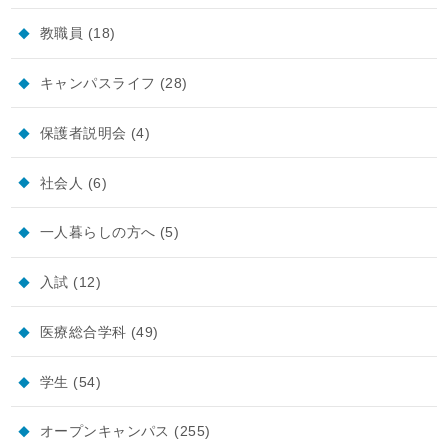
教職員
(18)
キャンパスライフ
(28)
保護者説明会
(4)
社会人
(6)
一人暮らしの方へ
(5)
入試
(12)
医療総合学科
(49)
学生
(54)
オープンキャンパス
(255)