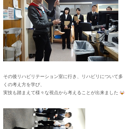
その後リハビリテーション室に行き、リハビリについて多
くの考え方を学び、
実技も踏まえて様々な視点から考えることが出来ました