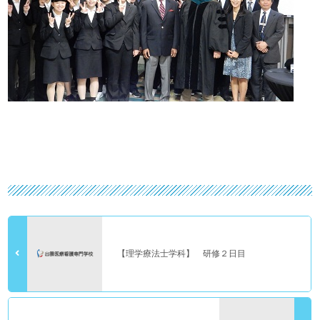
【理学療法士学科】 研修２日目