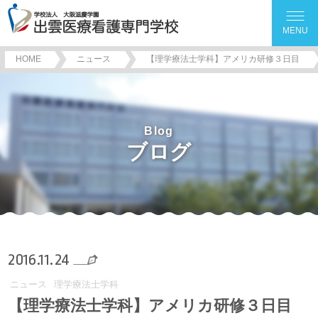
MENU
HOME
ニュース
【理学療法士学科】アメリカ研修３日目
Blog
ブログ
2016.11.24
ニュース
理学療法士学科
【理学療法士学科】アメリカ研修３日目