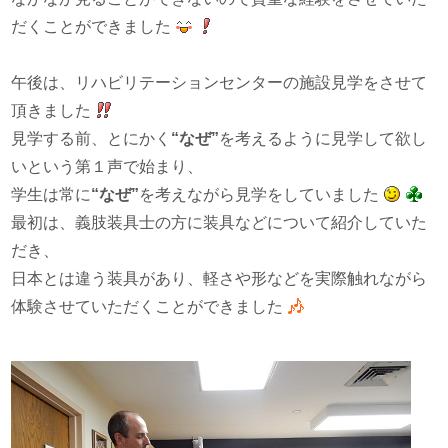
だくことができました
午後は、リハビリテーションセンターの施設見学をさせて
頂きました
見学する前、とにかく
“なぜ”
を考えるように見学して欲し
いという第１声で始まり、
学生は常に
“なぜ”
を考えながら見学をしていました
最初は、義肢装具士の方に装具などについて紹介していた
だき、
日本とは違う装具があり、軽さや形などを実際触れながら
体験させていただくことができました