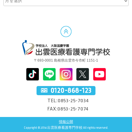
〒693-0001 島根県出雲市今市町 1151-1
0120-868-123
TEL:0853-25-7034
FAX:0853-25-7074
情報公開
Copyright © 2014 出雲医療看護専門学校 All rights reserved.