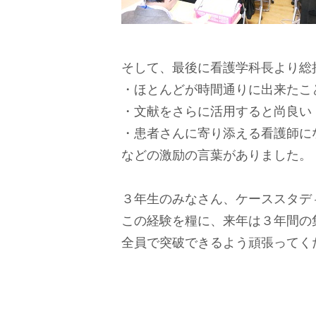
そして、最後に看護学科長より総
・ほとんどが時間通りに出来たこ
・文献をさらに活用すると尚良い
・患者さんに寄り添える看護師に
などの激励の言葉がありました。
３年生のみなさん、ケーススタデ
この経験を糧に、来年は３年間の
全員で突破できるよう頑張ってく