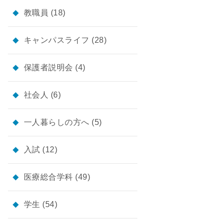
教職員
(18)
キャンパスライフ
(28)
保護者説明会
(4)
社会人
(6)
一人暮らしの方へ
(5)
入試
(12)
医療総合学科
(49)
学生
(54)