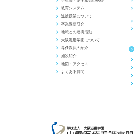
学校長・副学校長の挨拶
教育システム
連携授業について
卒業課題研究
地域との連携活動
大阪滋慶学園について
専任教員の紹介
施設紹介
地図・アクセス
よくある質問