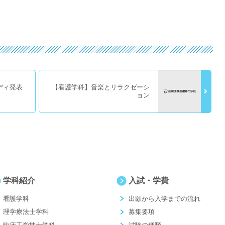
ディ発表
【看護学科】音楽とリラクゼーシ
ョン
学科紹介
入試・学費
看護学科
出願から入学までの流れ
理学療法士学科
募集要項