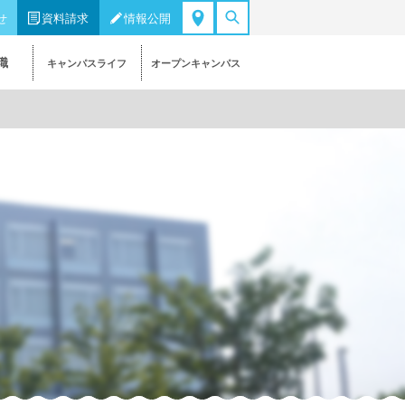
せ
資料請求
情報公開
職
キャンパスライフ
オープンキャンパス