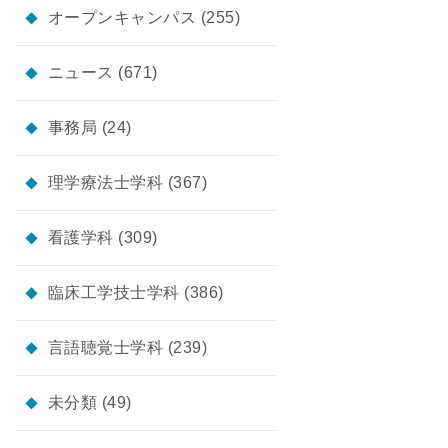
オープンキャンパス
(255)
ニュース
(671)
事務局
(24)
理学療法士学科
(367)
看護学科
(309)
臨床工学技士学科
(386)
言語聴覚士学科
(239)
未分類
(49)