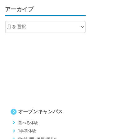
アーカイブ
オープンキャンパス
選べる体験
1学科体験