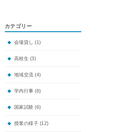
カテゴリー
会場貸し
(1)
高校生
(3)
地域交流
(4)
学内行事
(6)
国家試験
(6)
授業の様子
(12)