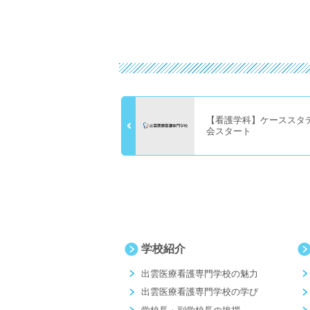
【看護学科】ケーススタ
会スタート
学校紹介
出雲医療看護専門学校の魅力
出雲医療看護専門学校の学び