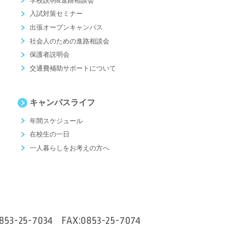
学校説明&進路相談会
入試対策セミナー
出張オープンキャンパス
社会人のための進路相談会
保護者説明会
交通費補助サポートについて
キャンパスライフ
年間スケジュール
在校生の一日
一人暮らしをお考えの方へ
853-25-7034
FAX:0853-25-7074