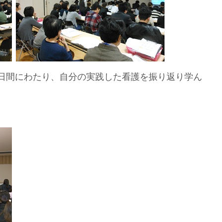
日間にわたり、自分の実践した看護を振り返り学ん