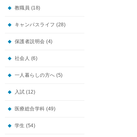
教職員
(18)
キャンパスライフ
(28)
保護者説明会
(4)
社会人
(6)
一人暮らしの方へ
(5)
入試
(12)
医療総合学科
(49)
学生
(54)