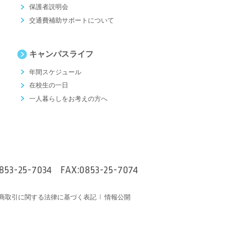
保護者説明会
交通費補助サポートについて
キャンパスライフ
年間スケジュール
在校生の一日
一人暮らしをお考えの方へ
853-25-7034
FAX:0853-25-7074
商取引に関する法律に基づく表記
情報公開