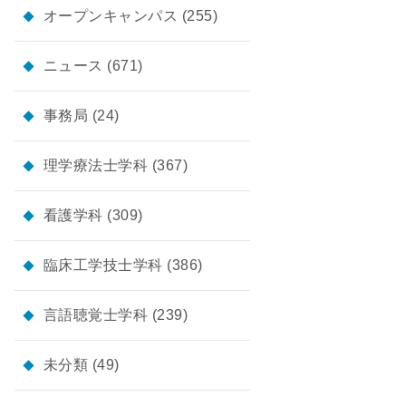
オープンキャンパス
(255)
ニュース
(671)
事務局
(24)
理学療法士学科
(367)
看護学科
(309)
臨床工学技士学科
(386)
言語聴覚士学科
(239)
未分類
(49)