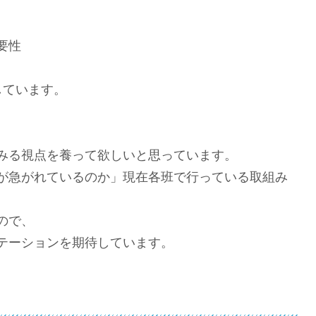
要性
しています。
みる視点を養って欲しいと思っています。
が急がれているのか」現在各班で行っている取組み
ので、
テーションを期待しています。