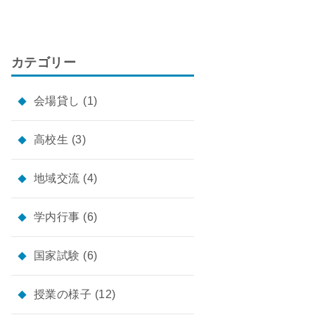
カテゴリー
会場貸し
(1)
高校生
(3)
地域交流
(4)
学内行事
(6)
国家試験
(6)
授業の様子
(12)