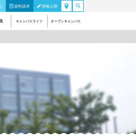
せ
資料請求
情報公開
職
キャンパスライフ
オープンキャンパス