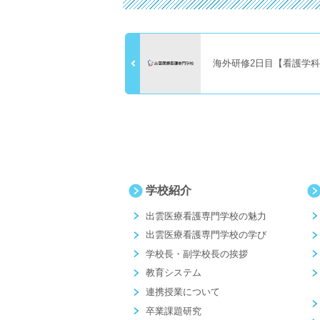
海外研修2日目【看護学
学校紹介
出雲医療看護専門学校の魅力
出雲医療看護専門学校の学び
学校長・副学校長の挨拶
教育システム
連携授業について
卒業課題研究