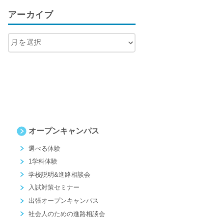
アーカイブ
オープンキャンパス
選べる体験
1学科体験
学校説明&進路相談会
入試対策セミナー
出張オープンキャンパス
社会人のための進路相談会