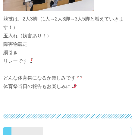
競技は、2人3脚（1人→2人3脚→3人5脚と増えていきま
す！）
玉入れ（妨害あり！）
障害物競走
綱引き
リレーです
どんな体育祭になるか楽しみです
体育祭当日の報告もお楽しみに