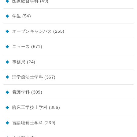
医療総合学科
(49)
学生
(54)
オープンキャンパス
(255)
ニュース
(671)
事務局
(24)
理学療法士学科
(367)
看護学科
(309)
臨床工学技士学科
(386)
言語聴覚士学科
(239)