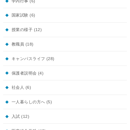
学内行事
(6)
国家試験
(6)
授業の様子
(12)
教職員
(18)
キャンパスライフ
(28)
保護者説明会
(4)
社会人
(6)
一人暮らしの方へ
(5)
入試
(12)