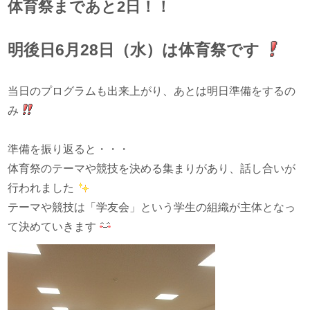
体育祭まであと2日！！
明後日6月28日（水）は体育祭です
当日のプログラムも出来上がり、あとは明日準備をするの
み
準備を振り返ると・・・
体育祭のテーマや競技を決める集まりがあり、話し合いが
行われました
テーマや競技は「学友会」という学生の組織が主体となっ
て決めていきます