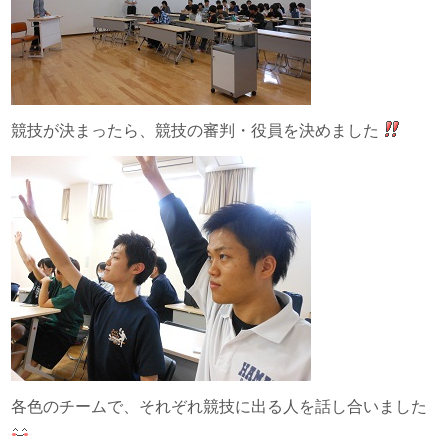
競技が決まったら、競技の審判・役員を決めました
各色のチームで、それぞれ競技に出る人を話し合いました