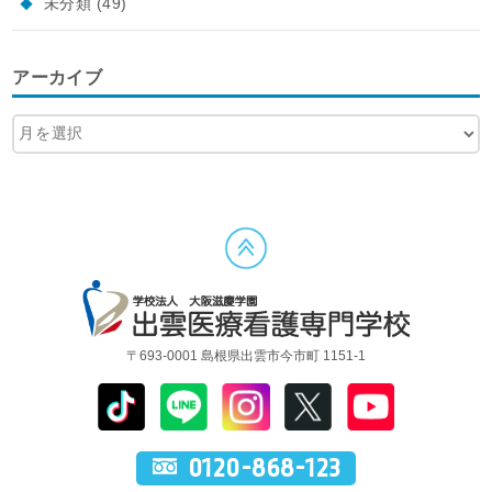
未分類
(49)
アーカイブ
〒693-0001 島根県出雲市今市町 1151-1
0120-868-123