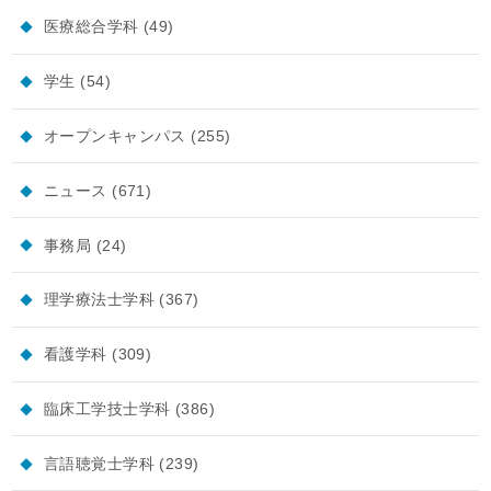
医療総合学科
(49)
学生
(54)
オープンキャンパス
(255)
ニュース
(671)
事務局
(24)
理学療法士学科
(367)
看護学科
(309)
臨床工学技士学科
(386)
言語聴覚士学科
(239)