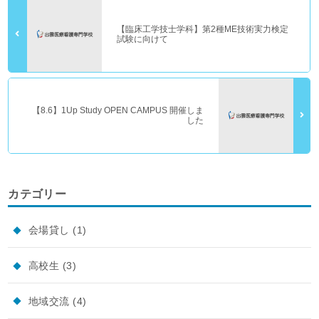
【臨床工学技士学科】第2種ME技術実力検定
試験に向けて
【8.6】1Up Study OPEN CAMPUS 開催しま
した
カテゴリー
会場貸し
(1)
高校生
(3)
地域交流
(4)