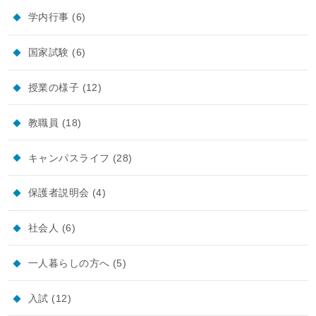
学内行事
(6)
国家試験
(6)
授業の様子
(12)
教職員
(18)
キャンパスライフ
(28)
保護者説明会
(4)
社会人
(6)
一人暮らしの方へ
(5)
入試
(12)