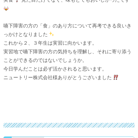
嚥下障害の方の「食」のあり方について再考できる良いき
っかけとなりました
これから２、３年生は実習に向かいます。
実習地で嚥下障害の方の気持ちを理解し、それに寄り添う
ことができるのではないでしょうか。
今日学んだことは必ず活かされると思います。
ニュートリー株式会社様ありがとうございました