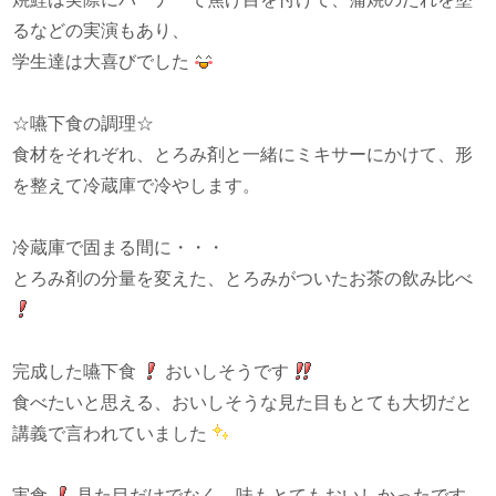
るなどの実演もあり、
学生達は大喜びでした
☆嚥下食の調理☆
食材をそれぞれ、とろみ剤と一緒にミキサーにかけて、形
を整えて冷蔵庫で冷やします。
冷蔵庫で固まる間に・・・
とろみ剤の分量を変えた、とろみがついたお茶の飲み比べ
完成した嚥下食
おいしそうです
食べたいと思える、おいしそうな見た目もとても大切だと
講義で言われていました
実食
見た目だけでなく、味もとてもおいしかったです