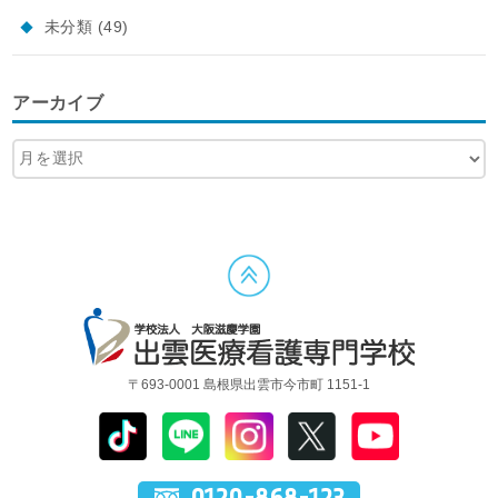
未分類
(49)
アーカイブ
〒693-0001 島根県出雲市今市町 1151-1