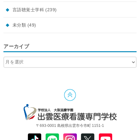
言語聴覚士学科
(239)
未分類
(49)
アーカイブ
〒693-0001 島根県出雲市今市町 1151-1