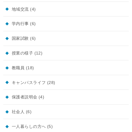
地域交流
(4)
学内行事
(6)
国家試験
(6)
授業の様子
(12)
教職員
(18)
キャンパスライフ
(28)
保護者説明会
(4)
社会人
(6)
一人暮らしの方へ
(5)