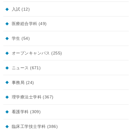
入試
(12)
医療総合学科
(49)
学生
(54)
オープンキャンパス
(255)
ニュース
(671)
事務局
(24)
理学療法士学科
(367)
看護学科
(309)
臨床工学技士学科
(386)