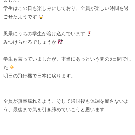
学生はこの日も楽しみにしており、全員が楽しい時間を過
ごせたようです
風景にうちの学生が溶け込んでいます
みつけられるでしょうか
学生も言っていましたが、本当にあっという間の5日間でし
た
明日の飛行機で日本に戻ります。
全員が無事帰れるよう、そして帰国後も体調を崩さないよ
う、最後まで気を引き締めていこうと思います！