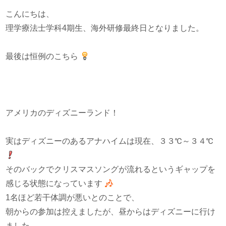
こんにちは、
理学療法士学科4期生、海外研修最終日となりました。
最後は恒例のこちら
アメリカのディズニーランド！
実はディズニーのあるアナハイムは現在、３３℃～３４℃
そのバックでクリスマスソングが流れるというギャップを
感じる状態になっています
1名ほど若干体調が悪いとのことで、
朝からの参加は控えましたが、昼からはディズニーに行け
ました。