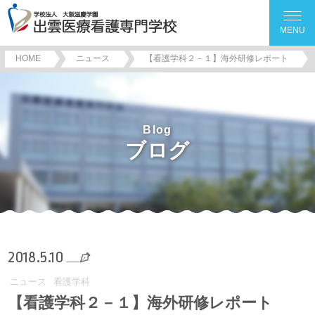
MENU
HOME
ニュース
【看護学科２－１】海外研修レポート
Blog
ブログ
2018.5.10
ニュース
看護学科
【看護学科２－１】海外研修レポート