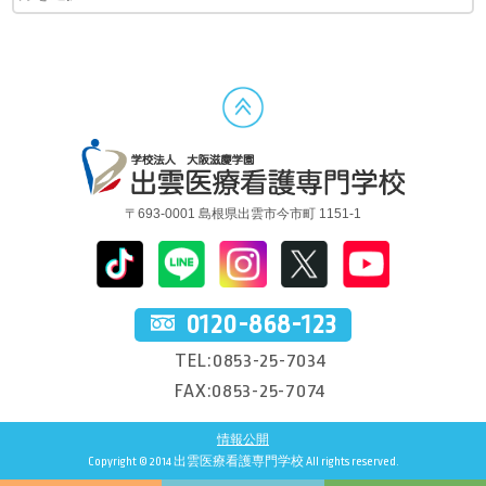
〒693-0001 島根県出雲市今市町 1151-1
0120-868-123
TEL:0853-25-7034
FAX:0853-25-7074
情報公開
Copyright © 2014 出雲医療看護専門学校 All rights reserved.