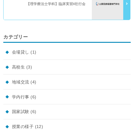
【理学療法士学科】臨床実習Ⅱ壮行会
カテゴリー
会場貸し
(1)
高校生
(3)
地域交流
(4)
学内行事
(6)
国家試験
(6)
授業の様子
(12)