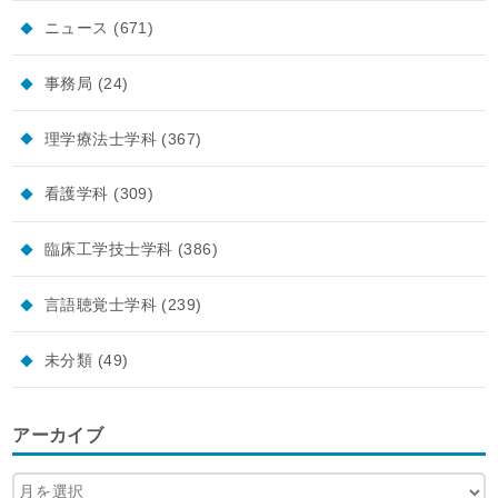
ニュース
(671)
事務局
(24)
理学療法士学科
(367)
看護学科
(309)
臨床工学技士学科
(386)
言語聴覚士学科
(239)
未分類
(49)
アーカイブ