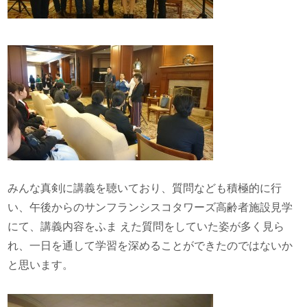
みんな真剣に講義を聴いており、質問なども積極的に行
い、午後からのサンフランシスコタワーズ高齢者施設見学
にて、講義内容をふま えた質問をしていた姿が多く見ら
れ、一日を通して学習を深めることができたのではないか
と思います。