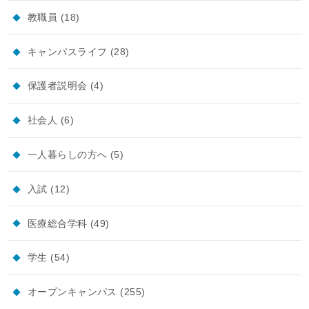
教職員
(18)
キャンパスライフ
(28)
保護者説明会
(4)
社会人
(6)
一人暮らしの方へ
(5)
入試
(12)
医療総合学科
(49)
学生
(54)
オープンキャンパス
(255)