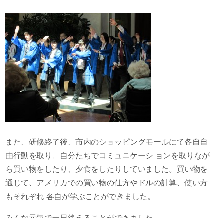
また、研修終了後、市内のショッピングモールにて各自自
由行動を取り、自分たちでコミュニケーシ ョンを取りなが
ら買い物をしたり、夕食をしたりしていました。買い物を
通じて、アメリカでの買い物の仕方やドルの計算、使い方
もそれぞれ 各自が学ぶことができました。
みんな元気で一日終えることができました。