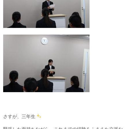
さすが、三年生