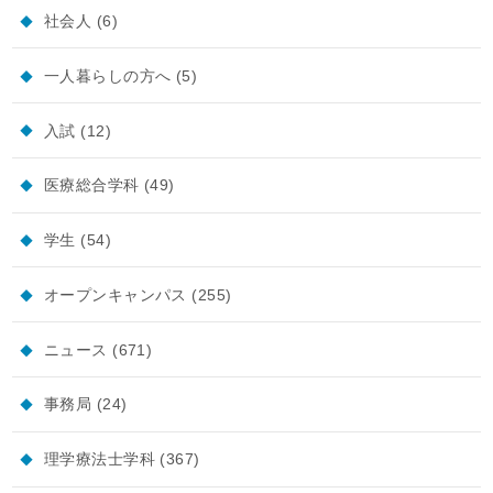
社会人
(6)
一人暮らしの方へ
(5)
入試
(12)
医療総合学科
(49)
学生
(54)
オープンキャンパス
(255)
ニュース
(671)
事務局
(24)
理学療法士学科
(367)