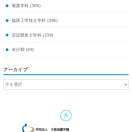
看護学科
(309)
臨床工学技士学科
(386)
言語聴覚士学科
(239)
未分類
(49)
アーカイブ