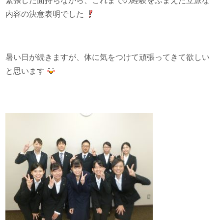
緊張した面持ちながら、これまでの経験をふまえた立派な
内容の決意表明でした
暑い日が続きますが、体に気をつけて頑張ってきて欲しい
と思います