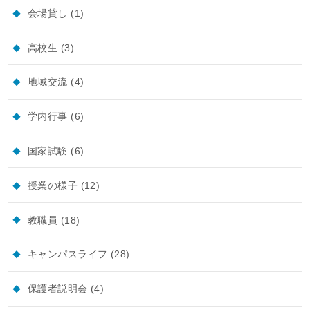
会場貸し
(1)
高校生
(3)
地域交流
(4)
学内行事
(6)
国家試験
(6)
授業の様子
(12)
教職員
(18)
キャンパスライフ
(28)
保護者説明会
(4)