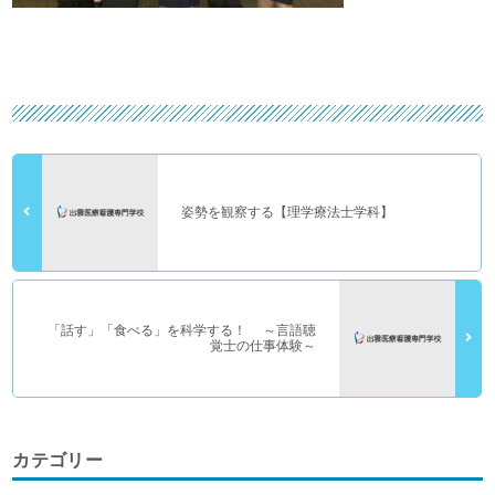
姿勢を観察する【理学療法士学科】
「話す」「食べる」を科学する！ ～言語聴
覚士の仕事体験～
カテゴリー