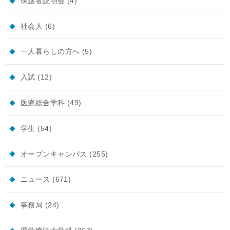
保護者説明会
(4)
社会人
(6)
一人暮らしの方へ
(5)
入試
(12)
医療総合学科
(49)
学生
(54)
オープンキャンパス
(255)
ニュース
(671)
事務局
(24)