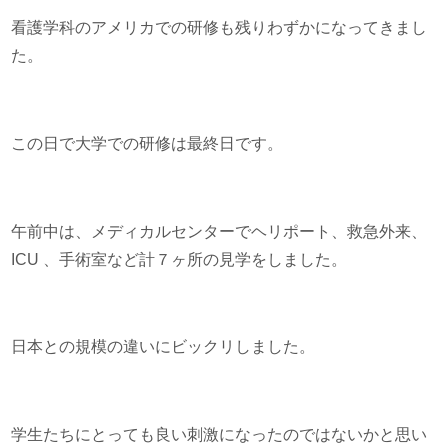
看護学科のアメリカでの研修も残りわずかになってきまし
た。
この日で大学での研修は最終日です。
午前中は、メディカルセンターでヘリポート、救急外来、
ICU 、手術室など計７ヶ所の見学をしました。
日本との規模の違いにビックリしました。
学生たちにとっても良い刺激になったのではないかと思い