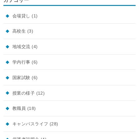
カテゴリー
会場貸し
(1)
高校生
(3)
地域交流
(4)
学内行事
(6)
国家試験
(6)
授業の様子
(12)
教職員
(18)
キャンパスライフ
(28)