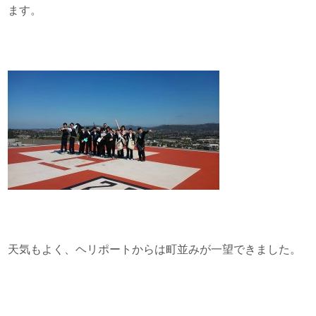
ます。
天気もよく、ヘリポートからは町並みが一望できました。