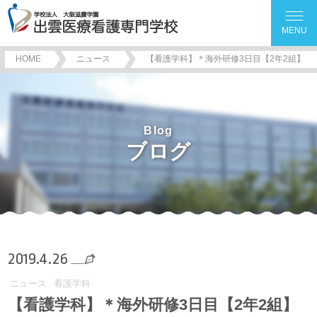
MENU
HOME
ニュース
【看護学科】＊海外研修3日目【2年2組】
Blog
ブログ
2019.4.26
ニュース
看護学科
【看護学科】＊海外研修3日目【2年2組】