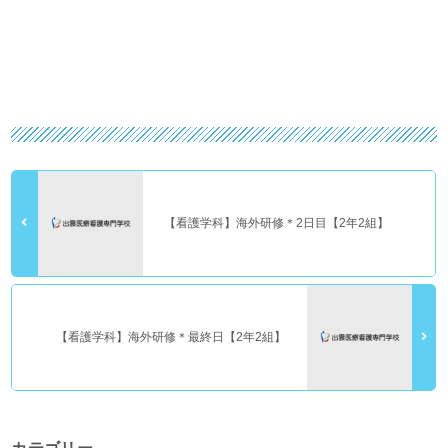
【看護学科】海外研修＊2日目【2年2組】
【看護学科】海外研修＊最終日【2年2組】