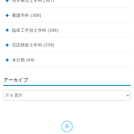
理学療法士学科
(367)
看護学科
(309)
臨床工学技士学科
(386)
言語聴覚士学科
(239)
未分類
(49)
アーカイブ