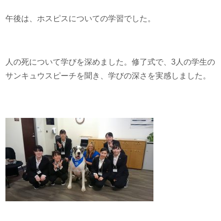
午後は、ホスピスについての学習でした。
人の死について学びを深めました。修了式で、3人の学生の
サンキュウスピーチを聞き、学びの深さを実感しました。