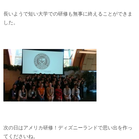
長いようで短い大学での研修も無事に終えることができま
した。
次の日はアメリカ研修！ディズニーランドで思い出を作っ
てくださいね。