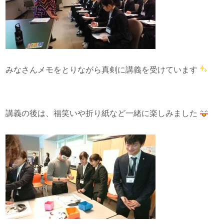
みなさんメモをとりながら真剣に講義を受けています
講義の後は、福笑いや折り紙など一緒に楽しみました