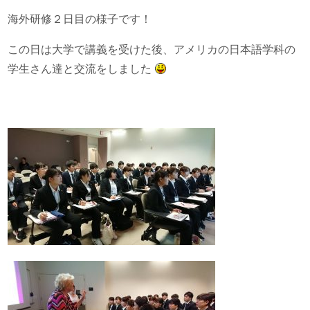
海外研修２日目の様子です！
この日は大学で講義を受けた後、アメリカの日本語学科の
学生さん達と交流をしました