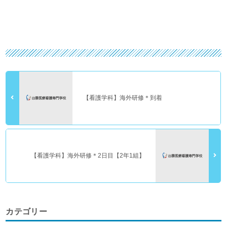
【看護学科】海外研修＊到着
【看護学科】海外研修＊2日目【2年1組】
カテゴリー