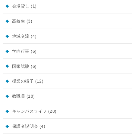
会場貸し
(1)
高校生
(3)
地域交流
(4)
学内行事
(6)
国家試験
(6)
授業の様子
(12)
教職員
(18)
キャンパスライフ
(28)
保護者説明会
(4)