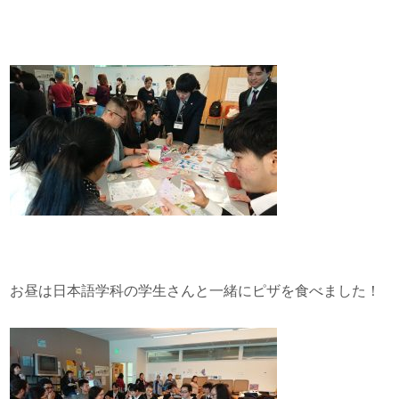
お昼は日本語学科の学生さんと一緒にピザを食べました！