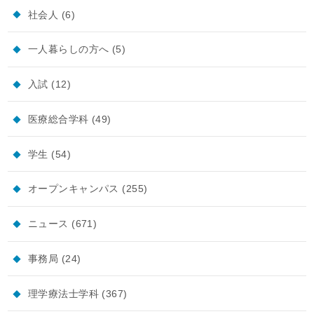
社会人
(6)
一人暮らしの方へ
(5)
入試
(12)
医療総合学科
(49)
学生
(54)
オープンキャンパス
(255)
ニュース
(671)
事務局
(24)
理学療法士学科
(367)