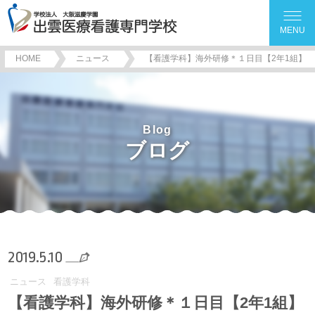
MENU
HOME
ニュース
【看護学科】海外研修＊１日目【2年1組】
Blog
ブログ
2019.5.10
ニュース
看護学科
【看護学科】海外研修＊１日目【2年1組】