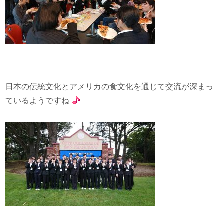
日本の伝統文化とアメリカの食文化を通じて交流が深まっ
ているようですね