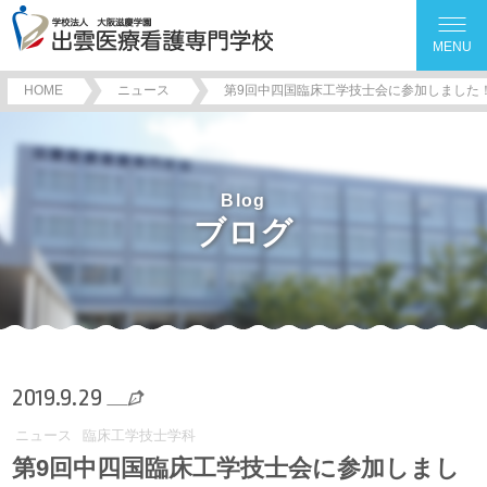
MENU
HOME
ニュース
第9回中四国臨床工学技士会に参加しました
Blog
ブログ
2019.9.29
ニュース
臨床工学技士学科
第9回中四国臨床工学技士会に参加しまし