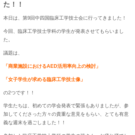
た！！
本日は、第9回中四国臨床工学技士会に行ってきました！
今回、臨床工学技士学科の学生が発表させてもらいまし
た。
議題は、
「商業施設におけるAED活用率向上の検討」
「女子学生が求める臨床工学技士像」
の2つです！！
学生たちは、初めての学会発表で緊張もありましたが、参
加してくださった方々の貴重な意見をもらい、とても有意
義な週末を過ごしました！！