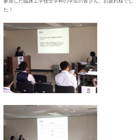
参加した臨床工学技士学科の学生の皆さん、お疲れ様でし
た！