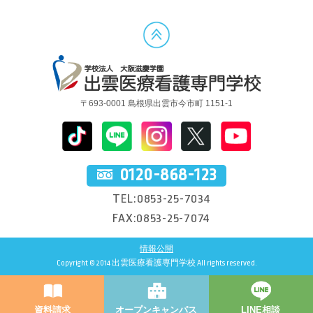
〒693-0001 島根県出雲市今市町 1151-1
0120-868-123
TEL:0853-25-7034
FAX:0853-25-7074
情報公開
Copyright © 2014 出雲医療看護専門学校 All rights reserved.
資料請求
オープンキャンパス
LINE相談