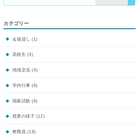
カテゴリー
会場貸し
(1)
高校生
(3)
地域交流
(4)
学内行事
(6)
国家試験
(6)
授業の様子
(12)
教職員
(18)