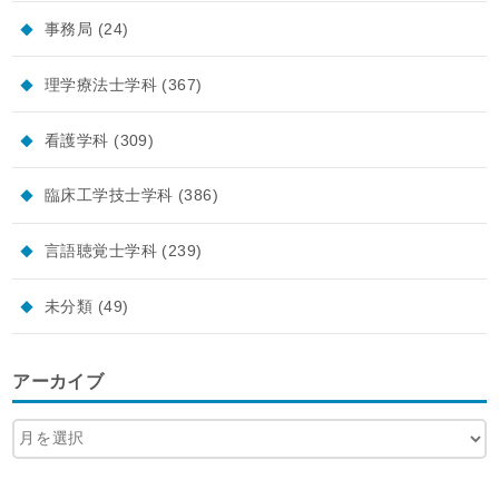
事務局
(24)
理学療法士学科
(367)
看護学科
(309)
臨床工学技士学科
(386)
言語聴覚士学科
(239)
未分類
(49)
アーカイブ