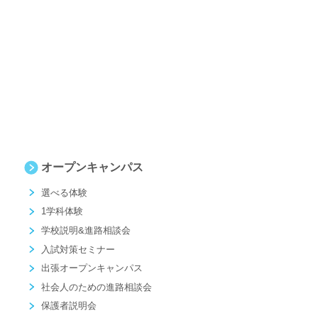
オープンキャンパス
選べる体験
1学科体験
学校説明&進路相談会
入試対策セミナー
出張オープンキャンパス
社会人のための進路相談会
保護者説明会