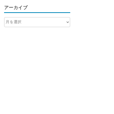
アーカイブ