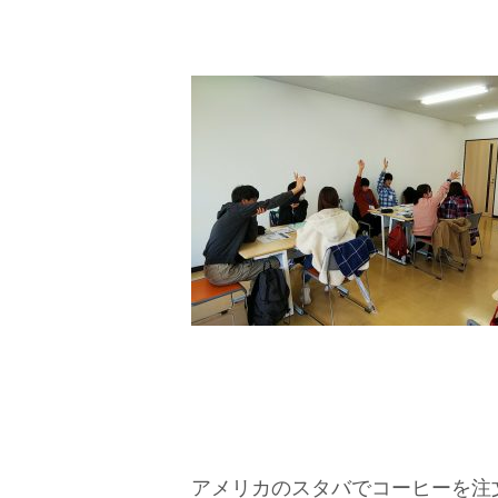
アメリカのスタバでコーヒーを注