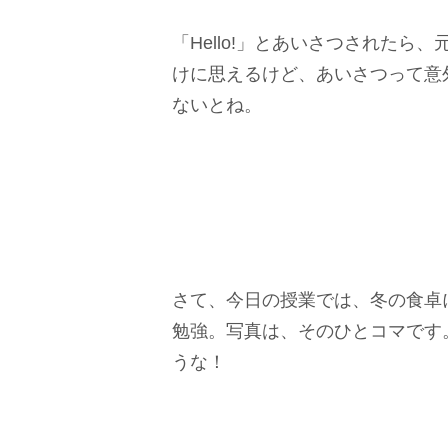
「Hello!」とあいさつされたら、
けに思えるけど、あいさつって意
ないとね。
さて、今日の授業では、冬の食卓
勉強。写真は、そのひとコマです
うな！