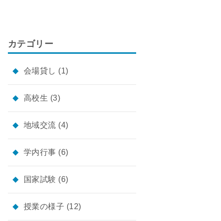
カテゴリー
会場貸し
(1)
高校生
(3)
地域交流
(4)
学内行事
(6)
国家試験
(6)
授業の様子
(12)