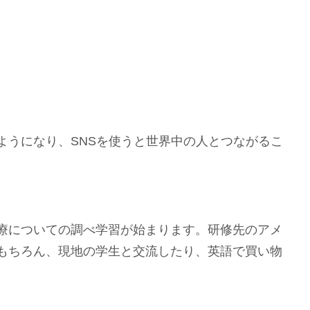
。
ようになり、SNSを使うと世界中の人とつながるこ
療についての調べ学習が始まります。研修先のアメ
もちろん、現地の学生と交流したり、英語で買い物