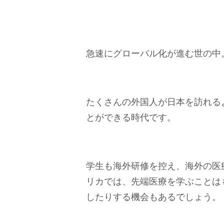
急速にグローバル化が進む世の中
たくさんの外国人が日本を訪れる
とができる時代です。
学生も海外研修を控え、海外の医
リカでは、先端医療を学ぶことは
したりする機会もあるでしょう。