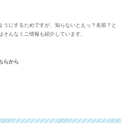
ようにするためですが、知らないとえっ？名前？と
はそんなミニ情報も紹介しています。
ちらから