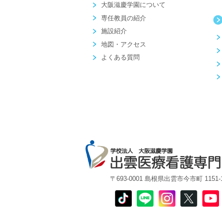
大阪滋慶学園について
専任教員の紹介
施設紹介
地図・アクセス
よくある質問
〒693-0001 島根県出雲市今市町 1151-