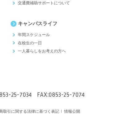
交通費補助サポートについて
キャンパスライフ
年間スケジュール
在校生の一日
一人暮らしをお考えの方へ
853-25-7034
FAX:0853-25-7074
商取引に関する法律に基づく表記
情報公開