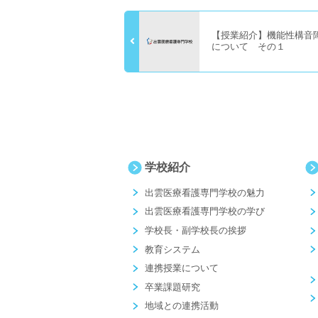
【授業紹介】機能性構音
について その１
学校紹介
出雲医療看護専門学校の魅力
出雲医療看護専門学校の学び
学校長・副学校長の挨拶
教育システム
連携授業について
卒業課題研究
地域との連携活動