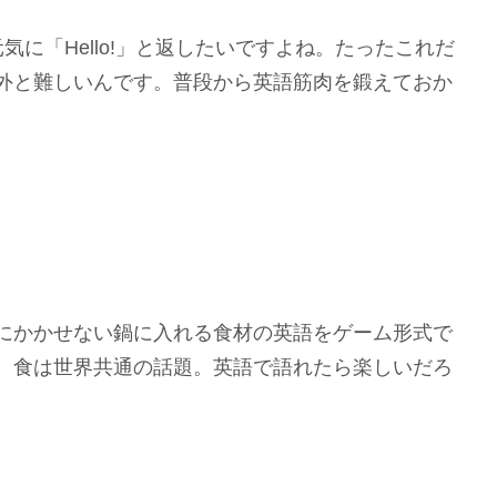
元気に「Hello!」と返したいですよね。たったこれだ
外と難しいんです。普段から英語筋肉を鍛えておか
にかかせない鍋に入れる食材の英語をゲーム形式で
。食は世界共通の話題。英語で語れたら楽しいだろ