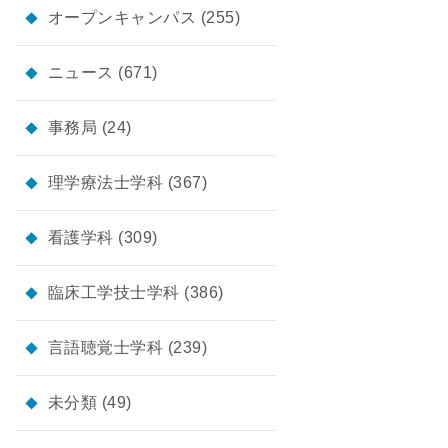
オープンキャンパス
(255)
ニュース
(671)
事務局
(24)
理学療法士学科
(367)
看護学科
(309)
臨床工学技士学科
(386)
言語聴覚士学科
(239)
未分類
(49)