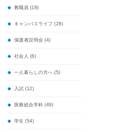
教職員
(18)
キャンパスライフ
(28)
保護者説明会
(4)
社会人
(6)
一人暮らしの方へ
(5)
入試
(12)
医療総合学科
(49)
学生
(54)