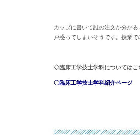
カップに書いて誰の注文か分かる
戸惑ってしまいそうです。授業で
◇臨床工学技士学科についてはこ
〇臨床工学技士学科紹介ページ