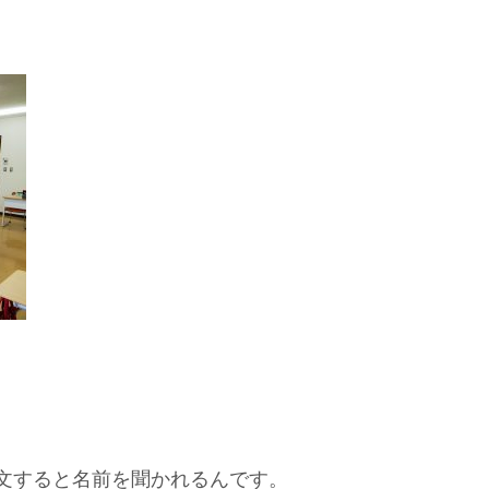
文すると名前を聞かれるんです。