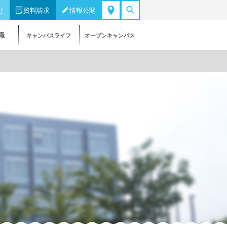
せ
資料請求
情報公開
職
キャンパスライフ
オープンキャンパス