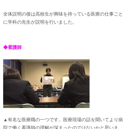
全体説明の後は高校生が興味を持っている医療の仕事ごと
に学科の先生が説明を行いました。
◆看護師
▲有名な医療職の一つです。医療現場の話を聞いてより病
院で働く看護師の理解が深まったのではないかと思いま