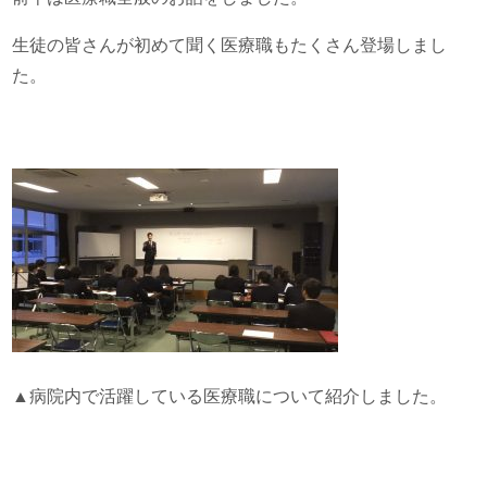
生徒の皆さんが初めて聞く医療職もたくさん登場しまし
た。
▲病院内で活躍している医療職について紹介しました。