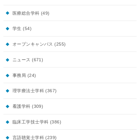
医療総合学科
(49)
学生
(54)
オープンキャンパス
(255)
ニュース
(671)
事務局
(24)
理学療法士学科
(367)
看護学科
(309)
臨床工学技士学科
(386)
言語聴覚士学科
(239)