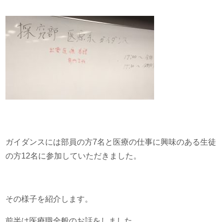
ガイダンスには部員の方7名と医療の仕事に興味のある生徒
の方12名に参加していただきました。
その様子を紹介します。
前半は医療職全般のお話をしました。