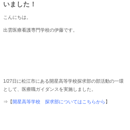
いました！
こんにちは。
出雲医療看護専門学校の伊藤です。
1/27日に松江市にある開星高等学校探求部の部活動の一環
として、医療職ガイダンスを実施しました。
⇒【
開星高等学校 探求部についてはこちらから
】