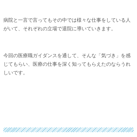
病院と一言で言ってもその中では様々な仕事をしている人
がいて、それぞれの立場で退院に導いていきます。
今回の医療職ガイダンスを通して、そんな「気づき」を感
じてもらい、医療の仕事を深く知ってもらえたのならうれ
しいです。