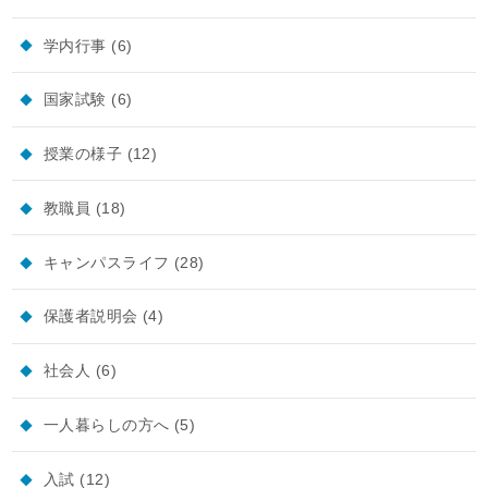
学内行事
(6)
国家試験
(6)
授業の様子
(12)
教職員
(18)
キャンパスライフ
(28)
保護者説明会
(4)
社会人
(6)
一人暮らしの方へ
(5)
入試
(12)