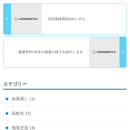
合同進路相談会inいずも
看護学科1年生の授業の様子を紹介します
カテゴリー
会場貸し
(1)
高校生
(3)
地域交流
(4)