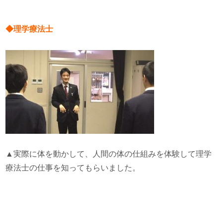
◆理学療法士
▲実際に体を動かして、人間の体の仕組みを体験して理学
療法士の仕事を知ってもらいました。