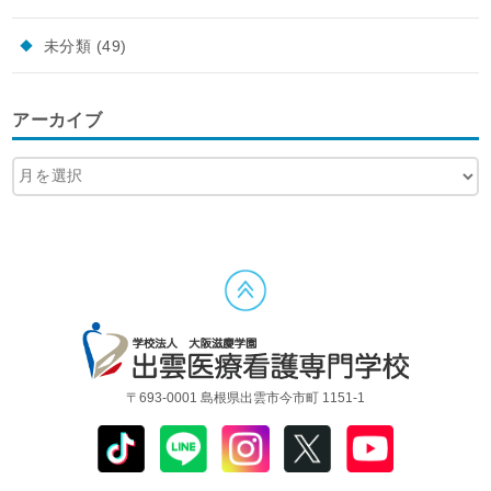
未分類
(49)
アーカイブ
〒693-0001 島根県出雲市今市町 1151-1