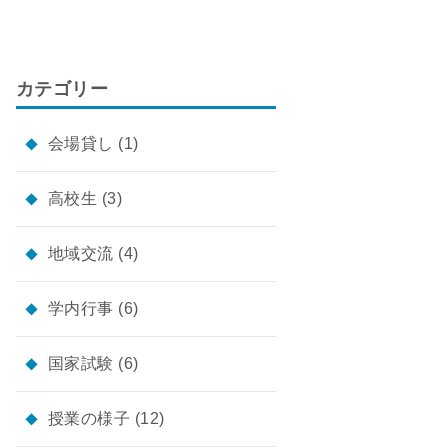
カテゴリー
会場貸し
(1)
高校生
(3)
地域交流
(4)
学内行事
(6)
国家試験
(6)
授業の様子
(12)