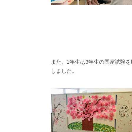
また、1年生は3年生の国家試験
しました。