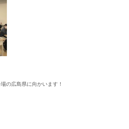
験会場の広島県に向かいます！