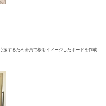
を応援するため全員で桜をイメージしたボードを作成