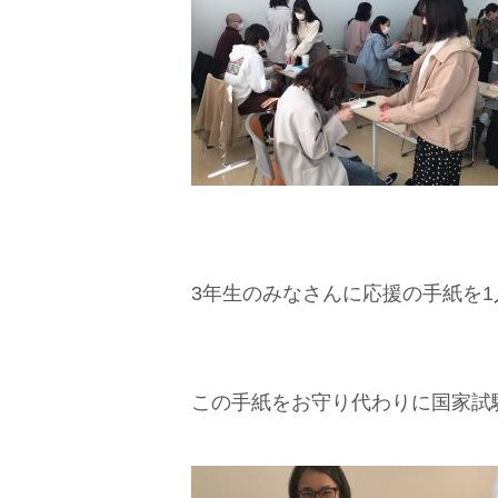
3年生のみなさんに応援の手紙を
この手紙をお守り代わりに国家試