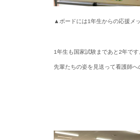
▲ボードには1年生からの応援メ
1年生も国家試験まであと2年です
先輩たちの姿を見送って看護師へ