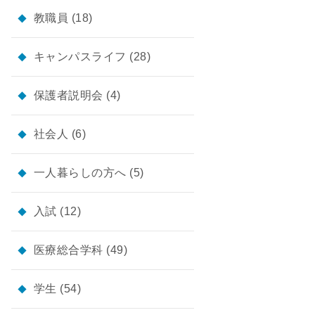
教職員
(18)
キャンパスライフ
(28)
保護者説明会
(4)
社会人
(6)
一人暮らしの方へ
(5)
入試
(12)
医療総合学科
(49)
学生
(54)