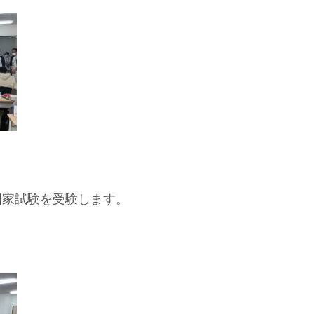
の国家試験を受験します。