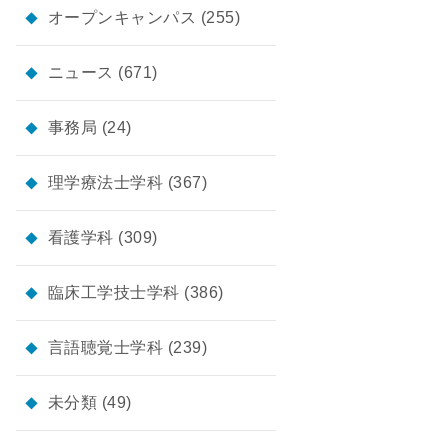
オープンキャンパス
(255)
ニュース
(671)
事務局
(24)
理学療法士学科
(367)
看護学科
(309)
臨床工学技士学科
(386)
言語聴覚士学科
(239)
未分類
(49)