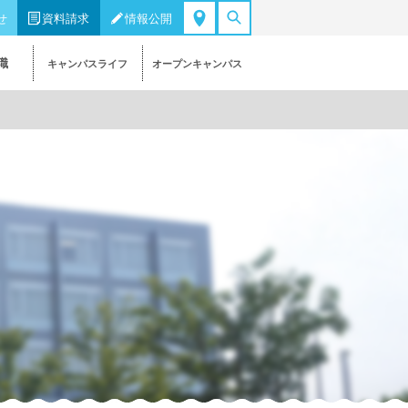
せ
資料請求
情報公開
職
キャンパスライフ
オープンキャンパス