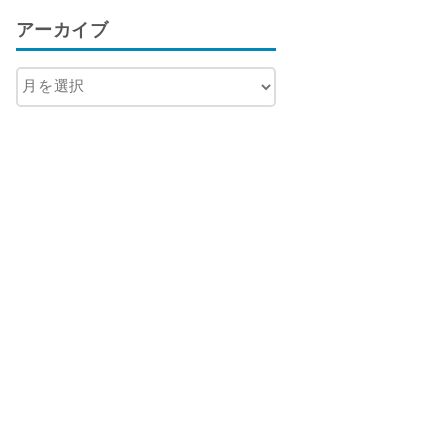
アーカイブ