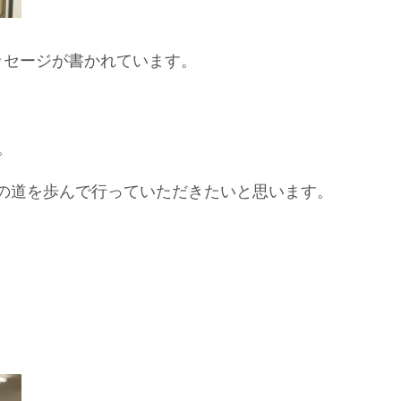
ッセージが書かれています。
。
の道を歩んで行っていただきたいと思います。