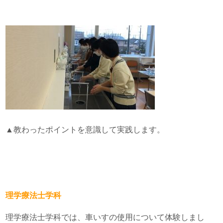
▲教わったポイントを意識して実践します。
理学療法士学科
理学療法士学科では、車いすの使用について体験しまし