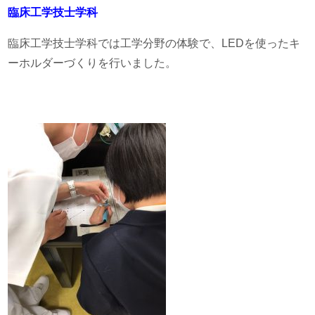
臨床工学技士学科
臨床工学技士学科では工学分野の体験で、LEDを使ったキ
ーホルダーづくりを行いました。