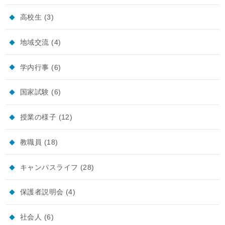
高校生
(3)
地域交流
(4)
学内行事
(6)
国家試験
(6)
授業の様子
(12)
教職員
(18)
キャンパスライフ
(28)
保護者説明会
(4)
社会人
(6)