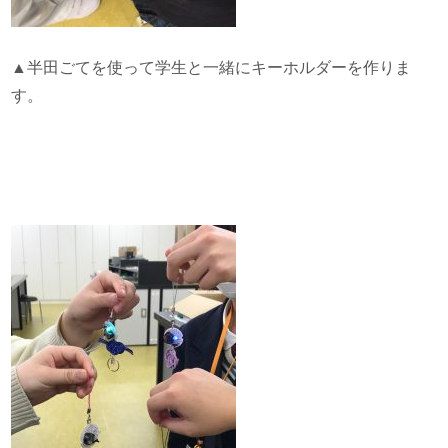
▲半田ごてを使って学生と一緒にキーホルダーを作りま
す。