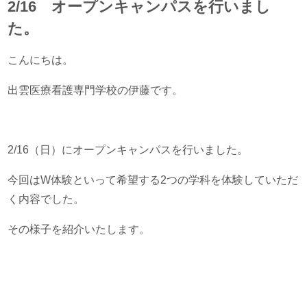
2/16 オープンキャンパスを行いまし
た。
こんにちは。
出雲医療看護専門学校の伊藤です。
2/16（日）にオープンキャンパスを行いました。
今回はW体験といって希望する2つの学科を体験していただ
く内容でした。
その様子を紹介いたします。