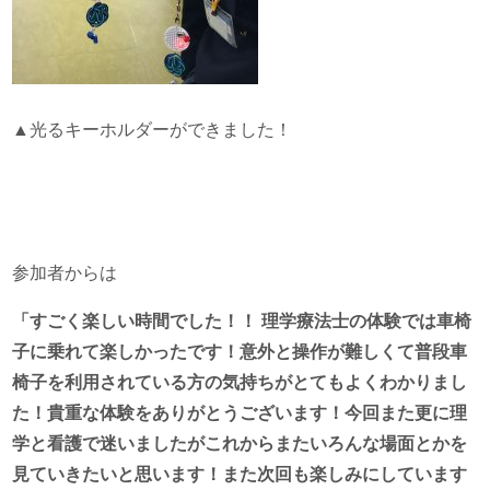
▲光るキーホルダーができました！
参加者からは
「すごく楽しい時間でした！！ 理学療法士の体験では車椅
子に乗れて楽しかったです！意外と操作が難しくて普段車
椅子を利用されている方の気持ちがとてもよくわかりまし
た！貴重な体験をありがとうございます！今回また更に理
学と看護で迷いましたがこれからまたいろんな場面とかを
見ていきたいと思います！また次回も楽しみにしています