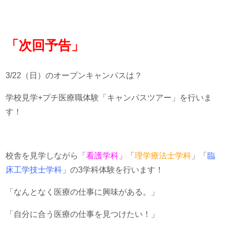
「次回予告」
3/22（日）のオープンキャンパスは？
学校見学+プチ医療職体験「キャンパスツアー」を行いま
す！
校舎を見学しながら「
看護学科
」「
理学療法士学科
」「
臨
床工学技士学科
」の3学科体験を行います！
「なんとなく医療の仕事に興味がある。」
「自分に合う医療の仕事を見つけたい！」