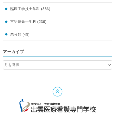
臨床工学技士学科
(386)
言語聴覚士学科
(239)
未分類
(49)
アーカイブ