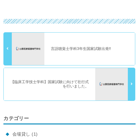
言語聴覚士学科3年生国家試験出発!!
【臨床工学技士学科】国家試験に向けて壮行式
を行いました。
カテゴリー
会場貸し
(1)