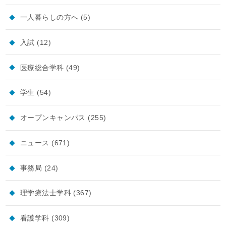
一人暮らしの方へ
(5)
入試
(12)
医療総合学科
(49)
学生
(54)
オープンキャンパス
(255)
ニュース
(671)
事務局
(24)
理学療法士学科
(367)
看護学科
(309)