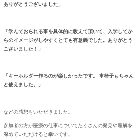
ありがとうございました」
「学んでおられる事を具体的に教えて頂いて、入学してか
らのイメージがしやすくとても有意義でした。ありがとう
ございました！」
「キーホルダー作るのが楽しかったです。 車椅子もちゃん
と使えました。」
などの感想をいただきました。
参加者の方が医療の仕事についてたくさんの発見や理解を
深めていただけると幸いです。