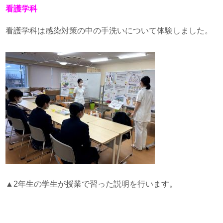
看護学科
看護学科は感染対策の中の手洗いについて体験しました。
▲2年生の学生が授業で習った説明を行います。