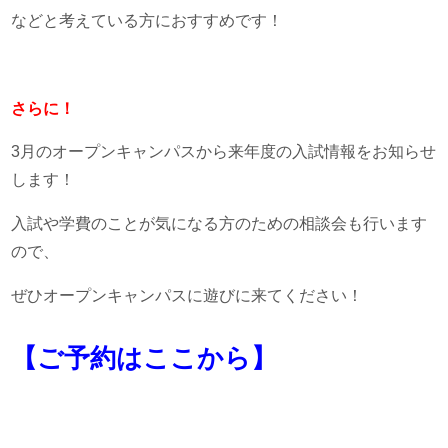
などと考えている方におすすめです！
さらに！
3月のオープンキャンパスから来年度の入試情報をお知らせ
します！
入試や学費のことが気になる方のための相談会も行います
ので、
ぜひオープンキャンパスに遊びに来てください！
【ご予約はここから】