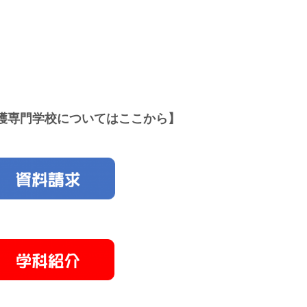
護専門学校についてはここから】