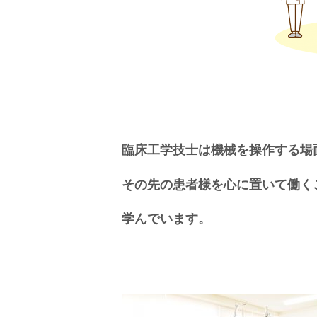
臨床工学技士は機械を操作する場
その先の患者様を心に置いて働く
学んでいます。