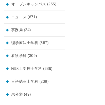
オープンキャンパス
(255)
ニュース
(671)
事務局
(24)
理学療法士学科
(367)
看護学科
(309)
臨床工学技士学科
(386)
言語聴覚士学科
(239)
未分類
(49)