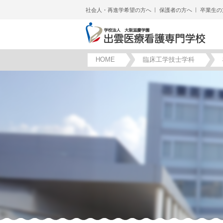
社会人・再進学希望の方へ
保護者の方へ
卒業生の
HOME
臨床工学技士学科