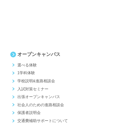
オープンキャンパス
選べる体験
1学科体験
学校説明&進路相談会
入試対策セミナー
出張オープンキャンパス
社会人のための進路相談会
保護者説明会
交通費補助サポートについて