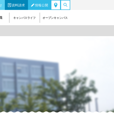
せ
資料請求
情報公開
職
キャンパスライフ
オープンキャンパス