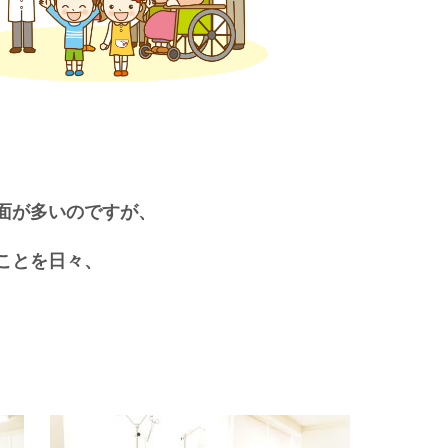
面が多いのですが、
ことを日々、