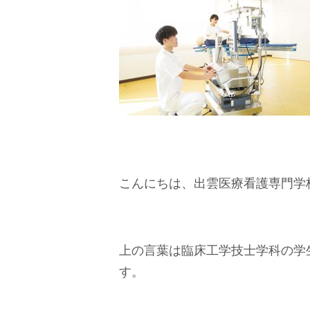
こんにちは、出雲医療看護専門学
上の言葉は臨床工学技士学科の学
す。