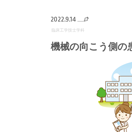
2022.9.14
臨床工学技士学科
機械の向こう側の