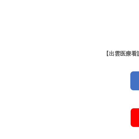
【出雲医療看