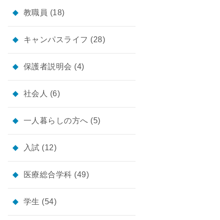
教職員
(18)
キャンパスライフ
(28)
保護者説明会
(4)
社会人
(6)
一人暮らしの方へ
(5)
入試
(12)
医療総合学科
(49)
学生
(54)