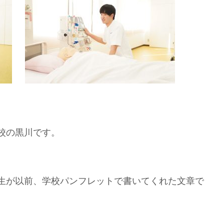
校の黒川です。
生が以前、学校パンフレットで書いてくれた文章で