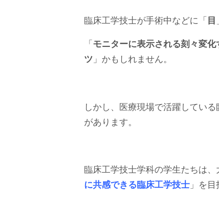
臨床工学技士が手術中などに「
目
「
モニターに表示される刻々変化
ツ
」かもしれません。
しかし、医療現場で活躍している
があります。
臨床工学技士学科の学生たちは、
に共感できる臨床工学技士
」を目