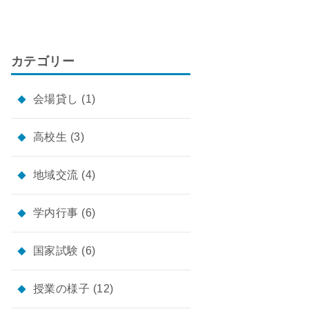
カテゴリー
会場貸し
(1)
高校生
(3)
地域交流
(4)
学内行事
(6)
国家試験
(6)
授業の様子
(12)