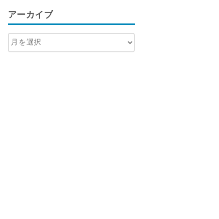
アーカイブ