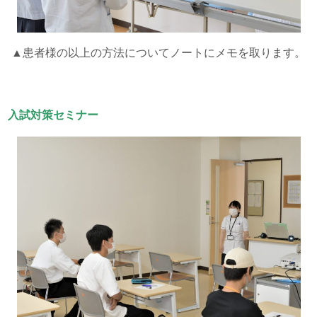
▲患者様の以上の方法についてノートにメモを取ります。
入試対策セミナー