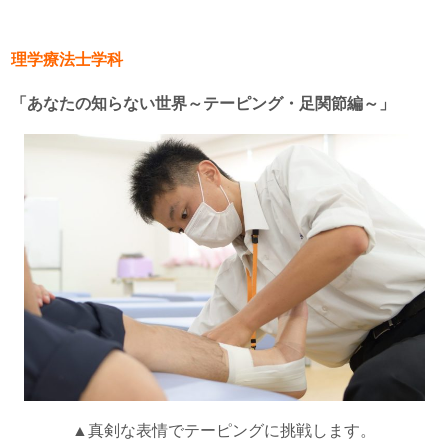
理学療法士学科
「あなたの知らない世界～テーピング・足関節編～」
▲真剣な表情でテーピングに挑戦します。