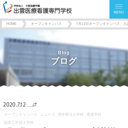
MENU
HOME
オープンキャンパス
7月12日オープンキャンパス、
Blog
ブログ
2020.7.12
オープンキャンパス
ニュース
理学療法士学科
看護学科
臨床工学技士学科