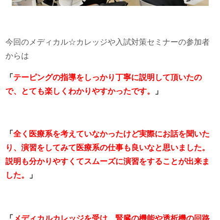
今回のメディカル☆カレッジや入試対策セミナーの参加者
からは
「
テーピングの指導をしっかり丁寧に説明して頂いたの
で、とても楽しくわかりやすかったです。
」
「
全く医療系を考えていなかったけど実際にお話を聞いた
り、演習をしてみて医療系の仕事も良いなと思いました。
説明も分かりやすくてスムーズに演習をすることが出来ま
した。
」
「
メディカルカレッジを受け、腎臓の機能や透析機の回路