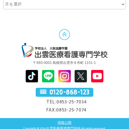
〒693-0001 島根県出雲市今市町 1151-1
0120-868-123
TEL:0853-25-7034
FAX:0853-25-7074
情報公開
Copyright © 2014 出雲医療看護専門学校 All rights reserved.