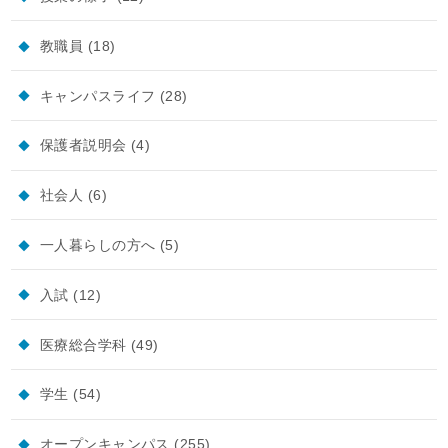
教職員
(18)
キャンパスライフ
(28)
保護者説明会
(4)
社会人
(6)
一人暮らしの方へ
(5)
入試
(12)
医療総合学科
(49)
学生
(54)
オープンキャンパス
(255)