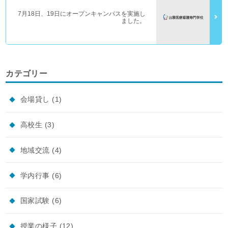
7月18日、19日にオープンキャンパスを実施し
ました。
カテゴリー
会場貸し
(1)
高校生
(3)
地域交流
(4)
学内行事
(6)
国家試験
(6)
授業の様子
(12)