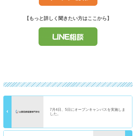
【もっと詳しく聞きたい方はここから】
7月4日、5日にオープンキャンパスを実施しま
した。