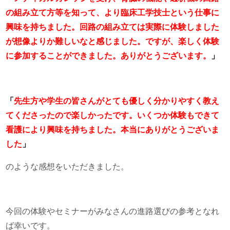
の組み立て方等を知って、より臨床工学技士という仕事に
興味を持ちました。回路の組み立ては実際に体験しました
が想像よりか難しいなと感じました。ですが、楽しく体験
に参加することができました。ありがとうございます。
」
「
先生方や学生の皆さんがとても優しく分かりやすく教え
てくださったので楽しかったです。いくつか体験もできて
看護により興味を持ちました。本当にありがとうございま
した
」
のような感想をいただきました。
今回の体験やセミナーがみなさんの進路選びの参考となれ
ば幸いです。