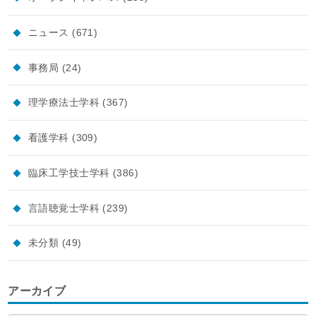
ニュース
(671)
事務局
(24)
理学療法士学科
(367)
看護学科
(309)
臨床工学技士学科
(386)
言語聴覚士学科
(239)
未分類
(49)
アーカイブ