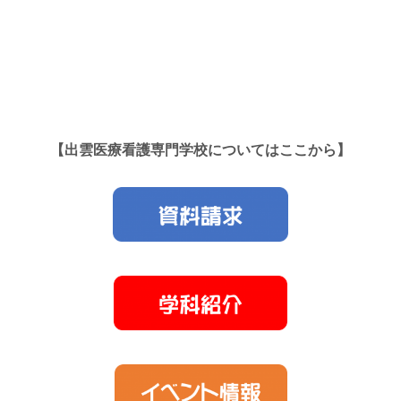
【出雲医療看護専門学校についてはここから】