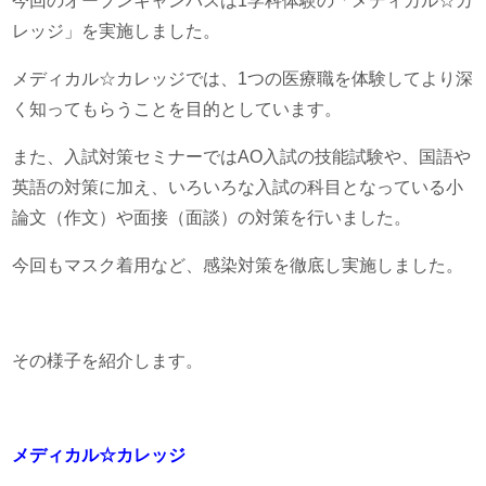
今回のオープンキャンパスは1学科体験の「メディカル☆カ
レッジ」を実施しました。
メディカル☆カレッジでは、1つの医療職を体験してより深
く知ってもらうことを目的としています。
また、入試対策セミナーではAO入試の技能試験や、国語や
英語の対策に加え、いろいろな入試の科目となっている小
論文（作文）や面接（面談）の対策を行いました。
今回もマスク着用など、感染対策を徹底し実施しました。
その様子を紹介します。
メディカル☆カレッジ