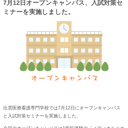
7月12日オープンキャンパス、入試対策セ
ミナーを実施しました。
出雲医療看護専門学校では7月12日にオープンキャンパス
と入試対策セミナーを実施しました。