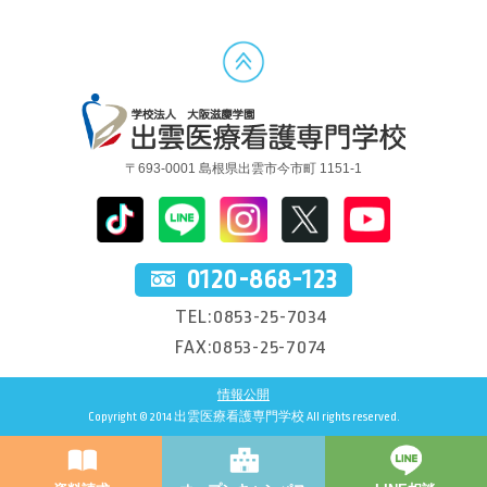
〒693-0001 島根県出雲市今市町 1151-1
0120-868-123
TEL:0853-25-7034
FAX:0853-25-7074
情報公開
Copyright © 2014 出雲医療看護専門学校 All rights reserved.