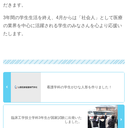
だきます。
3年間の学生生活を終え、4月からは「社会人」として医療
の業界を中心に活躍される学生のみなさんを心より応援い
たします。
看護学科の学生がひな人形を作りました！
臨床工学技士学科3年生が国家試験に出発いた
しました。