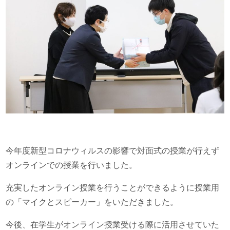
今年度新型コロナウィルスの影響で対面式の授業が行えず
オンラインでの授業を行いました。
充実したオンライン授業を行うことができるように授業用
の「マイクとスピーカー」をいただきました。
今後、在学生がオンライン授業受ける際に活用させていた