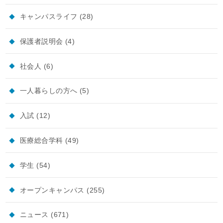
キャンパスライフ
(28)
保護者説明会
(4)
社会人
(6)
一人暮らしの方へ
(5)
入試
(12)
医療総合学科
(49)
学生
(54)
オープンキャンパス
(255)
ニュース
(671)