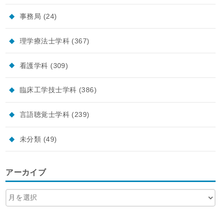
事務局
(24)
理学療法士学科
(367)
看護学科
(309)
臨床工学技士学科
(386)
言語聴覚士学科
(239)
未分類
(49)
アーカイブ