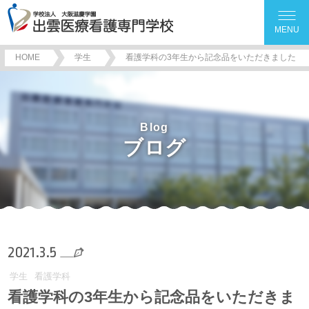
MENU
HOME
学生
看護学科の3年生から記念品をいただきました
Blog
ブログ
2021.3.5
学生
看護学科
看護学科の3年生から記念品をいただきま