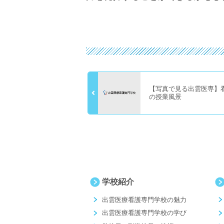
【写真で見る出雲医専】
の授業風景
学校紹介
出雲医療看護専門学校の魅力
出雲医療看護専門学校の学び