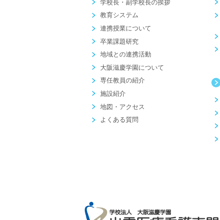
学校長・副学校長の挨拶
教育システム
連携授業について
卒業課題研究
地域との連携活動
大阪滋慶学園について
専任教員の紹介
施設紹介
地図・アクセス
よくある質問