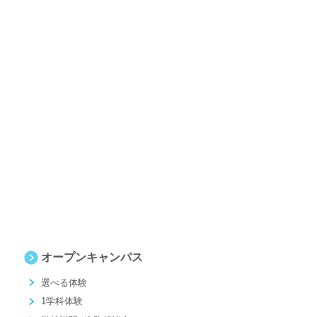
オープンキャンパス
選べる体験
1学科体験