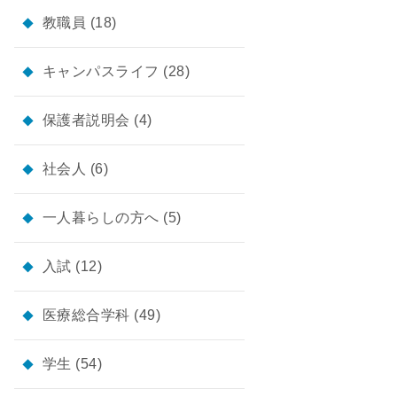
教職員
(18)
キャンパスライフ
(28)
保護者説明会
(4)
社会人
(6)
一人暮らしの方へ
(5)
入試
(12)
医療総合学科
(49)
学生
(54)