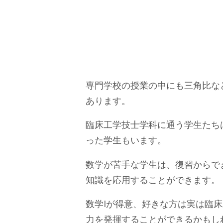
専門学校の授業の中にも三角比な
あります。
臨床工学技士学科に通う学生たち
った学生もいます。
数学が苦手な学生は、復習からで
知識を応用することができます。
数学Ⅰが得意、好きな方は実は臨
力を発揮することができるかもし