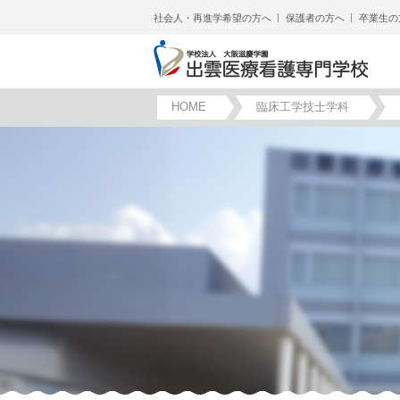
社会人・再進学希望の方へ
保護者の方へ
卒業生の
HOME
臨床工学技士学科