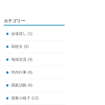
カテゴリー
会場貸し
(1)
高校生
(3)
地域交流
(4)
学内行事
(6)
国家試験
(6)
授業の様子
(12)