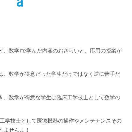
ど、数学Ⅰで学んだ内容のおさらいと、応用の授業が
は、数学が得意だった学生だけではなく逆に苦手だ
き、数学が得意な学生は臨床工学技士として数学の
床工学技士として医療機器の操作やメンテナンスその
れませんよ！