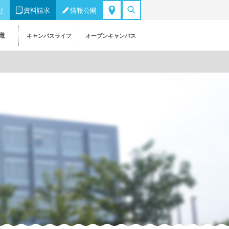
せ
資料請求
情報公開
職
キャンパスライフ
オープンキャンパス