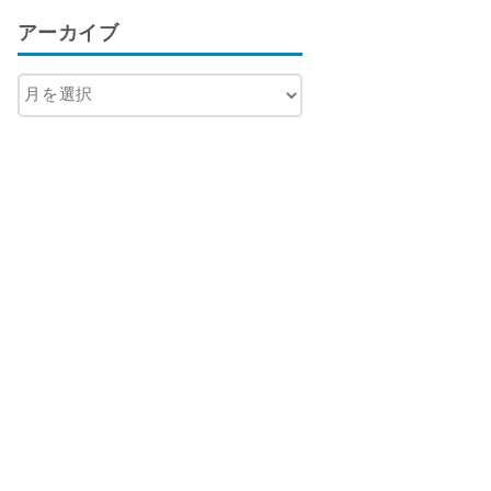
アーカイブ