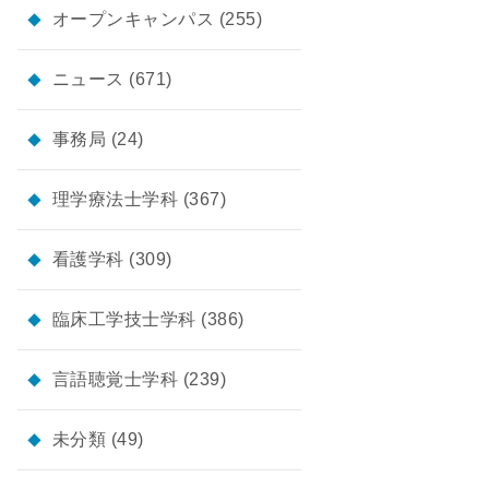
オープンキャンパス
(255)
ニュース
(671)
事務局
(24)
理学療法士学科
(367)
看護学科
(309)
臨床工学技士学科
(386)
言語聴覚士学科
(239)
未分類
(49)