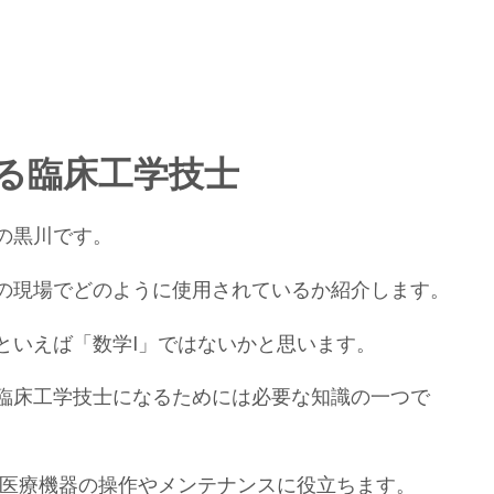
せる臨床工学技士
の黒川です。
の現場でどのように使用されているか紹介します。
といえば「数学Ⅰ」ではないかと思います。
臨床工学技士になるためには必要な知識の一つで
、医療機器の操作やメンテナンスに役立ちます。