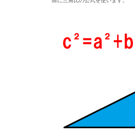
際に三角比の公式を使います。