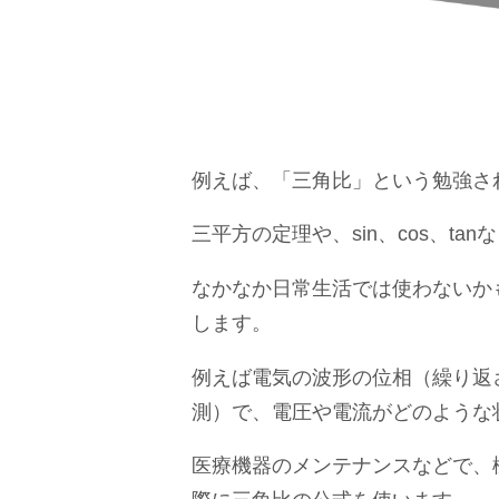
例えば、「三角比」という勉強さ
三平方の定理や、sin、cos、ta
なかなか日常生活では使わないか
します。
例えば電気の波形の位相（繰り返
測）で、電圧や電流がどのような
医療機器のメンテナンスなどで、