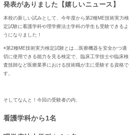
発表がありました【嬉しいニュース】
本校の新しい試みとして、今年度から第2種ME技術実力検
定試験に看護学科や理学療法士学科の学生も受験できるよ
うになりました！
※第2種ME技術実力検定試験とは…医療機器を安全かつ適
切に使用できる能力を見る検定で、臨床工学技士や臨床検
査技師など医療業界における技術職が主に受験する資格で
す。
そしてなんと！今回の受験者の内、
看護学科から1名