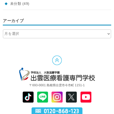
未分類
(49)
アーカイブ
〒693-0001 島根県出雲市今市町 1151-1
0120-868-123