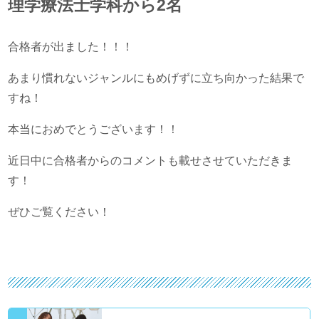
理学療法士学科から2名
合格者が出ました！！！
あまり慣れないジャンルにもめげずに立ち向かった結果で
すね！
本当におめでとうございます！！
近日中に合格者からのコメントも載せさせていただきま
す！
ぜひご覧ください！