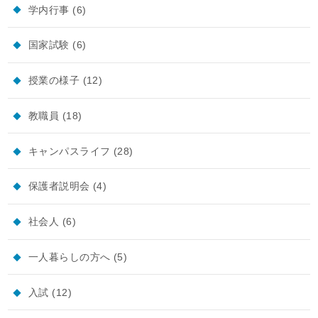
学内行事
(6)
国家試験
(6)
授業の様子
(12)
教職員
(18)
キャンパスライフ
(28)
保護者説明会
(4)
社会人
(6)
一人暮らしの方へ
(5)
入試
(12)