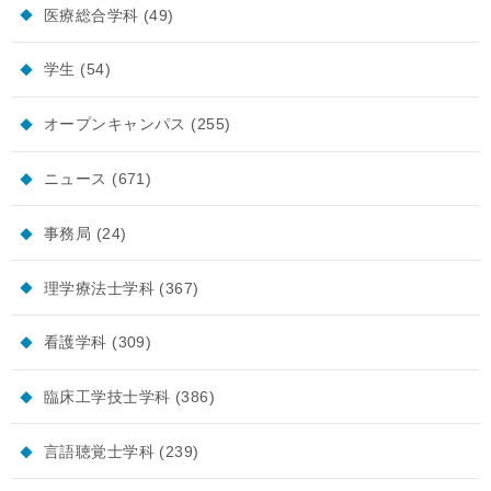
医療総合学科
(49)
学生
(54)
オープンキャンパス
(255)
ニュース
(671)
事務局
(24)
理学療法士学科
(367)
看護学科
(309)
臨床工学技士学科
(386)
言語聴覚士学科
(239)