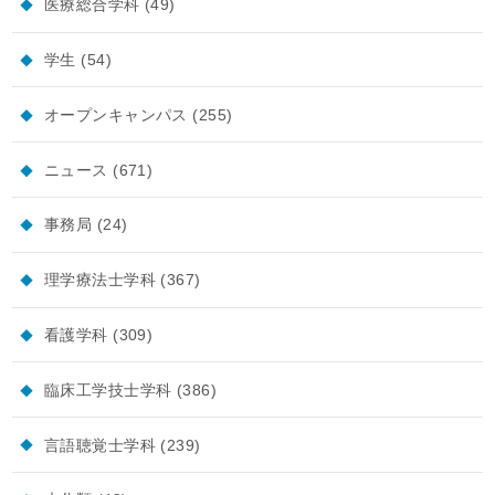
医療総合学科
(49)
学生
(54)
オープンキャンパス
(255)
ニュース
(671)
事務局
(24)
理学療法士学科
(367)
看護学科
(309)
臨床工学技士学科
(386)
言語聴覚士学科
(239)