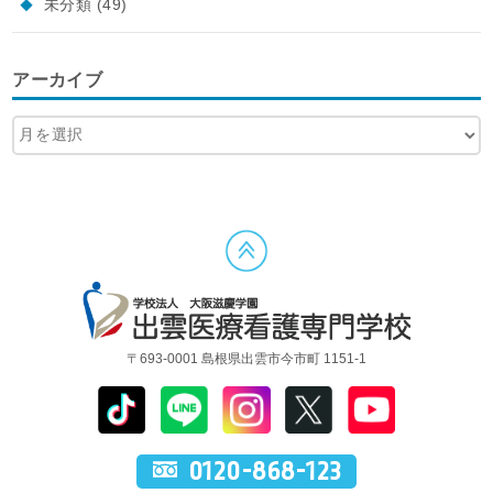
未分類
(49)
アーカイブ
〒693-0001 島根県出雲市今市町 1151-1
0120-868-123