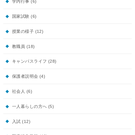
学内行事
(6)
国家試験
(6)
授業の様子
(12)
教職員
(18)
キャンパスライフ
(28)
保護者説明会
(4)
社会人
(6)
一人暮らしの方へ
(5)
入試
(12)