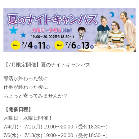
【7月限定開催】夏のナイトキャンパス
部活が終わった後に
仕事が終わった後に
ちょっと寄ってみませんか？
【開催日程】
月曜日・水曜日開催！
7/4(月)・ 7/11(月) 19:00〜20:00（受付18:30〜）
7/6(水)・ 7/13(水) 19:00〜20:00（受付18:30〜）