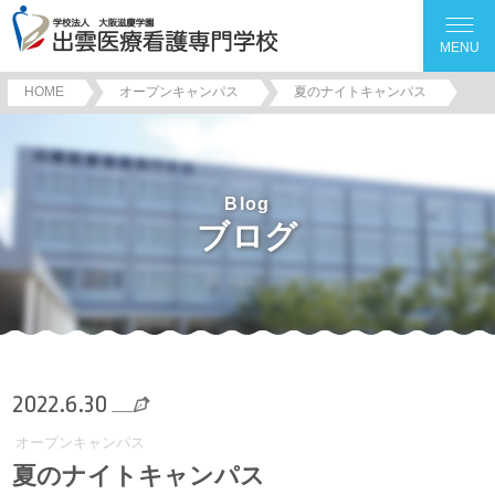
MENU
HOME
オープンキャンパス
夏のナイトキャンパス
Blog
ブログ
2022.6.30
オープンキャンパス
夏のナイトキャンパス