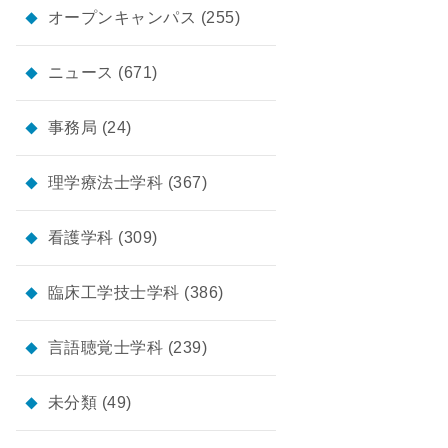
オープンキャンパス
(255)
ニュース
(671)
事務局
(24)
理学療法士学科
(367)
看護学科
(309)
臨床工学技士学科
(386)
言語聴覚士学科
(239)
未分類
(49)