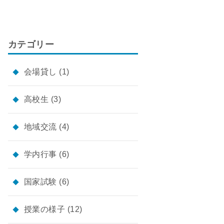
カテゴリー
会場貸し
(1)
高校生
(3)
地域交流
(4)
学内行事
(6)
国家試験
(6)
授業の様子
(12)