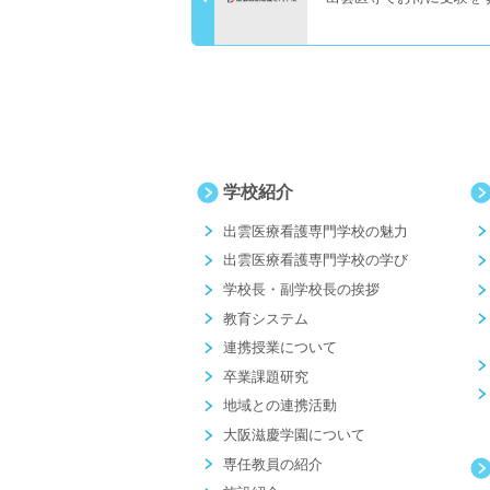
学校紹介
出雲医療看護専門学校の魅力
出雲医療看護専門学校の学び
学校長・副学校長の挨拶
教育システム
連携授業について
卒業課題研究
地域との連携活動
大阪滋慶学園について
専任教員の紹介