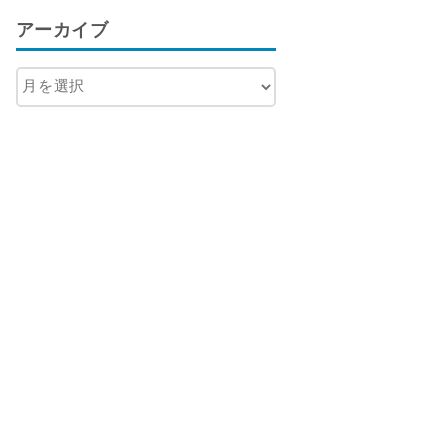
アーカイブ