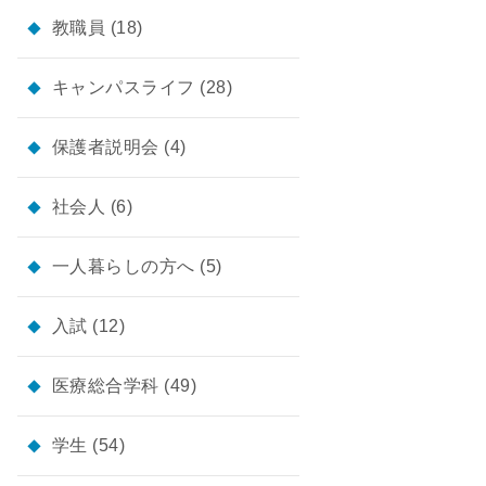
教職員
(18)
キャンパスライフ
(28)
保護者説明会
(4)
社会人
(6)
一人暮らしの方へ
(5)
入試
(12)
医療総合学科
(49)
学生
(54)