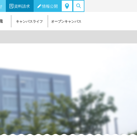
せ
資料請求
情報公開
職
キャンパスライフ
オープンキャンパス