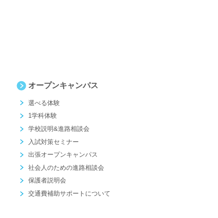
オープンキャンパス
選べる体験
1学科体験
学校説明&進路相談会
入試対策セミナー
出張オープンキャンパス
社会人のための進路相談会
保護者説明会
交通費補助サポートについて