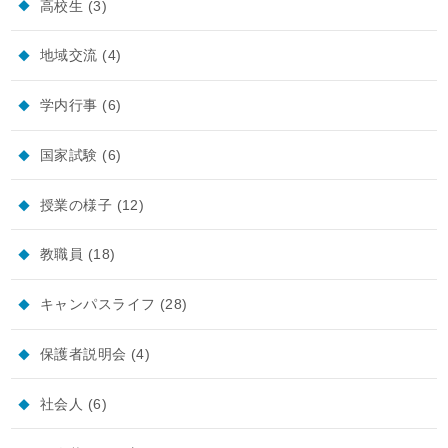
高校生
(3)
地域交流
(4)
学内行事
(6)
国家試験
(6)
授業の様子
(12)
教職員
(18)
キャンパスライフ
(28)
保護者説明会
(4)
社会人
(6)