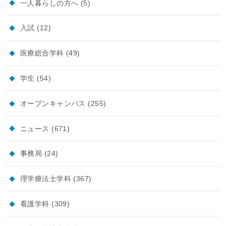
一人暮らしの方へ
(5)
入試
(12)
医療総合学科
(49)
学生
(54)
オープンキャンパス
(255)
ニュース
(671)
事務局
(24)
理学療法士学科
(367)
看護学科
(309)