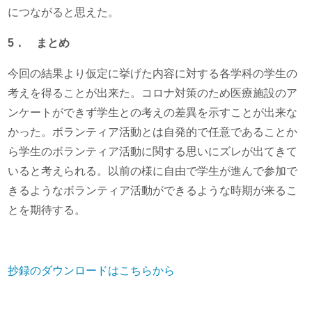
につながると思えた。
5
． まとめ
今回の結果より仮定に挙げた内容に対する各学科の学生の
考えを得ることが出来た。コロナ対策のため医療施設のア
ンケートができず学生との考えの差異を示すことが出来な
かった。ボランティア活動とは自発的で任意であることか
ら学生のボランティア活動に関する思いにズレが出てきて
いると考えられる。以前の様に自由で学生が進んで参加で
きるようなボランティア活動ができるような時期が来るこ
とを期待する。
抄録のダウンロードはこちらから