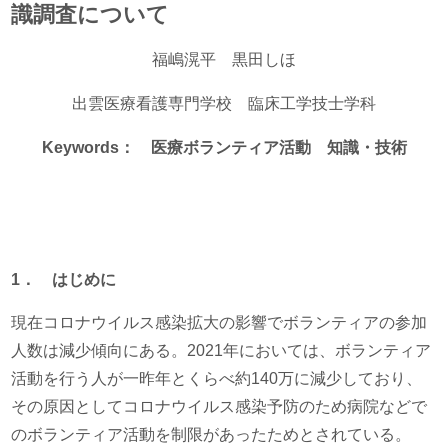
識調査について
福嶋滉平 黒田しほ
出雲医療看護専門学校 臨床工学技士学科
Keywords
： 医療ボランティア活動 知識・技術
1
． はじめに
現在コロナウイルス感染拡大の影響でボランティアの参加
人数は減少傾向にある。2021年においては、ボランティア
活動を行う人が一昨年とくらべ約140万に減少しており、
その原因としてコロナウイルス感染予防のため病院などで
のボランティア活動を制限があったためとされている。