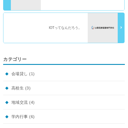
IOTってなんだろう。
カテゴリー
会場貸し
(1)
高校生
(3)
地域交流
(4)
学内行事
(6)