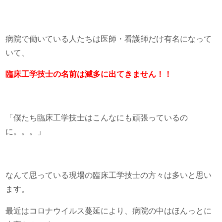
病院で働いている人たちは医師・看護師だけ有名になって
いて、
臨床工学技士の名前は滅多に出てきません！！
「僕たち臨床工学技士はこんなにも頑張っているの
に。。。」
なんて思っている現場の臨床工学技士の方々は多いと思い
ます。
最近はコロナウイルス蔓延により、病院の中はほんっとに