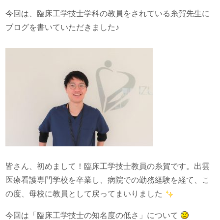
今回は、臨床工学技士学科の教員をされている糸賀先生に
ブログを書いていただきました♪
皆さん、初めまして！臨床工学技士教員の糸賀です。出雲
医療看護専門学校を卒業し、病院での勤務経験を経て、こ
の度、母校に教員として戻ってまいりました
今回は「臨床工学技士の知名度の低さ」について