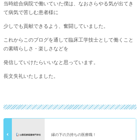
当時総合病院で働いていた僕は、なおさらやる気が出てき
て病気で苦しむ患者様に
少しでも貢献できるよう、奮闘していました。
これからこのブログを通して臨床工学技士として働くこと
の素晴らしさ・楽しさなどを
発信していけたらいいなと思っています。
長文失礼いたしました。
縁の下の力持ちの医療職！