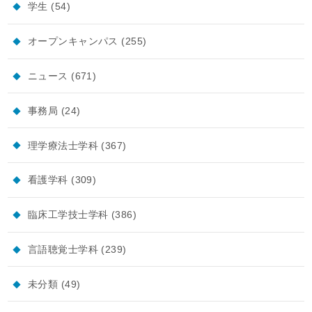
学生
(54)
オープンキャンパス
(255)
ニュース
(671)
事務局
(24)
理学療法士学科
(367)
看護学科
(309)
臨床工学技士学科
(386)
言語聴覚士学科
(239)
未分類
(49)