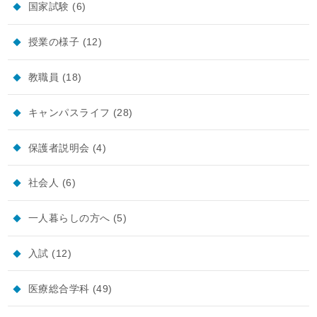
国家試験
(6)
授業の様子
(12)
教職員
(18)
キャンパスライフ
(28)
保護者説明会
(4)
社会人
(6)
一人暮らしの方へ
(5)
入試
(12)
医療総合学科
(49)