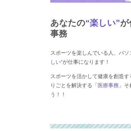
あなたの
“楽しい”
が
事務
スポーツを楽しんでいる人、パソ
しい”
が仕事になります！
スポーツを活かして健康を創造す
りごとを解決する
「医療事務」
そ
う！！