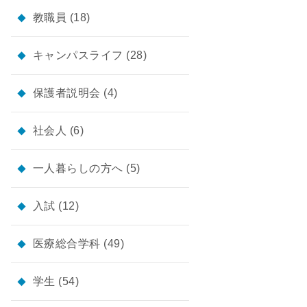
教職員
(18)
キャンパスライフ
(28)
保護者説明会
(4)
社会人
(6)
一人暮らしの方へ
(5)
入試
(12)
医療総合学科
(49)
学生
(54)