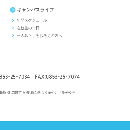
キャンパスライフ
年間スケジュール
在校生の一日
一人暮らしをお考えの方へ
853-25-7034
FAX:0853-25-7074
商取引に関する法律に基づく表記
情報公開