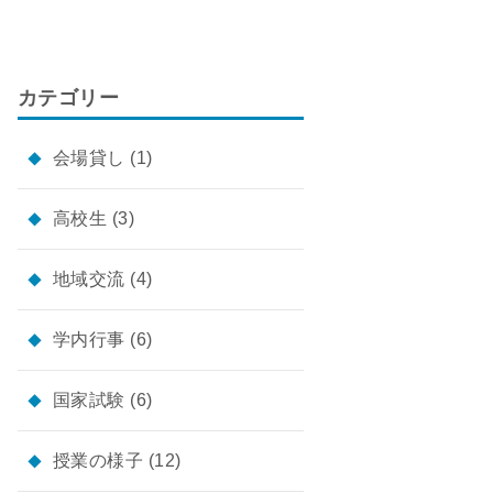
カテゴリー
会場貸し
(1)
高校生
(3)
地域交流
(4)
学内行事
(6)
国家試験
(6)
授業の様子
(12)