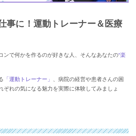
仕事に！運動トレーナー＆医療
コンで何かを作るのが好きな人、そんなあなたの
“楽
る
「運動トレーナー」
、病院の経営や患者さんの困
れぞれの気になる魅力を実際に体験してみましょ