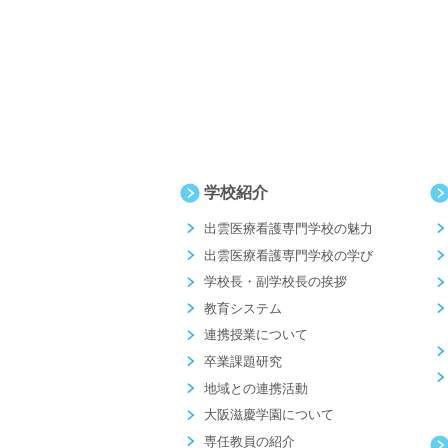
学校紹介
出雲医療看護専門学校の魅力
出雲医療看護専門学校の学び
学校長・副学校長の挨拶
教育システム
連携授業について
卒業課題研究
地域との連携活動
大阪滋慶学園について
専任教員の紹介