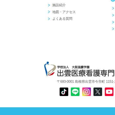
施設紹介
地図・アクセス
よくある質問
〒693-0001 島根県出雲市今市町 1151-