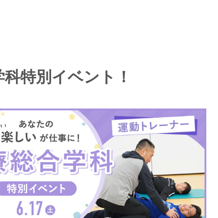
総合学科特別イベント！