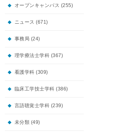
オープンキャンパス
(255)
ニュース
(671)
事務局
(24)
理学療法士学科
(367)
看護学科
(309)
臨床工学技士学科
(386)
言語聴覚士学科
(239)
未分類
(49)