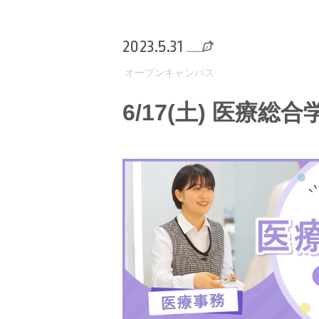
2023.5.31
オープンキャンパス
6/17(土) 医療