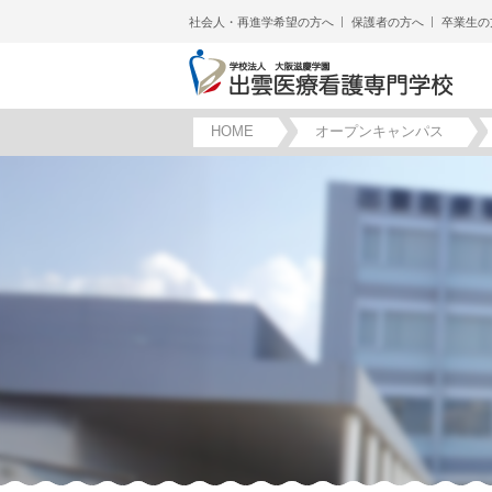
社会人・再進学希望の方へ
保護者の方へ
卒業生の
HOME
オープンキャンパス