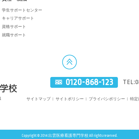
学生サポートセンター
キャリアサポート
資格サポート
就職サポート
0120-868-123
TEL:0
1
サイトマップ
サイトポリシー
プライバシポリシー
特定
Copyright © 2014 出雲医療看護専門学校 All rights reserved.