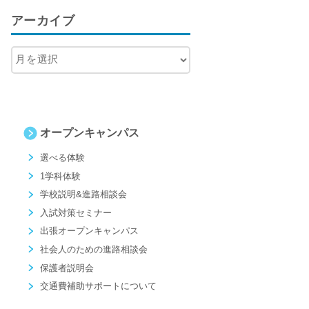
アーカイブ
オープンキャンパス
選べる体験
1学科体験
学校説明&進路相談会
入試対策セミナー
出張オープンキャンパス
社会人のための進路相談会
保護者説明会
交通費補助サポートについて