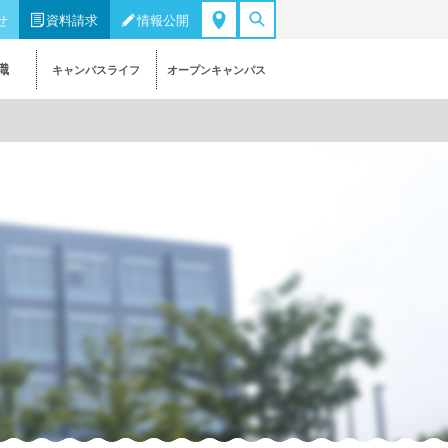
せ
資料請求
情報公開
職
キャンパスライフ
オープンキャンパス