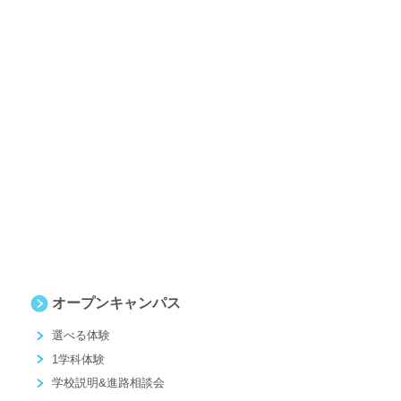
オープンキャンパス
選べる体験
1学科体験
学校説明&進路相談会