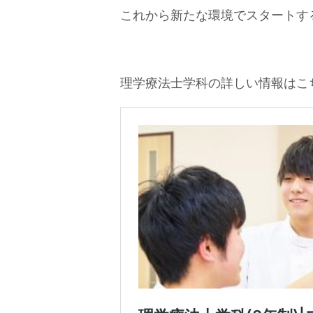
これから新たな環境でスタートす
理学療法士学科の詳しい情報はこ