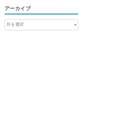
アーカイブ