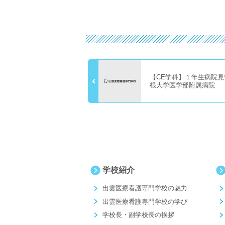
【CE学科】１年生病院見学 
根大学医学部附属病院
学校紹介
出雲医療看護専門学校の魅力
出雲医療看護専門学校の学び
学校長・副学校長の挨拶