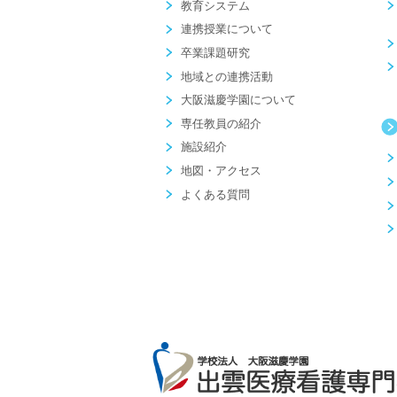
教育システム
連携授業について
卒業課題研究
地域との連携活動
大阪滋慶学園について
専任教員の紹介
施設紹介
地図・アクセス
よくある質問