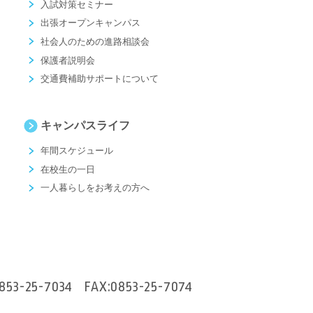
入試対策セミナー
出張オープンキャンパス
社会人のための進路相談会
保護者説明会
交通費補助サポートについて
キャンパスライフ
年間スケジュール
在校生の一日
一人暮らしをお考えの方へ
853-25-7034
FAX:0853-25-7074