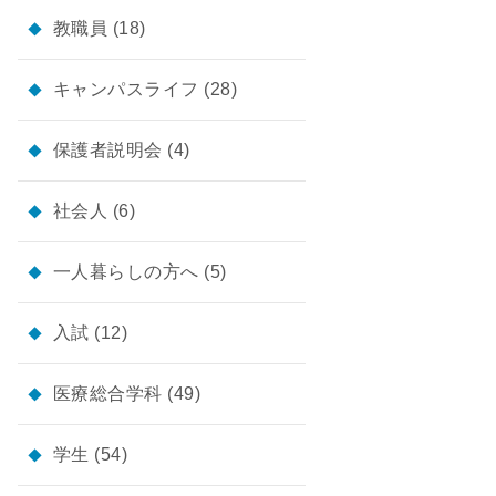
教職員
(18)
キャンパスライフ
(28)
保護者説明会
(4)
社会人
(6)
一人暮らしの方へ
(5)
入試
(12)
医療総合学科
(49)
学生
(54)