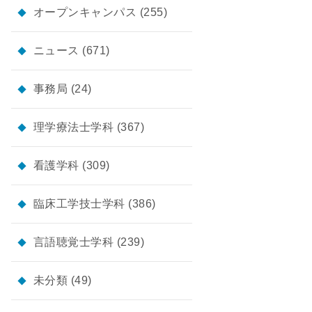
オープンキャンパス
(255)
ニュース
(671)
事務局
(24)
理学療法士学科
(367)
看護学科
(309)
臨床工学技士学科
(386)
言語聴覚士学科
(239)
未分類
(49)