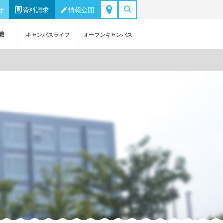
せ
資料請求
情報公開
職
キャンパスライフ
オープンキャンパス