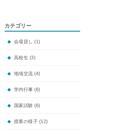
カテゴリー
会場貸し
(1)
高校生
(3)
地域交流
(4)
学内行事
(6)
国家試験
(6)
授業の様子
(12)