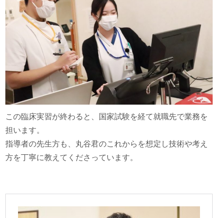
この臨床実習が終わると、国家試験を経て就職先で業務を
担います。
指導者の先生方も、丸谷君のこれからを想定し技術や考え
方を丁寧に教えてくださっています。