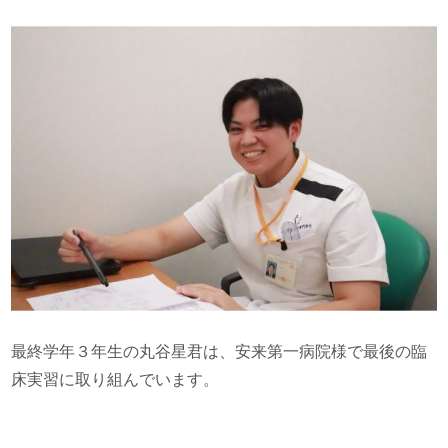
最終学年３年生の丸谷星君は、安来第一病院様で最後の臨
床実習に取り組んでいます。