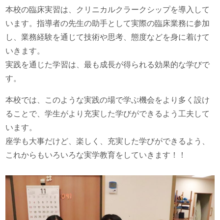
本校の臨床実習は、クリニカルクラークシップを導入して
います。指導者の先生の助手として実際の臨床業務に参加
し、業務経験を通じて技術や思考、態度などを身に着けて
いきます。
実践を通じた学習は、最も成長が得られる効果的な学びで
す。
本校では、このような実践の場で学ぶ機会をより多く設け
ることで、学生がより充実した学びができるよう工夫して
います。
座学も大事だけど、楽しく、充実した学びができるよう、
これからもいろいろな実学教育をしていきます！！