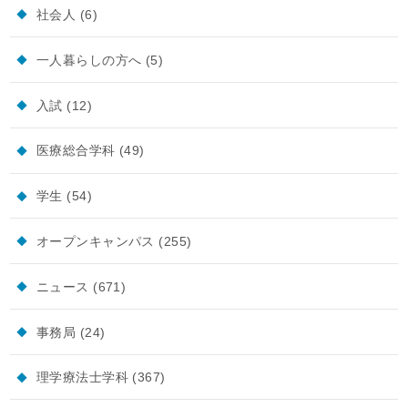
社会人
(6)
一人暮らしの方へ
(5)
入試
(12)
医療総合学科
(49)
学生
(54)
オープンキャンパス
(255)
ニュース
(671)
事務局
(24)
理学療法士学科
(367)