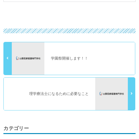
学園祭開催します！！
理学療法士になるために必要なこと
カテゴリー