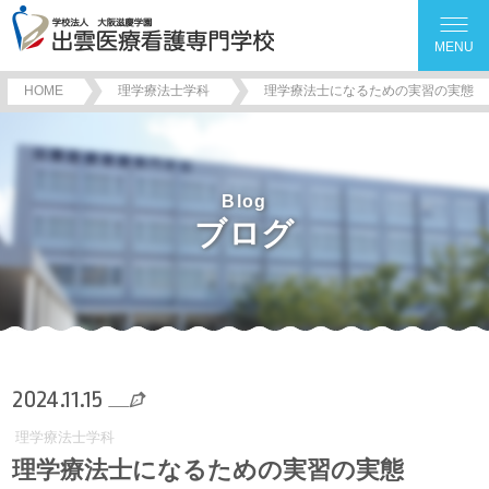
MENU
HOME
理学療法士学科
理学療法士になるための実習の実態
Blog
ブログ
2024.11.15
理学療法士学科
理学療法士になるための実習の実態