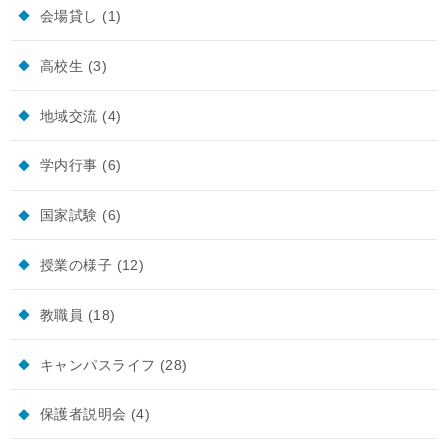
会場貸し
(1)
高校生
(3)
地域交流
(4)
学内行事
(6)
国家試験
(6)
授業の様子
(12)
教職員
(18)
キャンパスライフ
(28)
保護者説明会
(4)