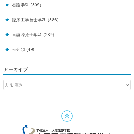
看護学科
(309)
臨床工学技士学科
(386)
言語聴覚士学科
(239)
未分類
(49)
アーカイブ