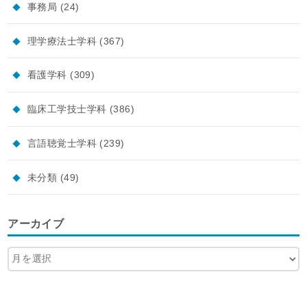
事務局
(24)
理学療法士学科
(367)
看護学科
(309)
臨床工学技士学科
(386)
言語聴覚士学科
(239)
未分類
(49)
アーカイブ