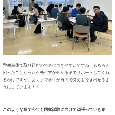
学生主体で取り組む
ので身につきやすいですね！もちろん
困ったことがったら先生方が分かるまでサポートしてくれ
るわけですが、あくまで学生が自力で答えを導き出せるよ
うにしています！！
このような形で今年も国家試験に向けて頑張っていきま