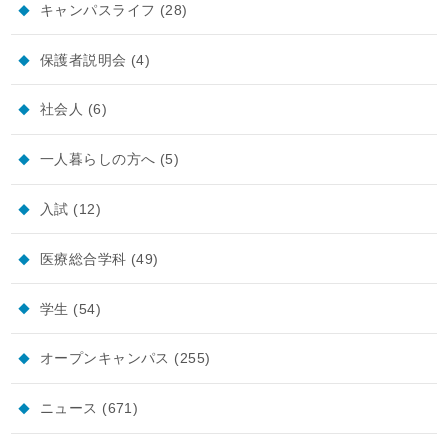
キャンパスライフ
(28)
保護者説明会
(4)
社会人
(6)
一人暮らしの方へ
(5)
入試
(12)
医療総合学科
(49)
学生
(54)
オープンキャンパス
(255)
ニュース
(671)