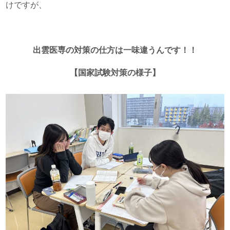
けですが、
出雲医専の対策の仕方は一味違うんです！！
【国家試験対策の様子】