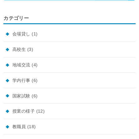
カテゴリー
会場貸し
(1)
高校生
(3)
地域交流
(4)
学内行事
(6)
国家試験
(6)
授業の様子
(12)
教職員
(18)