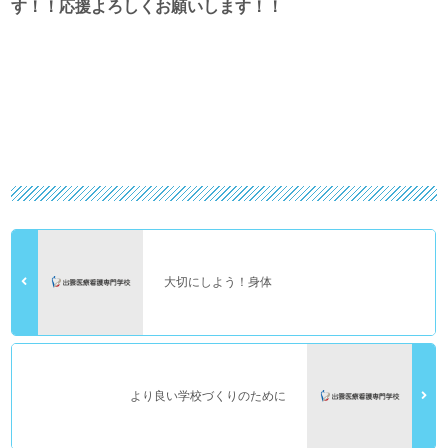
す！！応援よろしくお願いします！！
大切にしよう！身体
より良い学校づくりのために