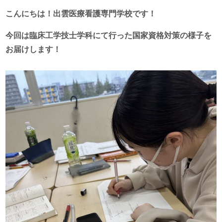
こんにちは！出雲医療看護専門学校です！
今回は臨床工学技士学科にて行った国家資格対策の様子を
お届けします！