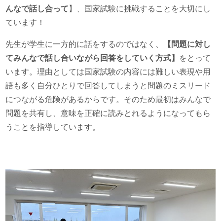
んなで話し合って
】、国家試験に挑戦することを大切にし
ています！
先生が学生に一方的に話をするのではなく、
【問題に対し
てみんなで話し合いながら回答をしていく方式】
をとって
います。理由としては国家試験の内容には難しい表現や用
語も多く自分ひとりで回答してしまうと問題のミスリード
につながる危険があるからです。そのため最初はみんなで
問題を共有し、意味を正確に読みとれるようになってもら
うことを指導しています。