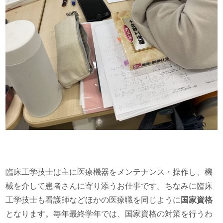
臨床工学技士は主に医療機器をメンテナンス・操作し、機
械を介して患者さんに寄り添うお仕事です。ちなみに臨床
工学技士も看護師などほかの医療職を同じように
国家資格
となります。毎年最終学年では、国家資格の対策を行うわ