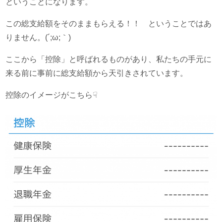
ということになります。
この総支給額をそのままもらえる！！ ということではあ
りません。(´;ω;｀)
ここから「控除」と呼ばれるものがあり、私たちの手元に
来る前に事前に総支給額から天引きされています。
控除のイメージがこちら☟