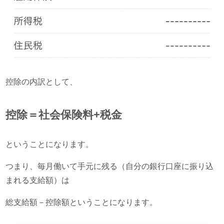
控除の内訳として、
控除＝社会保険料+税金
ということになります。
つまり、毎月働いて手元に残る（自分の銀行口座に振り込
まれる支給額）は
総支給額－控除額ということになります。