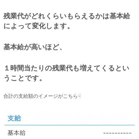
残業代がどれくらいもらえるかは基本給
によって変化します。
基本給が高いほど、
１時間当たりの残業代も増えてくるとい
うことです。
合計の支給額のイメージがこちら☟