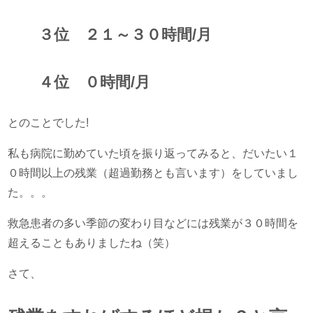
３位 ２１～３０時間/月
４位 ０時間/月
とのことでした!
私も病院に勤めていた頃を振り返ってみると、だいたい１
０時間以上の残業（超過勤務とも言います）をしていまし
た。。。
救急患者の多い季節の変わり目などには残業が３０時間を
超えることもありましたね（笑）
さて、