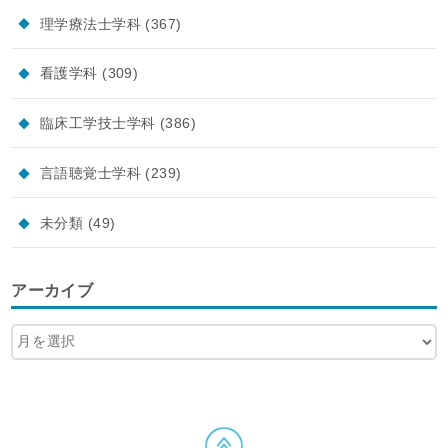
理学療法士学科
(367)
看護学科
(309)
臨床工学技士学科
(386)
言語聴覚士学科
(239)
未分類
(49)
アーカイブ