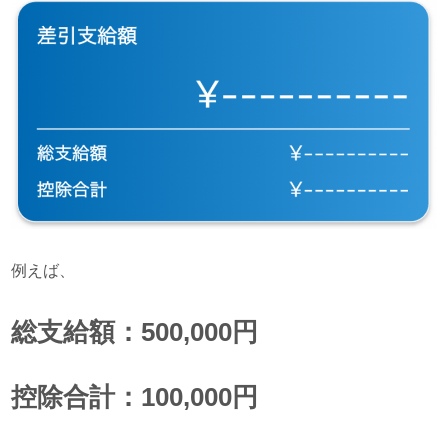
例えば、
総支給額：500,000円
控除合計：100,000円