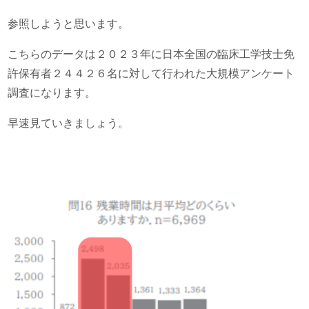
参照しようと思います。
こちらのデータは２０２３年に日本全国の臨床工学技士免
許保有者２４４２６名に対して行われた大規模アンケート
調査になります。
早速見ていきましょう。