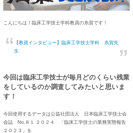
こんにちは！臨床工学技士学科教員の糸賀です！
【教員インタビュー】臨床工学技士学科 糸賀先
生
今回は臨床工学技士が毎月どのくらい残業
をしているのか調査してみたいと思いま
す！
今回使用するデータは公益社団法人 日本臨床工学技士会
会誌 No.８１ ２０２４ 「臨床工学技士の業務実態報告
２０２３」を