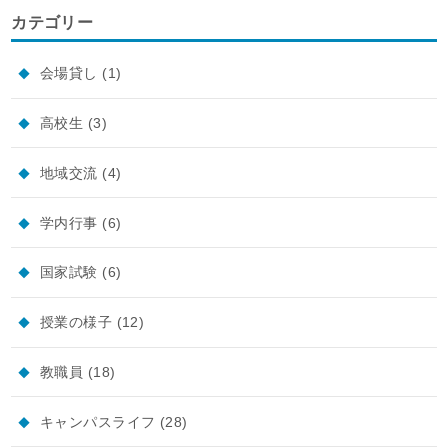
カテゴリー
会場貸し
(1)
高校生
(3)
地域交流
(4)
学内行事
(6)
国家試験
(6)
授業の様子
(12)
教職員
(18)
キャンパスライフ
(28)