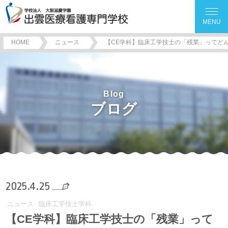
MENU
HOME
ニュース
【CE学科】臨床工学技士の「残業」ってど
Blog
ブログ
2025.4.25
ニュース
臨床工学技士学科
【CE学科】臨床工学技士の「残業」って