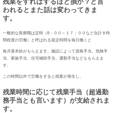
残業をすればするほど損か？と言
われるとまた話は変わってきま
す。
一般的な医療職は定時（8：００～１７：００など合計８時
間程度の労働）と呼ばれる規定時間を毎日働くと
毎月基本給がもらえます。施設によって資格手当、危険手
当、家族手当、住宅補助手当、通勤手当などももらえま
す。
この時間以外で労働をすると残業が発生し、
残業時間に応じて残業手当（超過勤
務手当とも言います）が支給されま
す。