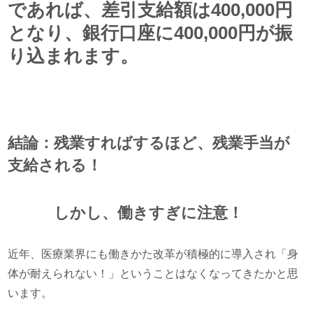
であれば、差引支給額は400,000円
となり、銀行口座に400,000円が振
り込まれます。
結論：残業すればするほど、残業手当が
支給される！
しかし、働きすぎに注意！
近年、医療業界にも働きかた改革が積極的に導入され「身
体が耐えられない！」ということはなくなってきたかと思
います。