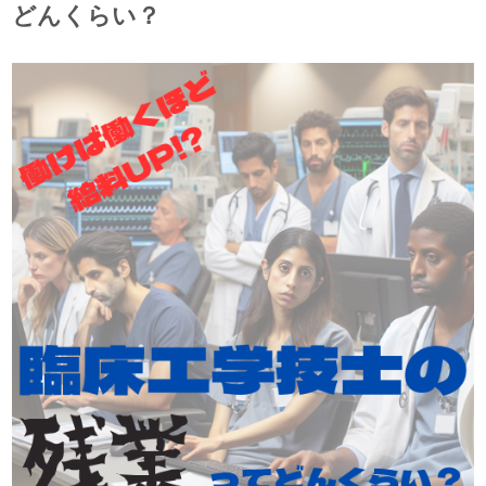
どんくらい？