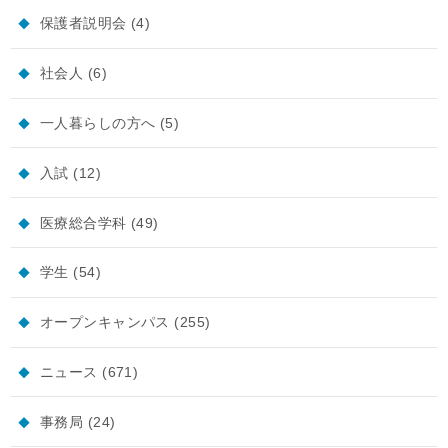
保護者説明会
(4)
社会人
(6)
一人暮らしの方へ
(5)
入試
(12)
医療総合学科
(49)
学生
(54)
オープンキャンパス
(255)
ニュース
(671)
事務局
(24)