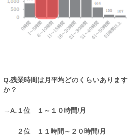
Q.残業時間は月平均どのくらいあります
か？
→A.１位 １～１０時間/月
２位 １１時間～２０時間/月