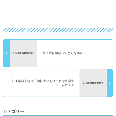
医療総合学科ってどんな学科？
【CE学科】臨床工学技士のあれこれ徹底調査
してみた！！
カテゴリー