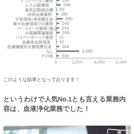
このような結果となっております！
というわけで人気No.1とも言える業務内
容は、血液浄化業務でした！