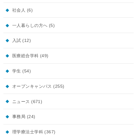
社会人
(6)
一人暮らしの方へ
(5)
入試
(12)
医療総合学科
(49)
学生
(54)
オープンキャンパス
(255)
ニュース
(671)
事務局
(24)
理学療法士学科
(367)