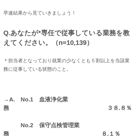
早速結果から見ていきましょう！
Q.あなたが*専任で従事している業務を教
えてください。（n=10,139）
＊担当者となっており就業の少なくとも５割以上を当該業
務に従事している状態のこと。
→A. No.1 血液浄化業
務 ３８.８％
No.2 保守点検管理業
務 ８.１％