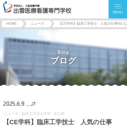
MENU
HOME
ニュース
【CE学科】臨床工学技士 人気の仕事No.1
Blog
ブログ
2025.6.9
ニュース
臨床工学技士学科
未分類
【CE学科】臨床工学技士 人気の仕事