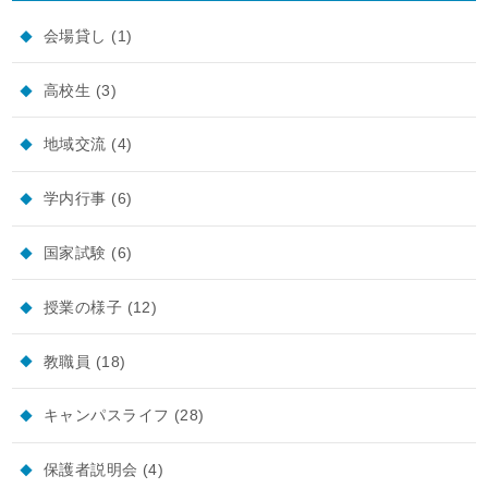
会場貸し
(1)
高校生
(3)
地域交流
(4)
学内行事
(6)
国家試験
(6)
授業の様子
(12)
教職員
(18)
キャンパスライフ
(28)
保護者説明会
(4)