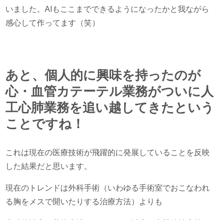
いました。AIもここまでできるようになったかと我ながら
感心して作ってます（笑）
あと、個人的に興味を持ったのが
心・血管カテーテル業務がついに人
工心肺業務を追い越してきたという
ことですね！
これは現在の医療技術が飛躍的に発展していることを反映
した結果だと思います。
現在のトレンドは外科手術（いわゆる手術室でおこなわれ
る胸をメスで開いたりする治療方法）よりも