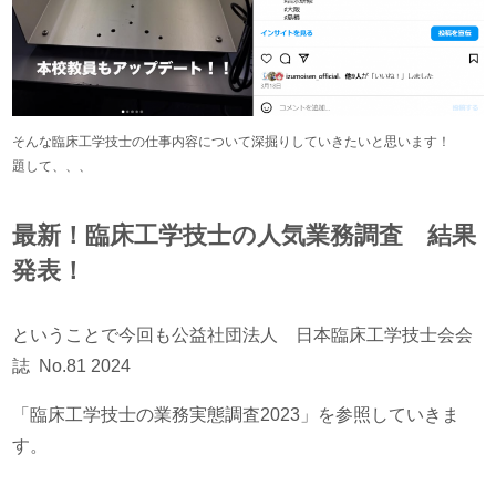
そんな臨床工学技士の仕事内容について深掘りしていきたいと思います！
題して、、、
最新！臨床工学技士の人気業務調査 結果
発表！
ということで今回も公益社団法人 日本臨床工学技士会会
誌 No.81 2024
「臨床工学技士の業務実態調査2023」を参照していきま
す。