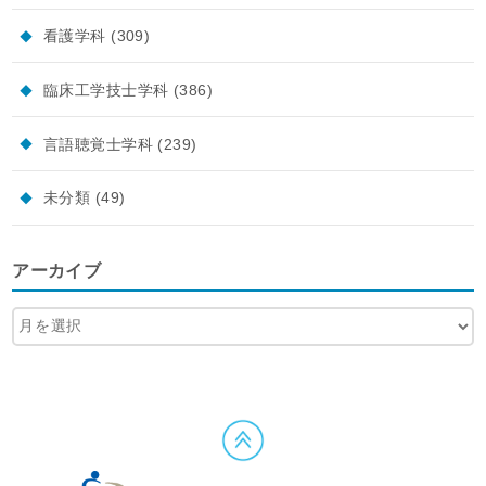
看護学科
(309)
臨床工学技士学科
(386)
言語聴覚士学科
(239)
未分類
(49)
アーカイブ