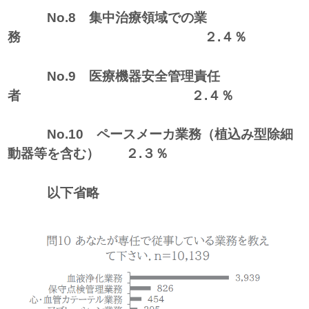
No.8 集中治療領域での業
務 ２.４％
No.9 医療機器安全管理責任
者 ２.４％
No.10 ペースメーカ業務（植込み型除細
動器等を含む） ２.３％
以下省略