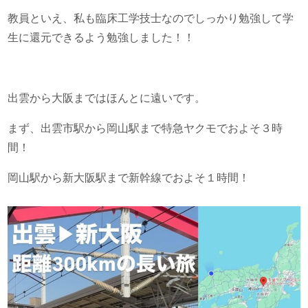
教員といえ、私も臨床工学技士なのでしっかり勉強して学
生に還元できるよう勉強しました！！
出雲から大阪まではほんとに遠いです。
まず、出雲市駅から岡山駅まで特急ヤクモでおよそ３時
間！
岡山駅から新大阪駅まで新幹線でおよそ１時間！