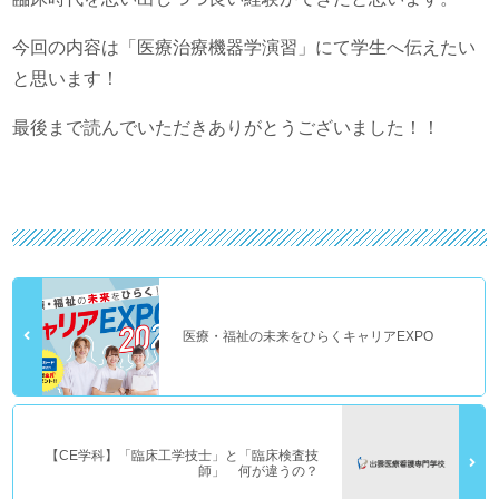
今回の内容は「医療治療機器学演習」にて学生へ伝えたい
と思います！
最後まで読んでいただきありがとうございました！！
医療・福祉の未来をひらくキャリアEXPO
【CE学科】「臨床工学技士」と「臨床検査技
師」 何が違うの？