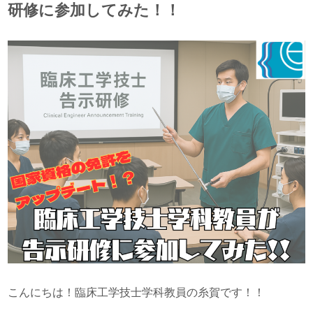
研修に参加してみた！！
こんにちは！臨床工学技士学科教員の糸賀です！！