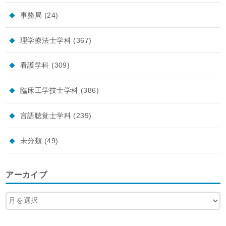
事務局
(24)
理学療法士学科
(367)
看護学科
(309)
臨床工学技士学科
(386)
言語聴覚士学科
(239)
未分類
(49)
アーカイブ