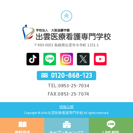
〒693-0001 島根県出雲市今市町 1151-1
0120-868-123
TEL:0853-25-7034
FAX:0853-25-7074
情報公開
Copyright © 2014 出雲医療看護専門学校 All rights reserved.
資料請求
オープンキャンパス
LINE相談