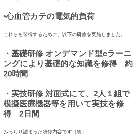
•心血管カテの電気的負荷
これらを習得するために、以下の研修を実施しました。
・基礎研修 オンデマンド型eラーニ
ングにより基礎的な知識を修得 約
20時間
・実技研修 対面式にて、2人１組で
模擬医療機器等を用いて実技を修
得 2日間
みっちり詰まった研修内容です（笑）