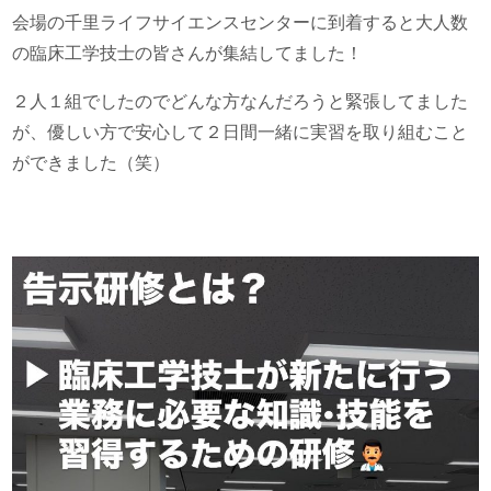
会場の千里ライフサイエンスセンターに到着すると大人数
の臨床工学技士の皆さんが集結してました！
２人１組でしたのでどんな方なんだろうと緊張してました
が、優しい方で安心して２日間一緒に実習を取り組むこと
ができました（笑）