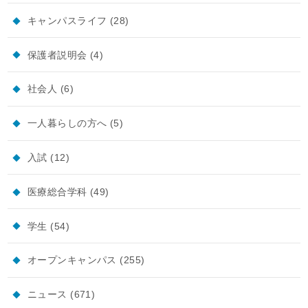
キャンパスライフ
(28)
保護者説明会
(4)
社会人
(6)
一人暮らしの方へ
(5)
入試
(12)
医療総合学科
(49)
学生
(54)
オープンキャンパス
(255)
ニュース
(671)