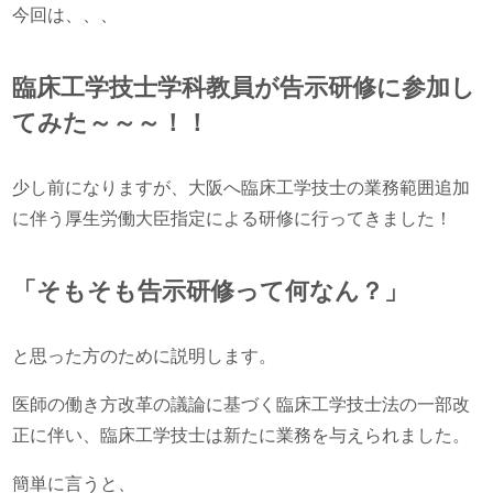
今回は、、、
臨床工学技士学科教員が告示研修に参加し
てみた～～～！！
少し前になりますが、大阪へ臨床工学技士の業務範囲追加
に伴う厚生労働大臣指定による研修に行ってきました！
「そもそも告示研修って何なん？」
と思った方のために説明します。
医師の働き方改革の議論に基づく臨床工学技士法の一部改
正に伴い、臨床工学技士は新たに業務を与えられました。
簡単に言うと、