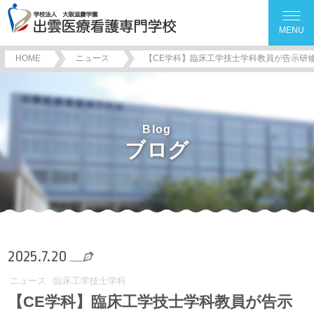
MENU
HOME
ニュース
【CE学科】臨床工学技士学科教員が告示研
Blog
ブログ
2025.7.20
ニュース
臨床工学技士学科
【CE学科】臨床工学技士学科教員が告示