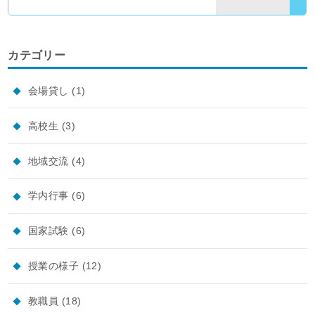
カテゴリー
会場貸し
(1)
高校生
(3)
地域交流
(4)
学内行事
(6)
国家試験
(6)
授業の様子
(12)
教職員
(18)