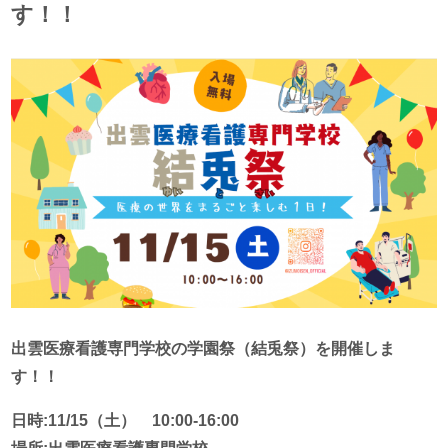
す！！
出雲医療看護専門学校の学園祭（結兎祭）を開催しま
す！！
日時:11/15（土） 10:00-16:00