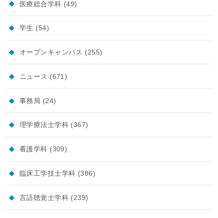
医療総合学科
(49)
学生
(54)
オープンキャンパス
(255)
ニュース
(671)
事務局
(24)
理学療法士学科
(367)
看護学科
(309)
臨床工学技士学科
(386)
言語聴覚士学科
(239)