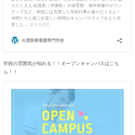
学校の雰囲気が知れる！！オープンキャンパスはこち
ら！！