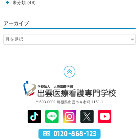
未分類
(49)
アーカイブ
〒693-0001 島根県出雲市今市町 1151-1
0120-868-123