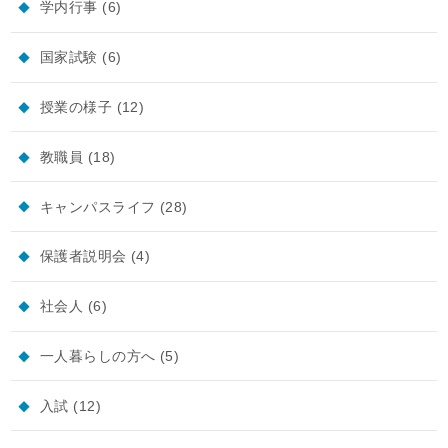
学内行事
(6)
国家試験
(6)
授業の様子
(12)
教職員
(18)
キャンパスライフ
(28)
保護者説明会
(4)
社会人
(6)
一人暮らしの方へ
(5)
入試
(12)