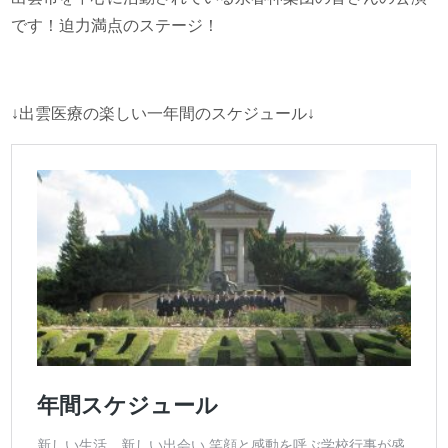
です！迫力満点のステージ！
↓出雲医療の楽しい一年間のスケジュール↓