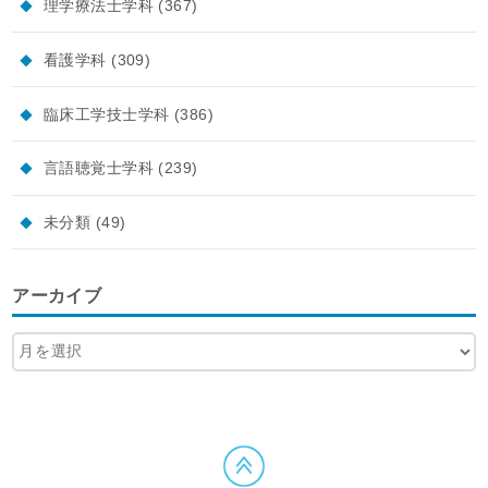
理学療法士学科
(367)
看護学科
(309)
臨床工学技士学科
(386)
言語聴覚士学科
(239)
未分類
(49)
アーカイブ