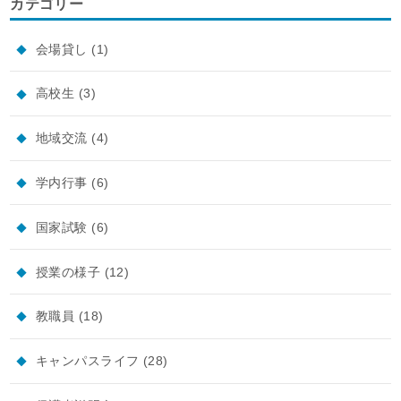
カテゴリー
会場貸し
(1)
高校生
(3)
地域交流
(4)
学内行事
(6)
国家試験
(6)
授業の様子
(12)
教職員
(18)
キャンパスライフ
(28)