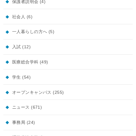
保護者説明会
(4)
社会人
(6)
一人暮らしの方へ
(5)
入試
(12)
医療総合学科
(49)
学生
(54)
オープンキャンパス
(255)
ニュース
(671)
事務局
(24)