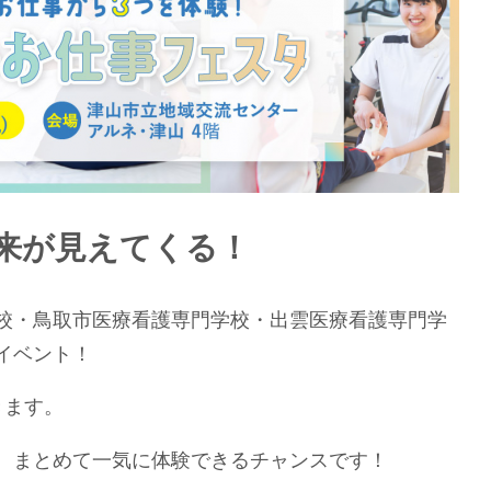
来が見えてくる！
校・鳥取市医療看護専門学校・出雲医療看護専門学
イベント！
きます。
、まとめて一気に体験できるチャンスです！