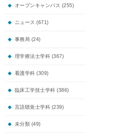
オープンキャンパス
(255)
ニュース
(671)
事務局
(24)
理学療法士学科
(367)
看護学科
(309)
臨床工学技士学科
(386)
言語聴覚士学科
(239)
未分類
(49)