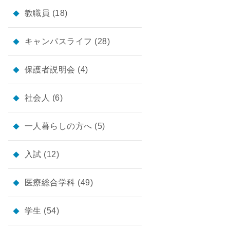
教職員
(18)
キャンパスライフ
(28)
保護者説明会
(4)
社会人
(6)
一人暮らしの方へ
(5)
入試
(12)
医療総合学科
(49)
学生
(54)