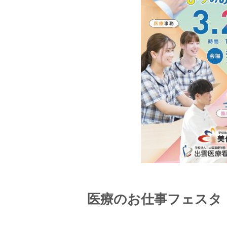
医療のお仕事フェスタ