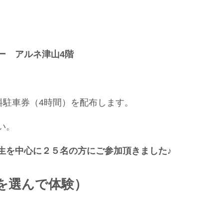
ー アルネ津山4階
料駐車券（4時間）を配布します。
い。
生を中心に２５名の方にご参加頂きました♪
を選んで体験）