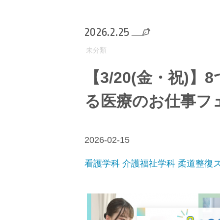
2026.2.25
未分類
【3/20(金・祝)
る医療のお仕事フェス
2026-02-15
看護学科
介護福祉学科
柔道整復