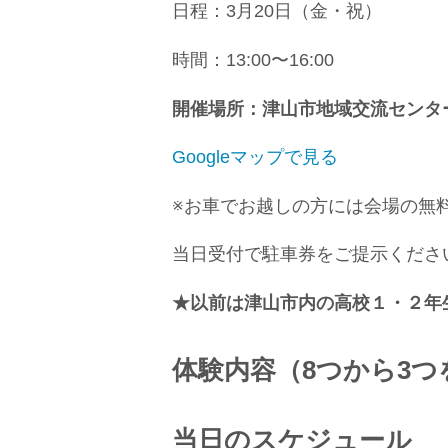
日程：3月20日（金・祝）
時間：13:00〜16:00
開催場所：津山市地域交流センタ
Googleマップで見る
※お車でお越しの方には会場の無
当日受付で駐車券をご提示くださ
★以前は津山市内の高校１・２年
体験内容（8つから3つ
当日のスケジュール