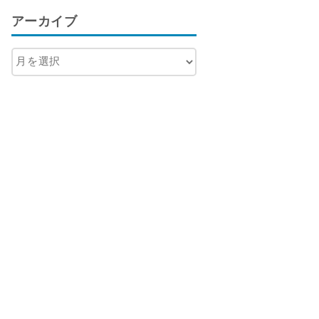
アーカイブ