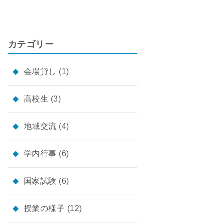
カテゴリー
会場貸し
(1)
高校生
(3)
地域交流
(4)
学内行事
(6)
国家試験
(6)
授業の様子
(12)