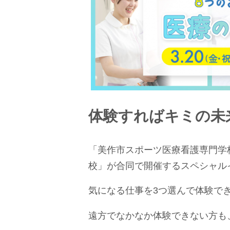
体験すれば
キミの未
「美作市スポーツ医療看護専門学
校」が合同で開催するスペシャル
気になる仕事を3つ選んで体験で
遠方でなかなか体験できない方も