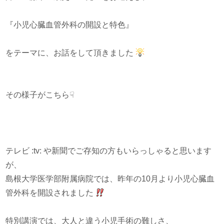
『小児心臓血管外科の開設と特色』
をテーマに、お話をして頂きました
その様子がこちら☟
テレビ :tv: や新聞でご存知の方もいらっしゃると思います
が、
島根大学医学部附属病院では、昨年の10月より小児心臓血
管外科を開設されました
特別講演では、大人と違う小児手術の難しさ、