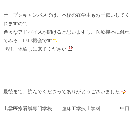
オープンキャンパスでは、本校の在学生もお手伝いしてく
れますので、
色々なアドバイスが聞けると思いますし、医療機器に触れ
てみる、いい機会です
ぜひ、体験しに来てください
最後まで、読んでくださってありがとうございました
出雲医療看護専門学校 臨床工学技士学科 中田