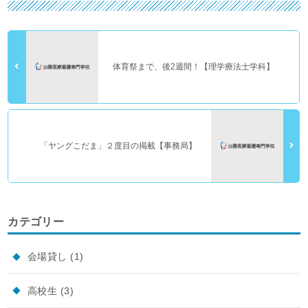
体育祭まで、後2週間！【理学療法士学科】
「ヤングこだま」２度目の掲載【事務局】
カテゴリー
会場貸し
(1)
高校生
(3)