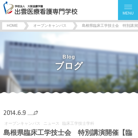
MENU
HOME
オープンキャンパス
島根県臨床工学技士会 特別講演
Blog
ブログ
2014.6.9
オープンキャンパス
ニュース
臨床工学技士学科
島根県臨床工学技士会 特別講演開催【臨