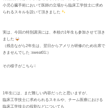
小児心臓手術において医師の立場から臨床工学技士に求め
られるスキルを説いて頂きました
実は、今回の特別講演には、本校の1年生も参加させて頂き
ました
（残念ながら2年生は、翌日からアメリカ研修のため出席で
きませんでした :sweat01:）
その様子がこちら☟
1年生には、まだ難しい内容だったと思いますが、
臨床工学技士に求められるスキルや、チーム医療における
臨床工学技士の役割などについても