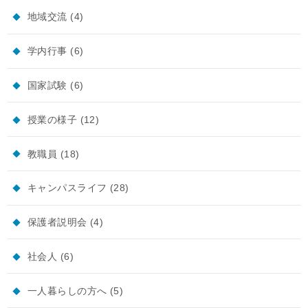
地域交流
(4)
学内行事
(6)
国家試験
(6)
授業の様子
(12)
教職員
(18)
キャンパスライフ
(28)
保護者説明会
(4)
社会人
(6)
一人暮らしの方へ
(5)