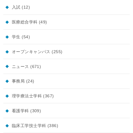
入試
(12)
医療総合学科
(49)
学生
(54)
オープンキャンパス
(255)
ニュース
(671)
事務局
(24)
理学療法士学科
(367)
看護学科
(309)
臨床工学技士学科
(386)