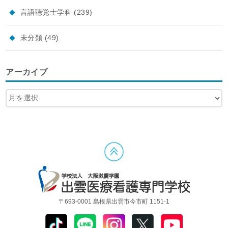
言語聴覚士学科
(239)
未分類
(49)
アーカイブ
〒693-0001 島根県出雲市今市町 1151-1