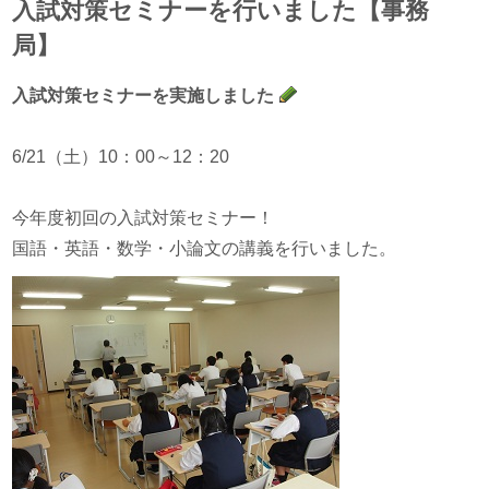
入試対策セミナーを行いました【事務
局】
入試対策セミナーを実施しました
6/21（土）10：00～12：20
今年度初回の入試対策セミナー！
国語・英語・数学・小論文の講義を行いました。