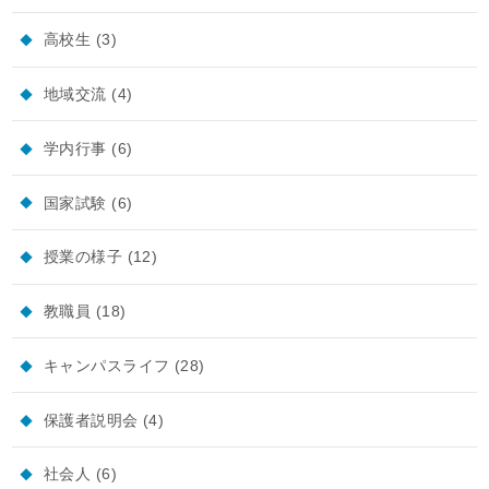
高校生
(3)
地域交流
(4)
学内行事
(6)
国家試験
(6)
授業の様子
(12)
教職員
(18)
キャンパスライフ
(28)
保護者説明会
(4)
社会人
(6)