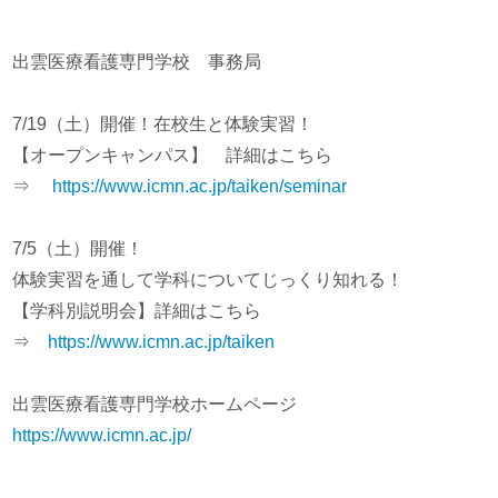
出雲医療看護専門学校 事務局
7/19（土）開催！在校生と体験実習！
【オープンキャンパス】 詳細はこちら
⇒
https://www.icmn.ac.jp/taiken/seminar
7/5（土）開催！
体験実習を通して学科についてじっくり知れる！
【学科別説明会】詳細はこちら
⇒
https://www.icmn.ac.jp/taiken
出雲医療看護専門学校ホームページ
https://www.icmn.ac.jp/