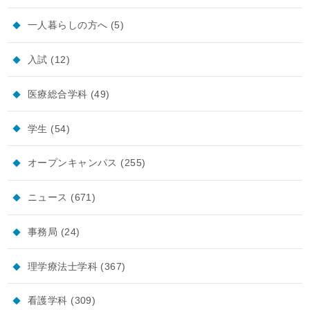
一人暮らしの方へ
(5)
入試
(12)
医療総合学科
(49)
学生
(54)
オープンキャンパス
(255)
ニュース
(671)
事務局
(24)
理学療法士学科
(367)
看護学科
(309)