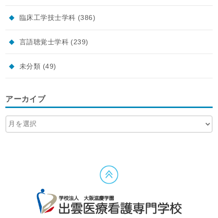
臨床工学技士学科
(386)
言語聴覚士学科
(239)
未分類
(49)
アーカイブ