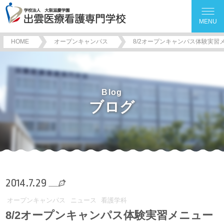
MENU
HOME
オープンキャンパス
8/2オープンキャンパス体験実習
Blog
ブログ
2014.7.29
オープンキャンパス
ニュース
看護学科
8/2オープンキャンパス体験実習メニュー