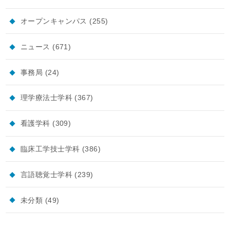
オープンキャンパス
(255)
ニュース
(671)
事務局
(24)
理学療法士学科
(367)
看護学科
(309)
臨床工学技士学科
(386)
言語聴覚士学科
(239)
未分類
(49)