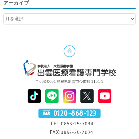
アーカイブ
〒693-0001 島根県出雲市今市町 1151-1
0120-868-123
TEL:0853-25-7034
FAX:0853-25-7074