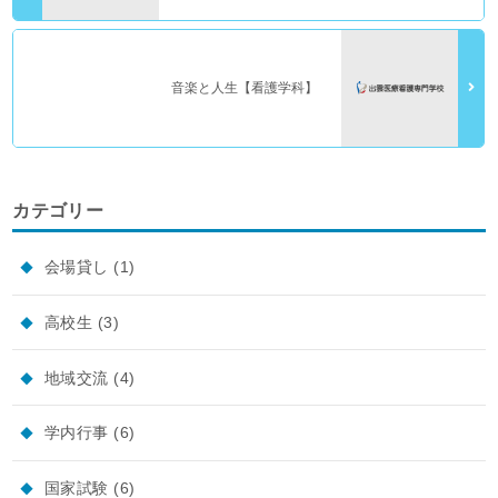
音楽と人生【看護学科】
カテゴリー
会場貸し
(1)
高校生
(3)
地域交流
(4)
学内行事
(6)
国家試験
(6)