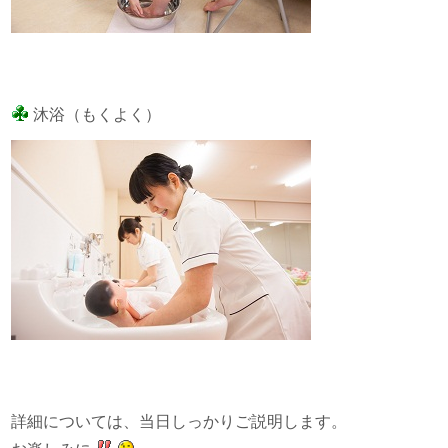
沐浴（もくよく）
詳細については、当日しっかりご説明します。