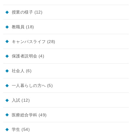
授業の様子
(12)
教職員
(18)
キャンパスライフ
(28)
保護者説明会
(4)
社会人
(6)
一人暮らしの方へ
(5)
入試
(12)
医療総合学科
(49)
学生
(54)