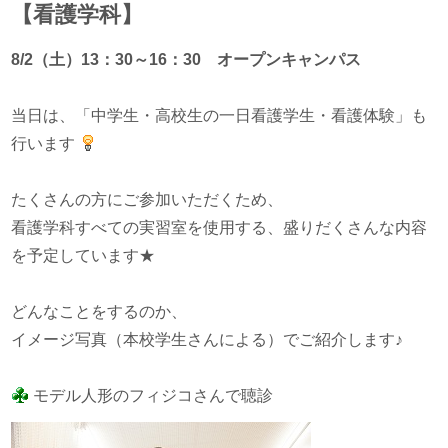
【看護学科】
8/2
（土）13：30～16：30 オープンキャンパス
当日は、「中学生・高校生の一日看護学生・看護体験」も
行います
たくさんの方にご参加いただくため、
看護学科すべての実習室を使用する、盛りだくさんな内容
を予定しています★
どんなことをするのか、
イメージ写真（本校学生さんによる）でご紹介します♪
モデル人形のフィジコさんで聴診