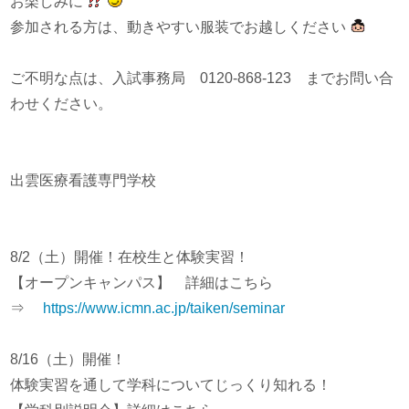
お楽しみに
参加される方は、動きやすい服装でお越しください
ご不明な点は、入試事務局 0120-868-123 までお問い合
わせください。
出雲医療看護専門学校
8/2（土）開催！在校生と体験実習！
【オープンキャンパス】 詳細はこちら
⇒
https://www.icmn.ac.jp/taiken/seminar
8/16（土）開催！
体験実習を通して学科についてじっくり知れる！