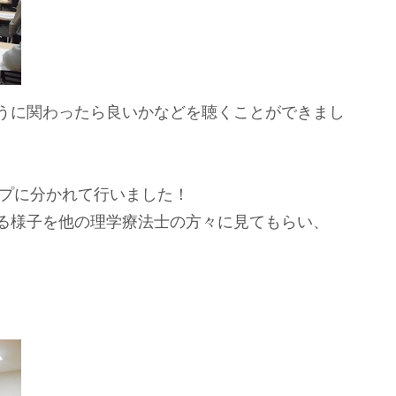
うに関わったら良いかなどを聴くことができまし
ープに分かれて行いました！
る様子を他の理学療法士の方々に見てもらい、