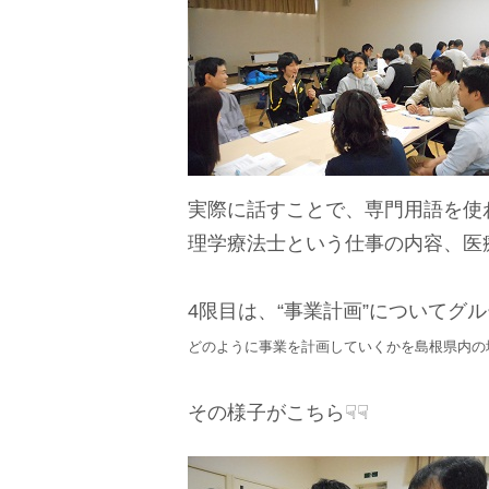
実際に話すことで、専門用語を使
理学療法士という仕事の内容、医
4限目は、“事業計画”についてグ
どのように事業を計画していくかを島根県内の
その様子がこちら☟☟