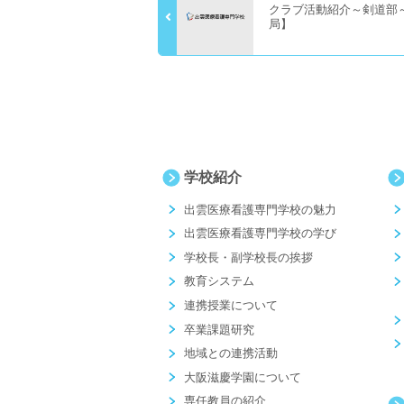
クラブ活動紹介～剣道部
局】
学校紹介
出雲医療看護専門学校の魅力
出雲医療看護専門学校の学び
学校長・副学校長の挨拶
教育システム
連携授業について
卒業課題研究
地域との連携活動
大阪滋慶学園について
専任教員の紹介