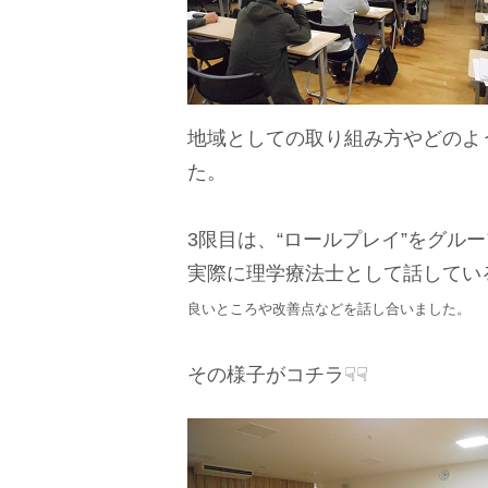
地域としての取り組み方やどのよ
た。
3限目は、“ロールプレイ”をグル
実際に理学療法士として話してい
良いところや改善点などを話し合いました。
その様子がコチラ☟☟