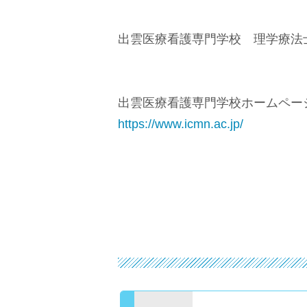
出雲医療看護専門学校 理学療法
出雲医療看護専門学校ホームペー
https://www.icmn.ac.jp/