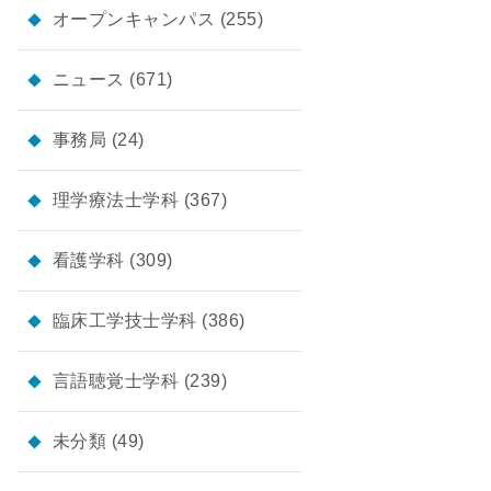
オープンキャンパス
(255)
ニュース
(671)
事務局
(24)
理学療法士学科
(367)
看護学科
(309)
臨床工学技士学科
(386)
言語聴覚士学科
(239)
未分類
(49)