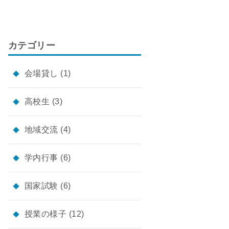
カテゴリー
会場貸し
(1)
高校生
(3)
地域交流
(4)
学内行事
(6)
国家試験
(6)
授業の様子
(12)