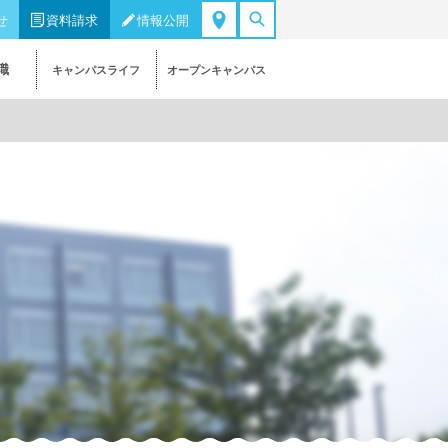
せ
資料請求
情報公開
職
キャンパスライフ
オープンキャンパス