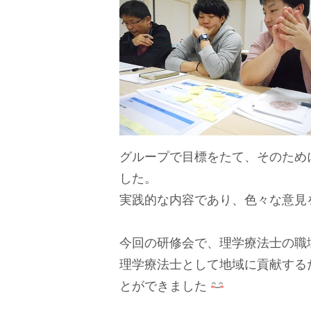
グループで目標をたて、そのため
した。
実践的な内容であり、色々な意見
今回の研修会で、理学療法士の職
理学療法士として地域に貢献する
とができました