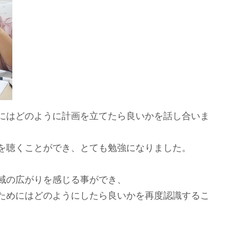
にはどのように計画を立てたら良いかを話し合いま
を聴くことができ、とても勉強になりました。
域の広がりを感じる事ができ、
ためにはどのようにしたら良いかを再度認識するこ