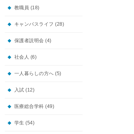
教職員
(18)
キャンパスライフ
(28)
保護者説明会
(4)
社会人
(6)
一人暮らしの方へ
(5)
入試
(12)
医療総合学科
(49)
学生
(54)