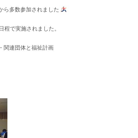
から多数参加されました
の日程で実施されました。
・関連団体と福祉計画