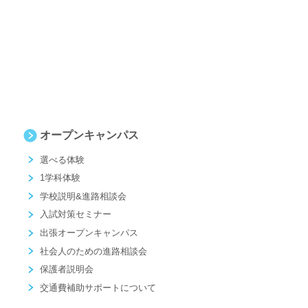
オープンキャンパス
選べる体験
1学科体験
学校説明&進路相談会
入試対策セミナー
出張オープンキャンパス
社会人のための進路相談会
保護者説明会
交通費補助サポートについて