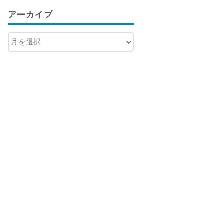
アーカイブ