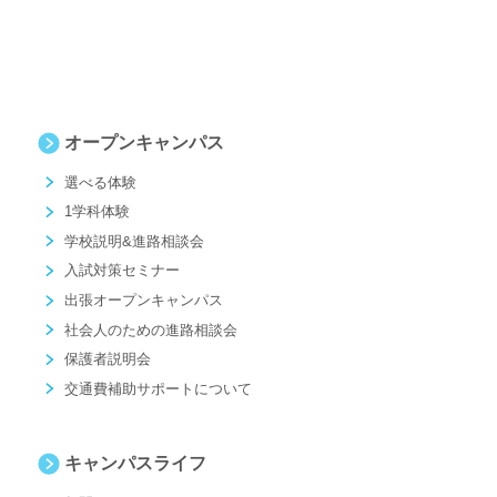
オープンキャンパス
選べる体験
1学科体験
学校説明&進路相談会
入試対策セミナー
出張オープンキャンパス
社会人のための進路相談会
保護者説明会
交通費補助サポートについて
キャンパスライフ