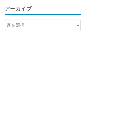
アーカイブ