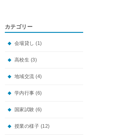
カテゴリー
会場貸し
(1)
高校生
(3)
地域交流
(4)
学内行事
(6)
国家試験
(6)
授業の様子
(12)