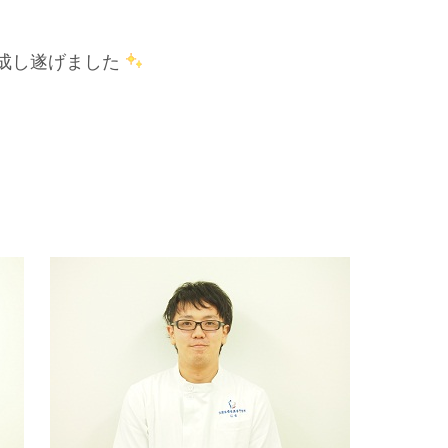
成し遂げました