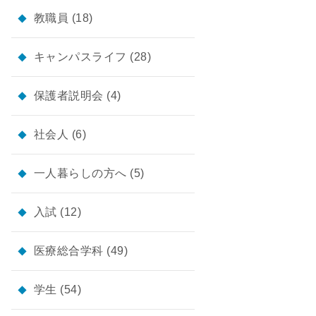
教職員
(18)
キャンパスライフ
(28)
保護者説明会
(4)
社会人
(6)
一人暮らしの方へ
(5)
入試
(12)
医療総合学科
(49)
学生
(54)