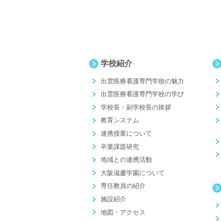
学校紹介
出雲医療看護専門学校の魅力
出雲医療看護専門学校の学び
学校長・副学校長の挨拶
教育システム
連携授業について
卒業課題研究
地域との連携活動
大阪滋慶学園について
専任教員の紹介
施設紹介
地図・アクセス