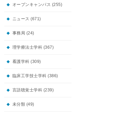
オープンキャンパス
(255)
ニュース
(671)
事務局
(24)
理学療法士学科
(367)
看護学科
(309)
臨床工学技士学科
(386)
言語聴覚士学科
(239)
未分類
(49)