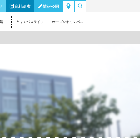
せ
資料請求
情報公開
職
キャンパスライフ
オープンキャンパス