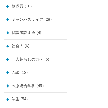
教職員
(18)
キャンパスライフ
(28)
保護者説明会
(4)
社会人
(6)
一人暮らしの方へ
(5)
入試
(12)
医療総合学科
(49)
学生
(54)