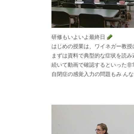
研修もいよいよ最終日
はじめの授業は、ワイネガー教授
まずは資料で典型的な症状を読み
続いて動画で確認するといった非
自閉症の感覚入力の問題もみ ん