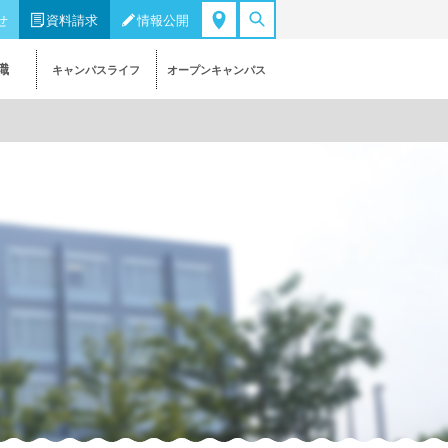
せ
資料請求
情報公開
職
キャンパスライフ
オープンキャンパス