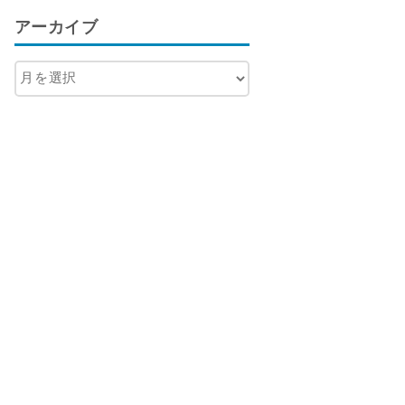
アーカイブ