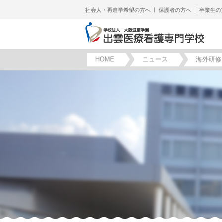
社会人・再進学希望の方へ
保護者の方へ
卒業生の
HOME
ニュース
海外研修