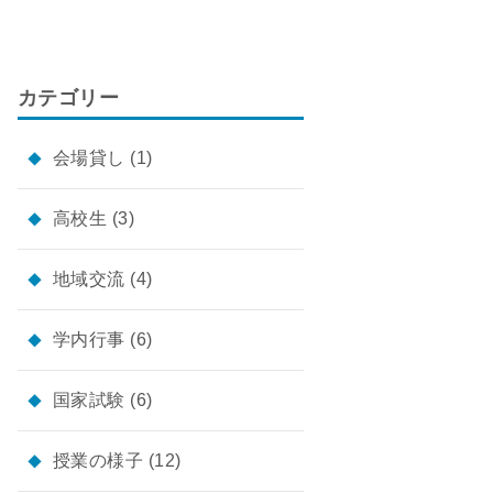
カテゴリー
会場貸し
(1)
高校生
(3)
地域交流
(4)
学内行事
(6)
国家試験
(6)
授業の様子
(12)