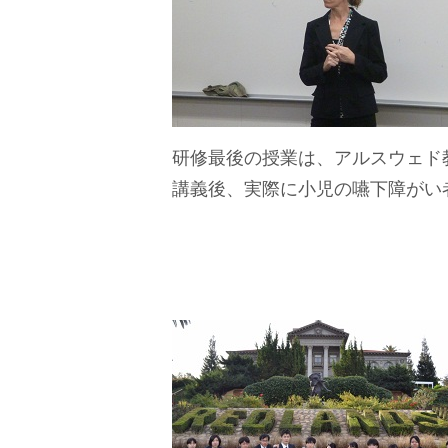
研修最後の授業は、アルスウェド
講義後、実際に小児の嚥下障がい