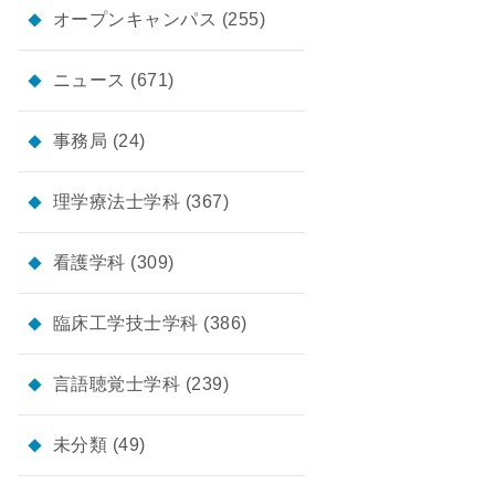
オープンキャンパス
(255)
ニュース
(671)
事務局
(24)
理学療法士学科
(367)
看護学科
(309)
臨床工学技士学科
(386)
言語聴覚士学科
(239)
未分類
(49)