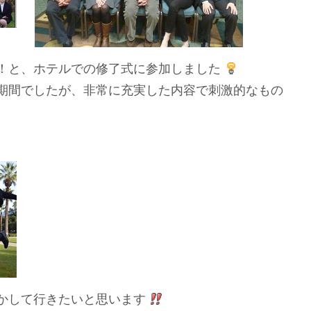
！と、ホテルでの修了式に参加しました
期間でしたが、非常に充実した内容で刺激的なもの
かして行きたいと思います