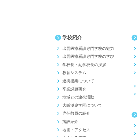
学校紹介
出雲医療看護専門学校の魅力
出雲医療看護専門学校の学び
学校長・副学校長の挨拶
教育システム
連携授業について
卒業課題研究
地域との連携活動
大阪滋慶学園について
専任教員の紹介
施設紹介
地図・アクセス