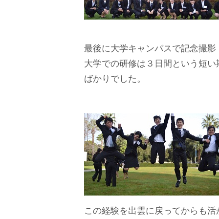
最後に大学キャンパスで記念撮影
大学での研修は３日間という短い
ばかりでした。
この経験を出雲に戻ってからも活