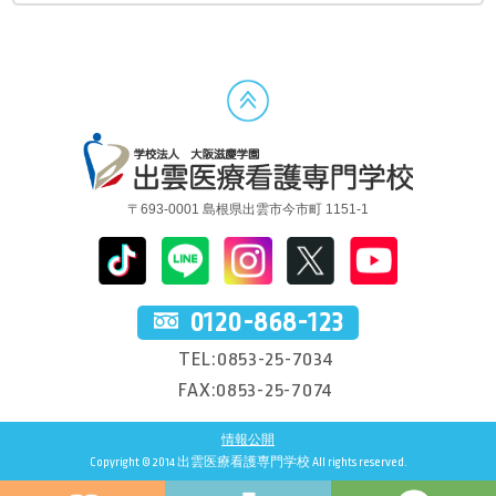
〒693-0001 島根県出雲市今市町 1151-1
0120-868-123
TEL:0853-25-7034
FAX:0853-25-7074
情報公開
Copyright © 2014 出雲医療看護専門学校 All rights reserved.