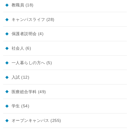
教職員
(18)
キャンパスライフ
(28)
保護者説明会
(4)
社会人
(6)
一人暮らしの方へ
(5)
入試
(12)
医療総合学科
(49)
学生
(54)
オープンキャンパス
(255)