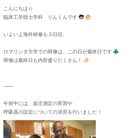
こんにちは☆
臨床工学技士学科 りんくんです
いよいよ海外研修も３日目。
ロマリンダ大学での研修は、この日が最終日です
研修は最終日も内容盛りだくさん！
——
午前中には、血圧測定の実習や
呼吸器の設定についての演習を行いました！