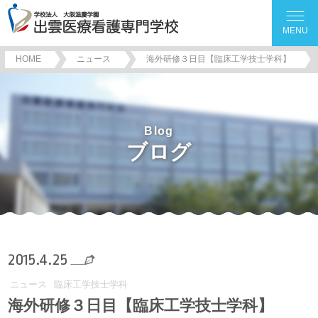
MENU
HOME
ニュース
海外研修３日目【臨床工学技士学科】
Blog
ブログ
2015.4.25
ニュース
臨床工学技士学科
海外研修３日目【臨床工学技士学科】