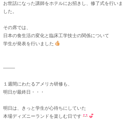
お世話になった講師をホテルにお招きし、修了式を行いま
した。
その席では、
日本の食生活の変化と臨床工学技士の関係について
学生が発表を行いました
——–
１週間にわたるアメリカ研修も、
明日が最終日・・・
明日は、きっと学生が心待ちにしていた
本場ディズニーランドを楽しむ日です