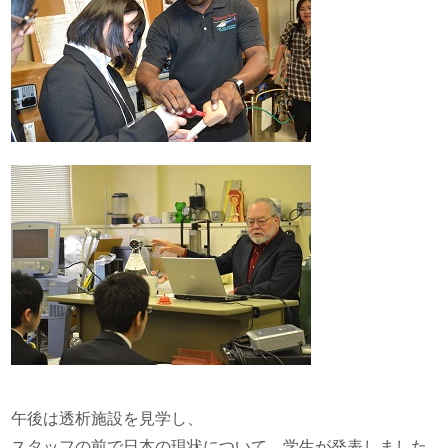
午後は透析施設を見学し、
スタッフの前で日本の現状について、学生が発表しました