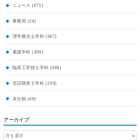
ニュース
(671)
事務局
(24)
理学療法士学科
(367)
看護学科
(309)
臨床工学技士学科
(386)
言語聴覚士学科
(239)
未分類
(49)
アーカイブ