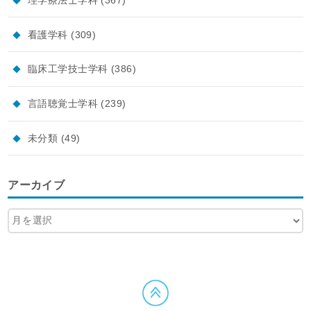
看護学科
(309)
臨床工学技士学科
(386)
言語聴覚士学科
(239)
未分類
(49)
アーカイブ