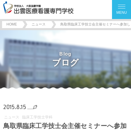
MENU
HOME
ニュース
鳥取県臨床工学技士会主催セミナーへ参加し
Blog
ブログ
2015.8.15
ニュース
臨床工学技士学科
鳥取県臨床工学技士会主催セミナーへ参加