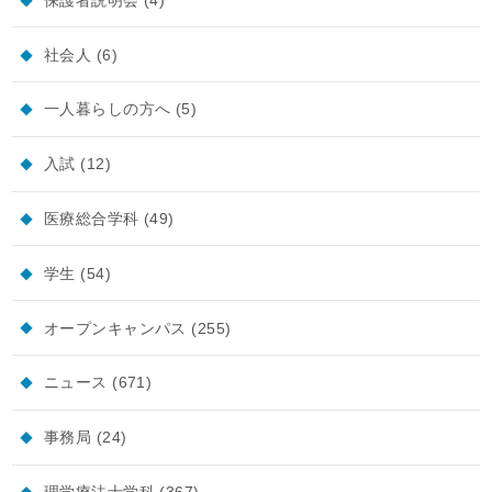
社会人
(6)
一人暮らしの方へ
(5)
入試
(12)
医療総合学科
(49)
学生
(54)
オープンキャンパス
(255)
ニュース
(671)
事務局
(24)
理学療法士学科
(367)