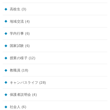
高校生
(3)
地域交流
(4)
学内行事
(6)
国家試験
(6)
授業の様子
(12)
教職員
(18)
キャンパスライフ
(28)
保護者説明会
(4)
社会人
(6)