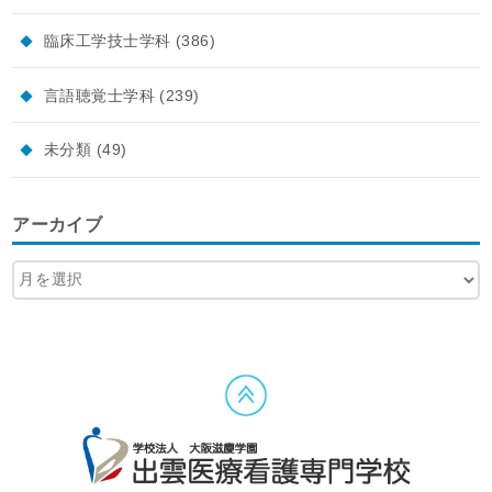
臨床工学技士学科
(386)
言語聴覚士学科
(239)
未分類
(49)
アーカイブ