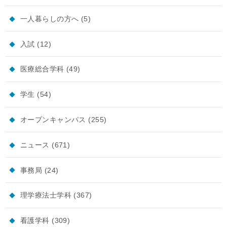
一人暮らしの方へ
(5)
入試
(12)
医療総合学科
(49)
学生
(54)
オープンキャンパス
(255)
ニュース
(671)
事務局
(24)
理学療法士学科
(367)
看護学科
(309)