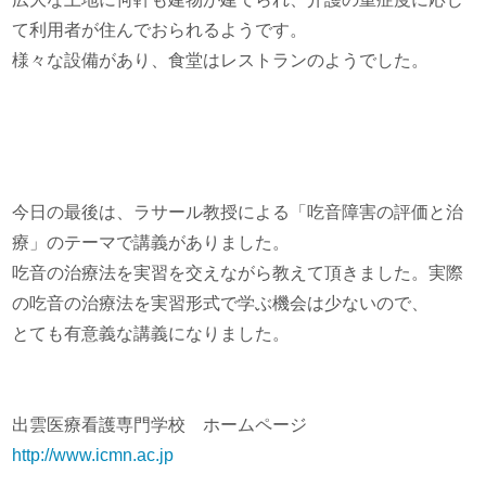
て利用者が住んでおられるようです。
様々な設備があり、食堂はレストランのようでした。
今日の最後は、ラサール教授による「吃音障害の評価と治
療」のテーマで講義がありました。
吃音の治療法を実習を交えながら教えて頂きました。実際
の吃音の治療法を実習形式で学ぶ機会は少ないので、
とても有意義な講義になりました。
出雲医療看護専門学校 ホームページ
http://www.icmn.ac.jp