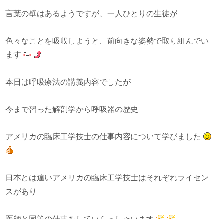
言葉の壁はあるようですが、一人ひとりの生徒が
色々なことを吸収しようと、前向きな姿勢で取り組んでい
ます
本日は呼吸療法の講義内容でしたが
今まで習った解剖学から呼吸器の歴史
アメリカの臨床工学技士の仕事内容について学びました
日本とは違いアメリカの臨床工学技士はそれぞれライセン
スがあり
医師と同等の仕事をしていらっしゃいます