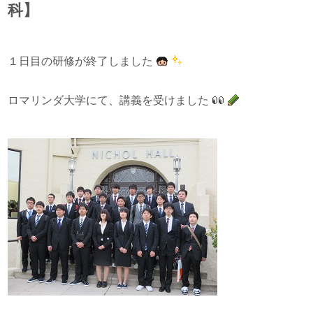
科】
１日目の研修が終了しました
ロマリンダ大学にて、講義を受けました