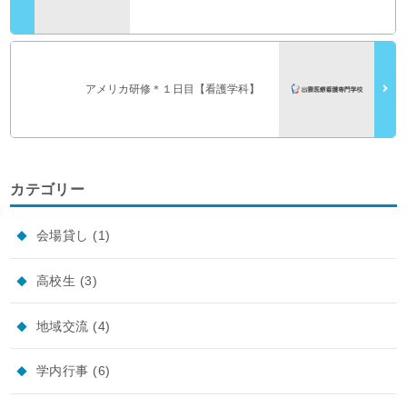
アメリカ研修＊１日目【看護学科】
カテゴリー
会場貸し
(1)
高校生
(3)
地域交流
(4)
学内行事
(6)