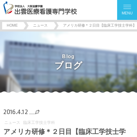
MENU
HOME
ニュース
アメリカ研修＊２日目【臨床工学技士学科】
Blog
ブログ
2016.4.12
ニュース
臨床工学技士学科
アメリカ研修＊２日目【臨床工学技士学