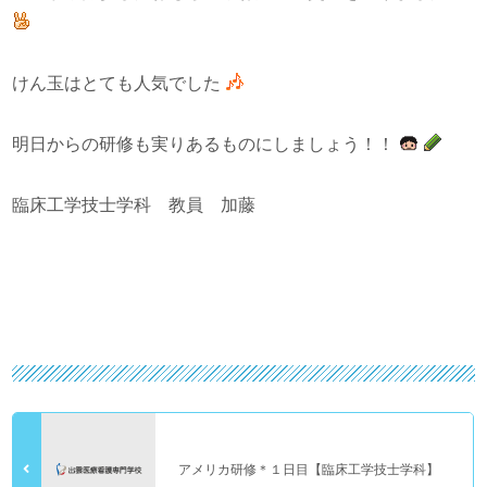
けん玉はとても人気でした
明日からの研修も実りあるものにしましょう！！
臨床工学技士学科 教員 加藤
アメリカ研修＊１日目【臨床工学技士学科】