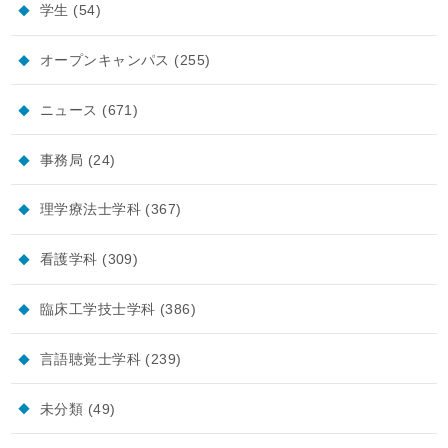
学生
(54)
オープンキャンパス
(255)
ニュース
(671)
事務局
(24)
理学療法士学科
(367)
看護学科
(309)
臨床工学技士学科
(386)
言語聴覚士学科
(239)
未分類
(49)