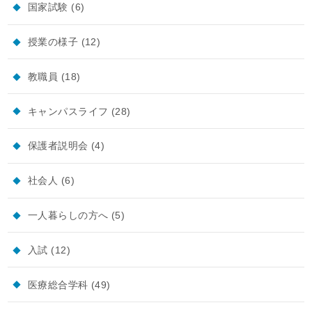
国家試験
(6)
授業の様子
(12)
教職員
(18)
キャンパスライフ
(28)
保護者説明会
(4)
社会人
(6)
一人暮らしの方へ
(5)
入試
(12)
医療総合学科
(49)