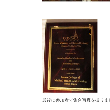
最後に参加者で集合写真を撮りま