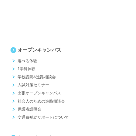
オープンキャンパス
選べる体験
1学科体験
学校説明&進路相談会
入試対策セミナー
出張オープンキャンパス
社会人のための進路相談会
保護者説明会
交通費補助サポートについて