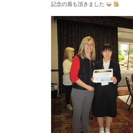
記念の盾も頂きました