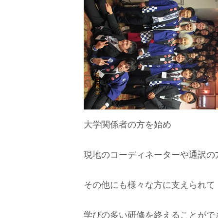
大学関係者の方を始め
現地のコーディネーターや通訳の
その他にも様々な方に支えられて
学びの多い研修を終えることがで