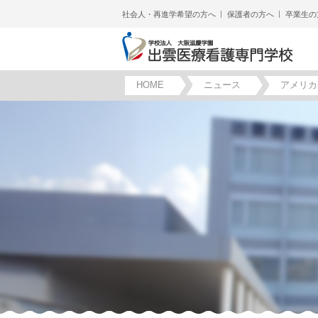
社会人・再進学希望の方へ
保護者の方へ
卒業生の
HOME
ニュース
アメリカ