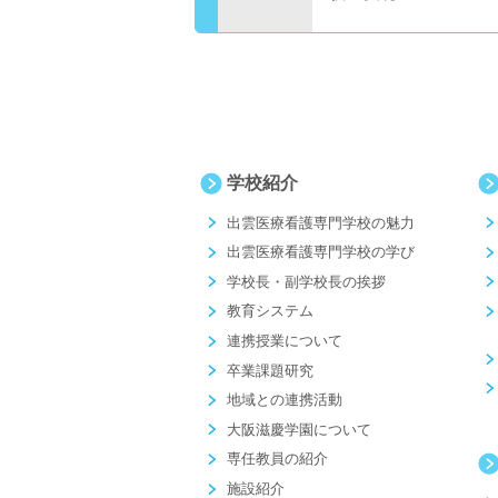
学校紹介
出雲医療看護専門学校の魅力
出雲医療看護専門学校の学び
学校長・副学校長の挨拶
教育システム
連携授業について
卒業課題研究
地域との連携活動
大阪滋慶学園について
専任教員の紹介
施設紹介