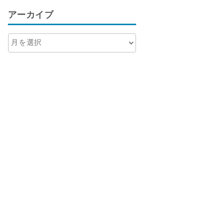
アーカイブ