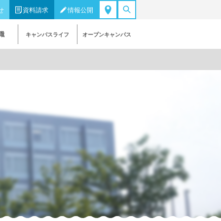
せ
資料請求
情報公開
職
キャンパスライフ
オープンキャンパス