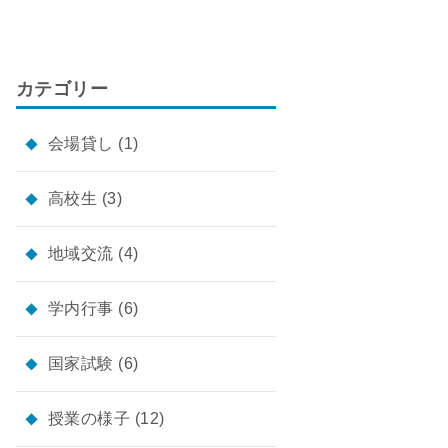
カテゴリー
会場貸し
(1)
高校生
(3)
地域交流
(4)
学内行事
(6)
国家試験
(6)
授業の様子
(12)