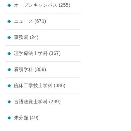
オープンキャンパス
(255)
ニュース
(671)
事務局
(24)
理学療法士学科
(367)
看護学科
(309)
臨床工学技士学科
(386)
言語聴覚士学科
(239)
未分類
(49)