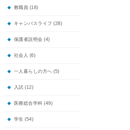
教職員
(18)
キャンパスライフ
(28)
保護者説明会
(4)
社会人
(6)
一人暮らしの方へ
(5)
入試
(12)
医療総合学科
(49)
学生
(54)