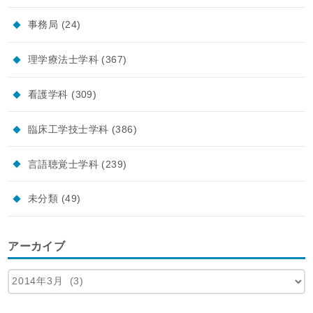
事務局
(24)
理学療法士学科
(367)
看護学科
(309)
臨床工学技士学科
(386)
言語聴覚士学科
(239)
未分類
(49)
アーカイブ