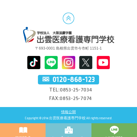
〒693-0001 島根県出雲市今市町 1151-1
0120-868-123
TEL:0853-25-7034
FAX:0853-25-7074
情報公開
Copyright © 2014 出雲医療看護専門学校 All rights reserved.