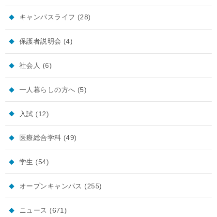
キャンパスライフ
(28)
保護者説明会
(4)
社会人
(6)
一人暮らしの方へ
(5)
入試
(12)
医療総合学科
(49)
学生
(54)
オープンキャンパス
(255)
ニュース
(671)