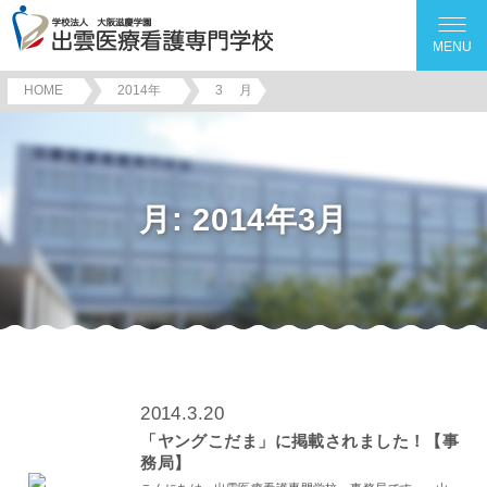
MENU
HOME
2014年
3
月
月:
2014年3月
2014.3.20
「ヤングこだま」に掲載されました！【事
務局】