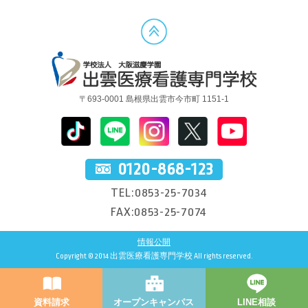
〒693-0001 島根県出雲市今市町 1151-1
0120-868-123
TEL:0853-25-7034
FAX:0853-25-7074
情報公開
Copyright © 2014 出雲医療看護専門学校 All rights reserved.
資料請求
オープンキャンパス
LINE相談