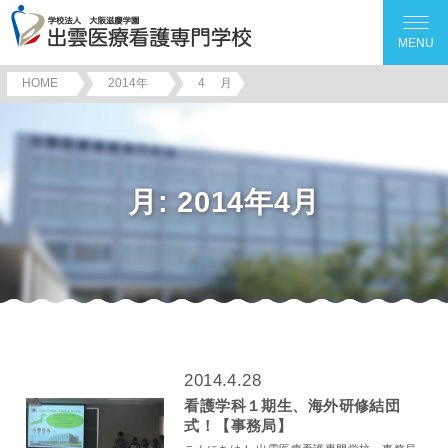
MENU
HOME
2014年
4
月
月:
2014年4月
2014.4.28
看護学科１期生、海外研修結団
式！【事務局】