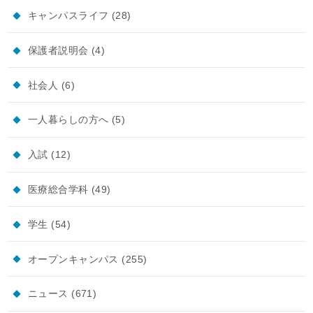
キャンパスライフ
(28)
保護者説明会
(4)
社会人
(6)
一人暮らしの方へ
(5)
入試
(12)
医療総合学科
(49)
学生
(54)
オープンキャンパス
(255)
ニュース
(671)