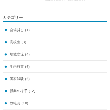
カテゴリー
会場貸し
(1)
高校生
(3)
地域交流
(4)
学内行事
(6)
国家試験
(6)
授業の様子
(12)
教職員
(18)