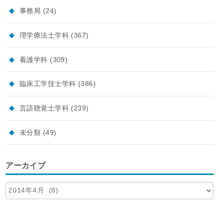
事務局
(24)
理学療法士学科
(367)
看護学科
(309)
臨床工学技士学科
(386)
言語聴覚士学科
(239)
未分類
(49)
アーカイブ