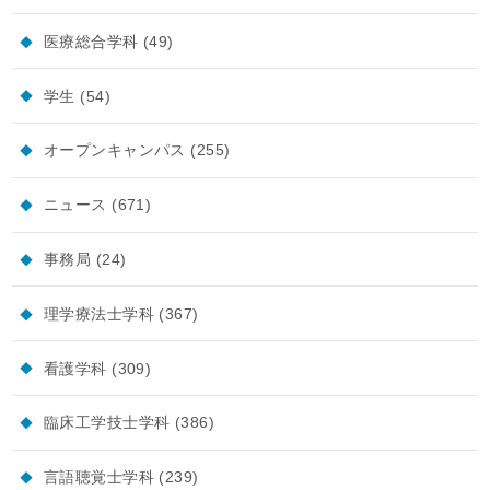
医療総合学科
(49)
学生
(54)
オープンキャンパス
(255)
ニュース
(671)
事務局
(24)
理学療法士学科
(367)
看護学科
(309)
臨床工学技士学科
(386)
言語聴覚士学科
(239)