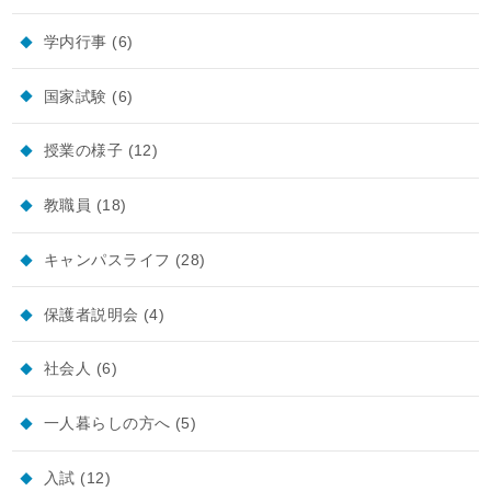
学内行事
(6)
国家試験
(6)
授業の様子
(12)
教職員
(18)
キャンパスライフ
(28)
保護者説明会
(4)
社会人
(6)
一人暮らしの方へ
(5)
入試
(12)