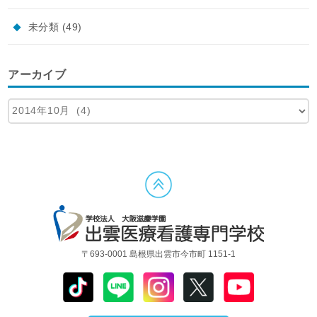
未分類
(49)
アーカイブ
〒693-0001 島根県出雲市今市町 1151-1